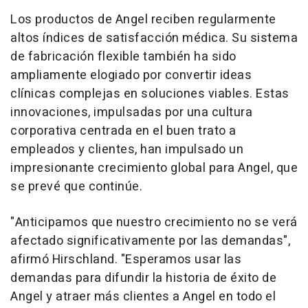
Los productos de Angel reciben regularmente
altos índices de satisfacción médica. Su sistema
de fabricación flexible también ha sido
ampliamente elogiado por convertir ideas
clínicas complejas en soluciones viables. Estas
innovaciones, impulsadas por una cultura
corporativa centrada en el buen trato a
empleados y clientes, han impulsado un
impresionante crecimiento global para Angel, que
se prevé que continúe.
"Anticipamos que nuestro crecimiento no se verá
afectado significativamente por las demandas",
afirmó Hirschland. "Esperamos usar las
demandas para difundir la historia de éxito de
Angel y atraer más clientes a Angel en todo el