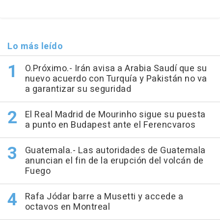
Lo más leído
O.Próximo.- Irán avisa a Arabia Saudí que su
nuevo acuerdo con Turquía y Pakistán no va
a garantizar su seguridad
El Real Madrid de Mourinho sigue su puesta
a punto en Budapest ante el Ferencvaros
Guatemala.- Las autoridades de Guatemala
anuncian el fin de la erupción del volcán de
Fuego
Rafa Jódar barre a Musetti y accede a
octavos en Montreal