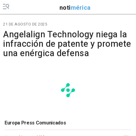
noti
mérica
21 DE AGOSTO DE 2025
Angelalign Technology niega la
infracción de patente y promete
una enérgica defensa
Europa Press Comunicados