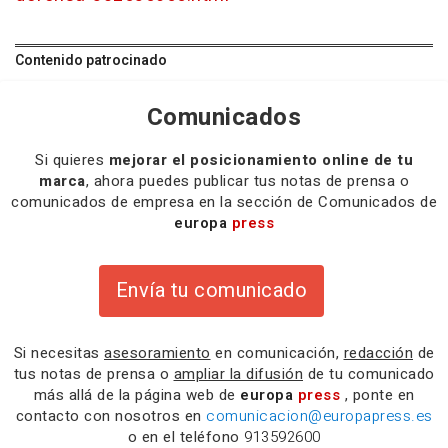
Contenido patrocinado
Comunicados
Si quieres
mejorar el posicionamiento online de tu
marca
, ahora puedes publicar tus notas de prensa o
comunicados de empresa en la sección de Comunicados de
europa
press
Envía tu comunicado
Si necesitas
asesoramiento
en comunicación,
redacción
de
tus notas de prensa o
ampliar la difusión
de tu comunicado
más allá de la página web de
europa
press
, ponte en
contacto con nosotros en
comunicacion@europapress.es
o en el teléfono
913592600