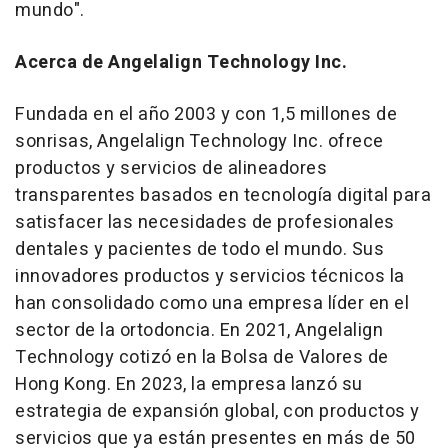
mundo".
Acerca de Angelalign Technology Inc.
Fundada en el año 2003 y con 1,5 millones de
sonrisas, Angelalign Technology Inc. ofrece
productos y servicios de alineadores
transparentes basados en tecnología digital para
satisfacer las necesidades de profesionales
dentales y pacientes de todo el mundo. Sus
innovadores productos y servicios técnicos la
han consolidado como una empresa líder en el
sector de la ortodoncia. En 2021, Angelalign
Technology cotizó en la Bolsa de Valores de
Hong Kong
. En 2023, la empresa lanzó su
estrategia de expansión global, con productos y
servicios que ya están presentes en más de 50