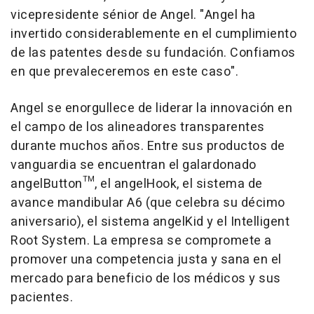
vicepresidente sénior de Angel. "Angel ha
invertido considerablemente en el cumplimiento
de las patentes desde su fundación. Confiamos
en que prevaleceremos en este caso".
Angel se enorgullece de liderar la innovación en
el campo de los alineadores transparentes
durante muchos años. Entre sus productos de
vanguardia se encuentran el galardonado
angelButton™, el angelHook, el sistema de
avance mandibular A6 (que celebra su décimo
aniversario), el sistema angelKid y el Intelligent
Root System. La empresa se compromete a
promover una competencia justa y sana en el
mercado para beneficio de los médicos y sus
pacientes.