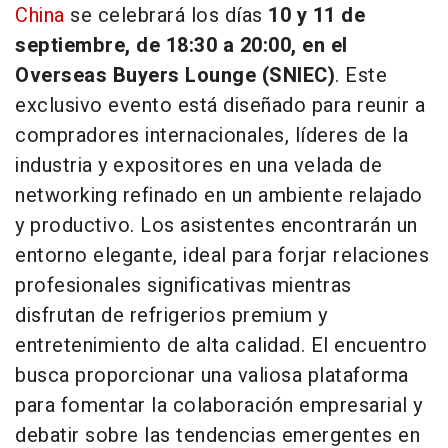
China
se celebrará los días
10 y 11 de
septiembre, de 18:30 a 20:00, en el
Overseas Buyers Lounge (SNIEC)
. Este
exclusivo evento está diseñado para reunir a
compradores internacionales, líderes de la
industria y expositores en una velada de
networking refinado en un ambiente relajado
y productivo. Los asistentes encontrarán un
entorno elegante, ideal para forjar relaciones
profesionales significativas mientras
disfrutan de refrigerios premium y
entretenimiento de alta calidad. El encuentro
busca proporcionar una valiosa plataforma
para fomentar la colaboración empresarial y
debatir sobre las tendencias emergentes en