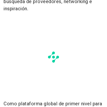
búsqueda de proveedores, networking e
inspiración.
Como plataforma global de primer nivel para