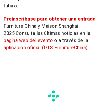
futuro.
Preinscríbase para obtener una entrada
Furniture
China
y Maison Shanghai
2025.
Consulte las últimas noticias en la
página web del evento
o a través de la
aplicación oficial (DTS FurnitureChina)
.