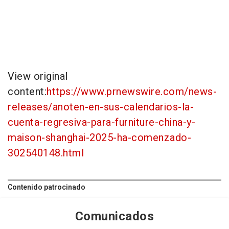
View original
content:
https://www.prnewswire.com/news-
releases/anoten-en-sus-calendarios-la-
cuenta-regresiva-para-furniture-china-y-
maison-shanghai-2025-ha-comenzado-
302540148.html
Contenido patrocinado
Comunicados