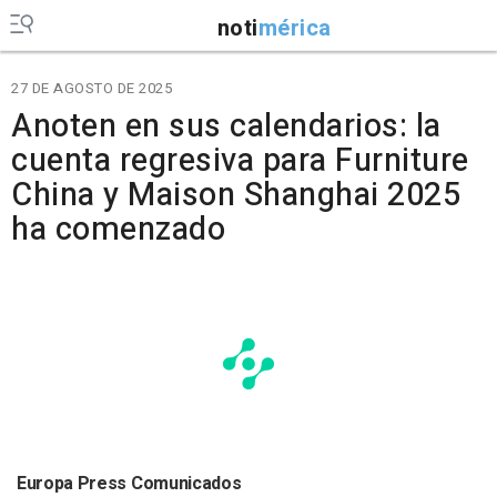
noti
mérica
27 DE AGOSTO DE 2025
Anoten en sus calendarios: la
cuenta regresiva para Furniture
China y Maison Shanghai 2025
ha comenzado
Europa Press Comunicados