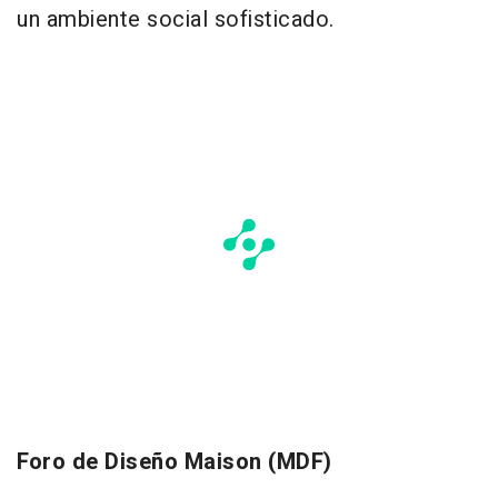
un ambiente social sofisticado.
Foro de Diseño Maison (MDF)