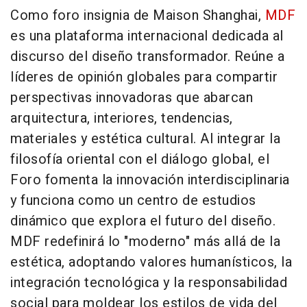
Como foro insignia de Maison Shanghai,
MDF
es una plataforma internacional dedicada al
discurso del diseño transformador. Reúne a
líderes de opinión globales para compartir
perspectivas innovadoras que abarcan
arquitectura, interiores, tendencias,
materiales y estética cultural. Al integrar la
filosofía oriental con el diálogo global, el
Foro fomenta la innovación interdisciplinaria
y funciona como un centro de estudios
dinámico que explora el futuro del diseño.
MDF redefinirá lo "moderno" más allá de la
estética, adoptando valores humanísticos, la
integración tecnológica y la responsabilidad
social para moldear los estilos de vida del