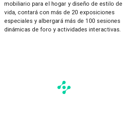
mobiliario para el hogar y diseño de estilo de
vida, contará con más de 20 exposiciones
especiales y albergará más de 100 sesiones
dinámicas de foro y actividades interactivas.