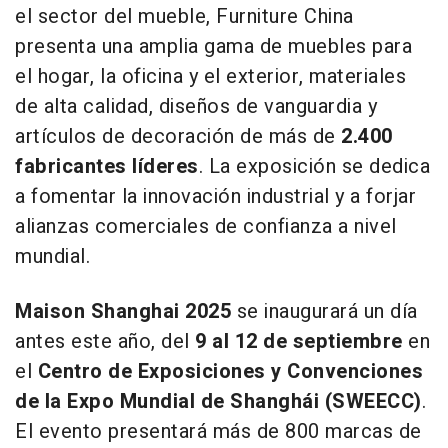
el sector del mueble, Furniture China
presenta una amplia gama de muebles para
el hogar, la oficina y el exterior, materiales
de alta calidad, diseños de vanguardia y
artículos de decoración de más de
2.400
fabricantes líderes
. La exposición se dedica
a fomentar la innovación industrial y a forjar
alianzas comerciales de confianza a nivel
mundial.
Maison Shanghai 2025
se inaugurará un día
antes este año, del
9 al 12 de septiembre
en
el
Centro de Exposiciones y Convenciones
de la Expo Mundial de Shanghái (SWEECC)
.
El evento presentará más de 800 marcas de