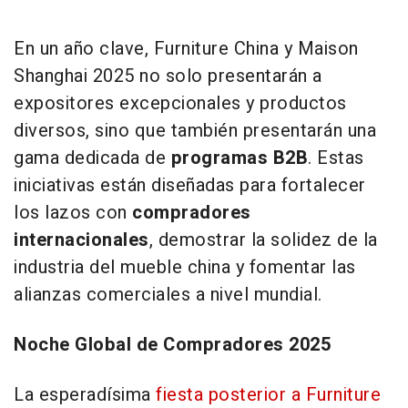
En un año clave, Furniture China y Maison
Shanghai 2025 no solo presentarán a
expositores excepcionales y productos
diversos, sino que también presentarán una
gama dedicada de
programas B2B
. Estas
iniciativas están diseñadas para fortalecer
los lazos con
compradores
internacionales
, demostrar la solidez de la
industria del mueble china y fomentar las
alianzas comerciales a nivel mundial.
Noche Global de Compradores 2025
La esperadísima
fiesta posterior a Furniture