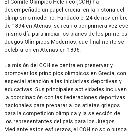
El Comité Olímpico Helénico (COH) ha
desempeñado un papel crucial en la historia del
olimpismo moderno. Fundado el 24 de noviembre
de 1894 en Atenas, se reunió por primera vez ese
mismo día para iniciar los planes de los primeros
Juegos Olímpicos Modernos, que finalmente se
celebraron en Atenas en 1896.
La misión del COH se centra en preservar y
promover los principios olímpicos en Grecia, con
especial atención a las iniciativas deportivas y
educativas. Sus principales actividades incluyen
la coordinación con las federaciones deportivas
nacionales para preparar a los atletas griegos
para la competición olímpica y la selección de
los representantes del país para los Juegos.
Mediante estos esfuerzos, el COH no solo busca