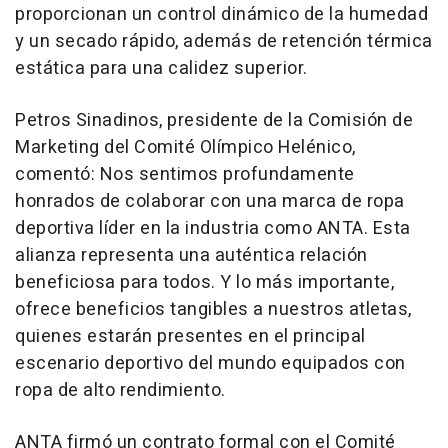
proporcionan un control dinámico de la humedad
y un secado rápido, además de retención térmica
estática para una calidez superior.
Petros Sinadinos, presidente de la Comisión de
Marketing del Comité Olímpico Helénico,
comentó: Nos sentimos profundamente
honrados de colaborar con una marca de ropa
deportiva líder en la industria como ANTA. Esta
alianza representa una auténtica relación
beneficiosa para todos. Y lo más importante,
ofrece beneficios tangibles a nuestros atletas,
quienes estarán presentes en el principal
escenario deportivo del mundo equipados con
ropa de alto rendimiento.
ANTA firmó un contrato formal con el Comité