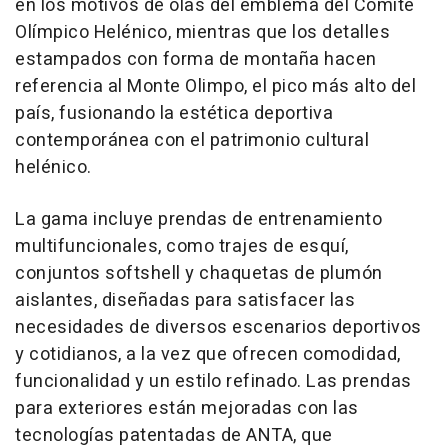
en los motivos de olas del emblema del Comité
Olímpico Helénico, mientras que los detalles
estampados con forma de montaña hacen
referencia al Monte Olimpo, el pico más alto del
país, fusionando la estética deportiva
contemporánea con el patrimonio cultural
helénico.
La gama incluye prendas de entrenamiento
multifuncionales, como trajes de esquí,
conjuntos softshell y chaquetas de plumón
aislantes, diseñadas para satisfacer las
necesidades de diversos escenarios deportivos
y cotidianos, a la vez que ofrecen comodidad,
funcionalidad y un estilo refinado. Las prendas
para exteriores están mejoradas con las
tecnologías patentadas de ANTA, que