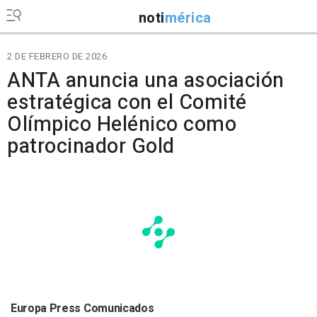
noti
mérica
2 DE FEBRERO DE 2026
ANTA anuncia una asociación
estratégica con el Comité
Olímpico Helénico como
patrocinador Gold
Europa Press Comunicados