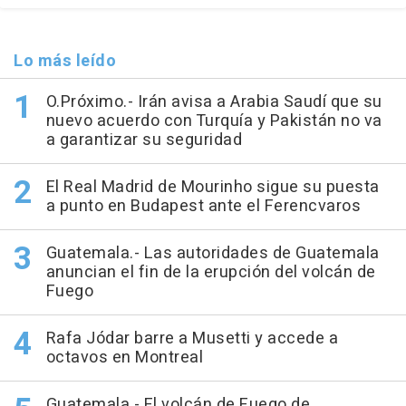
Lo más leído
O.Próximo.- Irán avisa a Arabia Saudí que su
nuevo acuerdo con Turquía y Pakistán no va
a garantizar su seguridad
El Real Madrid de Mourinho sigue su puesta
a punto en Budapest ante el Ferencvaros
Guatemala.- Las autoridades de Guatemala
anuncian el fin de la erupción del volcán de
Fuego
Rafa Jódar barre a Musetti y accede a
octavos en Montreal
Guatemala.- El volcán de Fuego de