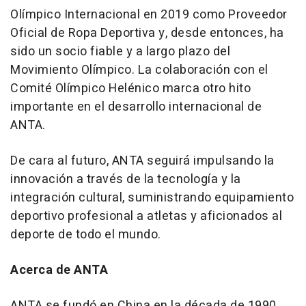
Olímpico Internacional en 2019 como Proveedor
Oficial de Ropa Deportiva y, desde entonces, ha
sido un socio fiable y a largo plazo del
Movimiento Olímpico. La colaboración con el
Comité Olímpico Helénico marca otro hito
importante en el desarrollo internacional de
ANTA.
De cara al futuro, ANTA seguirá impulsando la
innovación a través de la tecnología y la
integración cultural, suministrando equipamiento
deportivo profesional a atletas y aficionados al
deporte de todo el mundo.
Acerca de ANTA
ANTA se fundó en China en la década de 1990.