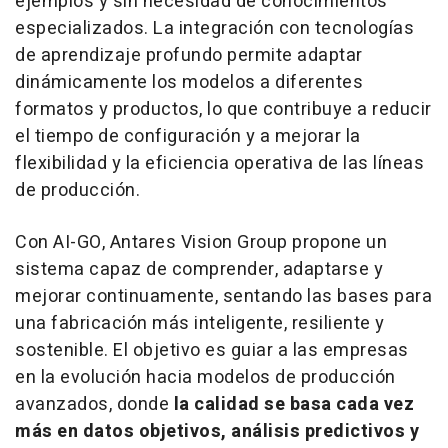
ejemplos y sin necesidad de conocimientos
especializados. La integración con tecnologías
de aprendizaje profundo permite adaptar
dinámicamente los modelos a diferentes
formatos y productos, lo que contribuye a reducir
el tiempo de configuración y a mejorar la
flexibilidad y la eficiencia operativa de las líneas
de producción.
Con AI-GO, Antares Vision Group propone un
sistema capaz de comprender, adaptarse y
mejorar continuamente, sentando las bases para
una fabricación más inteligente, resiliente y
sostenible. El objetivo es guiar a las empresas
en la evolución hacia modelos de producción
avanzados, donde
la calidad se basa cada vez
más en datos objetivos, análisis predictivos y