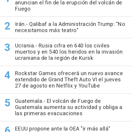
anuncian el fin de la erupción del volcán de
Fuego
Irán.- Qalibaf a la Administración Trump: "No
necesitamos más teatro"
Ucrania.- Rusia cifra en 640 los civiles
muertos y en 540 los heridos en la invasión
ucraniana de la región de Kursk
Rockstar Games ofrecerá un nuevo avance
extendido de Grand Theft Auto VI el jueves
27 de agosto en Netflix y YouTube
Guatemala.- El volcán de Fuego de
Guatemala aumenta su actividad y obliga a
las primeras evacuaciones
EEUU propone ante la OEA "ir más allá"