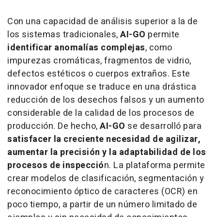
Con una capacidad de análisis superior a la de
los sistemas tradicionales,
AI-GO
permite
identificar anomalías complejas
, como
impurezas cromáticas, fragmentos de vidrio,
defectos estéticos o cuerpos extraños. Este
innovador enfoque se traduce en una drástica
reducción de los desechos falsos y un aumento
considerable de la calidad de los procesos de
producción. De hecho,
AI-GO
se desarrolló para
satisfacer la creciente necesidad de agilizar,
aumentar la precisión y la adaptabilidad de los
procesos de inspecció
n. La plataforma permite
crear modelos de clasificación, segmentación y
reconocimiento óptico de caracteres (OCR) en
poco tiempo, a partir de un número limitado de