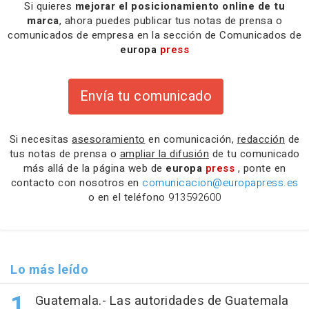
Si quieres
mejorar el posicionamiento online de tu
marca
, ahora puedes publicar tus notas de prensa o
comunicados de empresa en la sección de Comunicados de
europa
press
Envía tu comunicado
Si necesitas
asesoramiento
en comunicación,
redacción
de
tus notas de prensa o
ampliar la difusión
de tu comunicado
más allá de la página web de
europa
press
, ponte en
contacto con nosotros en
comunicacion@europapress.es
o en el teléfono
913592600
Lo más leído
Guatemala.- Las autoridades de Guatemala