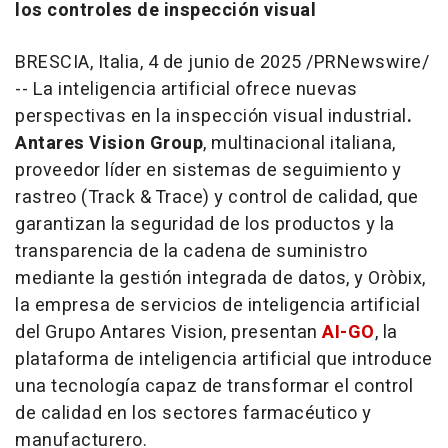
los controles de inspección visual
BRESCIA, Italia
,
4 de junio de 2025
/PRNewswire/
-- La inteligencia artificial ofrece nuevas
perspectivas en la inspección visual industrial
.
Antares Vision Group
, multinacional italiana,
proveedor líder en sistemas de seguimiento y
rastreo (Track & Trace) y control de calidad, que
garantizan la seguridad de los productos y la
transparencia de la cadena de suministro
mediante la gestión integrada de datos, y Oròbix,
la empresa de servicios de inteligencia artificial
del Grupo Antares Vision, presentan
AI-GO
, la
plataforma de inteligencia artificial que introduce
una tecnología capaz de transformar el control
de calidad en los sectores farmacéutico y
manufacturero.