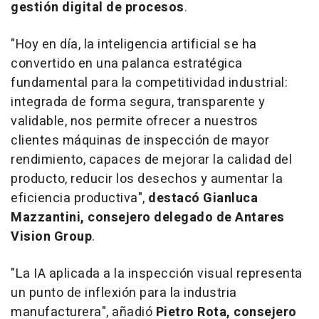
gestión digital de procesos
.
"
Hoy en día, la inteligencia artificial se ha
convertido en una palanca estratégica
fundamental para la competitividad industrial:
integrada de forma segura, transparente y
validable, nos permite ofrecer a nuestros
clientes máquinas de inspección de mayor
rendimiento, capaces de mejorar la calidad del
producto, reducir los desechos y aumentar la
eficiencia productiva
",
destacó
Gianluca
Mazzantini
, consejero delegado de Antares
Vision Group
.
"
La IA aplicada a la inspección visual representa
un punto de inflexión para la industria
manufacturera
", añadió
Pietro Rota
, consejero