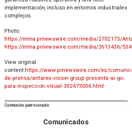
implementación, incluso en entornos industriales
complejos.
Photo:
https://mma.prnewswire.com/media/2702173/Anta
https://mma.prnewswire.com/media/2613436/534
View original
content:
https://www.prnewswire.com/es/comunic
de-prensa/antares-vision-group-presenta-ai-go-
para-inspeccion-visual-302473006.html
Contenido patrocinado
Comunicados