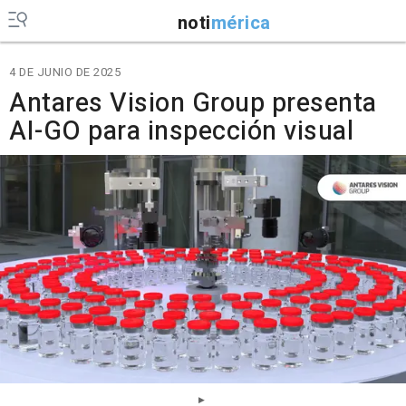
noti
mérica
4 DE JUNIO DE 2025
Antares Vision Group presenta
AI-GO para inspección visual