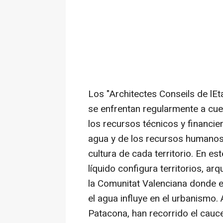
Los "Architectes Conseils de lEta
se enfrentan regularmente a cue
los recursos técnicos y financier
agua y de los recursos humanos, 
cultura de cada territorio. En e
líquido configura territorios, ar
la Comunitat Valenciana donde 
el agua influye en el urbanismo
Patacona, han recorrido el cauce 