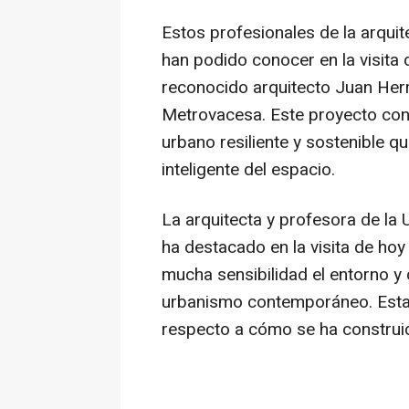
Estos profesionales de la arquit
han podido conocer en la visita 
reconocido arquitecto Juan Her
Metrovacesa. Este proyecto cone
urbano resiliente y sostenible q
inteligente del espacio.
La arquitecta y profesora de la
ha destacado en la visita de ho
mucha sensibilidad el entorno y 
urbanismo contemporáneo. Esta
respecto a cómo se ha construid