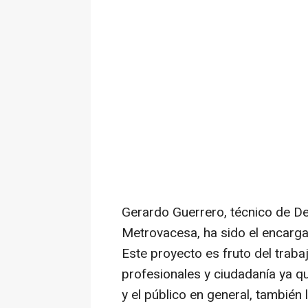
Gerardo Guerrero, técnico de De
Metrovacesa, ha sido el encargad
Este proyecto es fruto del trabaj
profesionales y ciudadanía ya qu
y el público en general, también