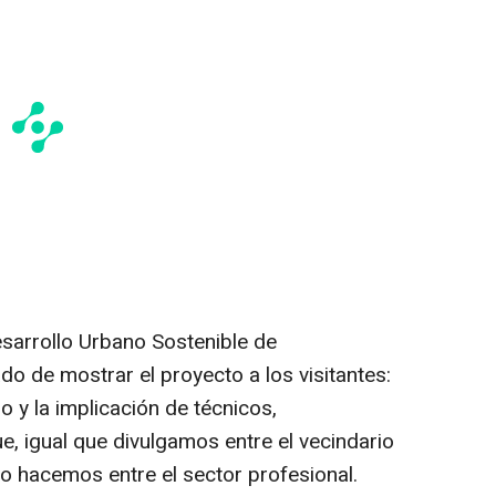
sarrollo Urbano Sostenible de
o de mostrar el proyecto a los visitantes:
o y la implicación de técnicos,
e, igual que divulgamos entre el vecindario
 lo hacemos entre el sector profesional.