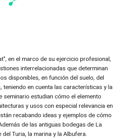
t", en el marco de su ejercicio profesional,
stiones interrelacionadas que determinan
os disponibles, en función del suelo, del
teniendo en cuenta las características y la
ste seminario estudian cómo el elemento
quitecturas y usos con especial relevancia en
están recabando ideas y ejemplos de cómo
. Además de las antiguas bodegas de La
del Turia, la marina y la Albufera.