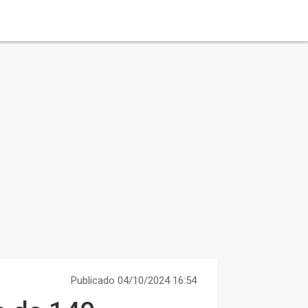
Publicado 04/10/2024 16:54