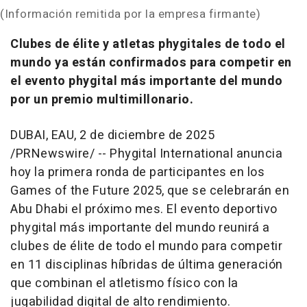
(Información remitida por la empresa firmante)
Clubes de élite y atletas phygitales de todo el
mundo ya están confirmados para competir en
el evento phygital más importante del mundo
por un premio multimillonario.
DUBAI
, EAU
,
2 de diciembre de 2025
/PRNewswire/ -- Phygital International anuncia
hoy la primera ronda de participantes en los
Games of the Future 2025, que se celebrarán en
Abu Dhabi
el próximo mes. El evento deportivo
phygital más importante del mundo reunirá a
clubes de élite de todo el mundo para competir
en 11 disciplinas híbridas de última generación
que combinan el atletismo físico con la
jugabilidad digital de alto rendimiento.