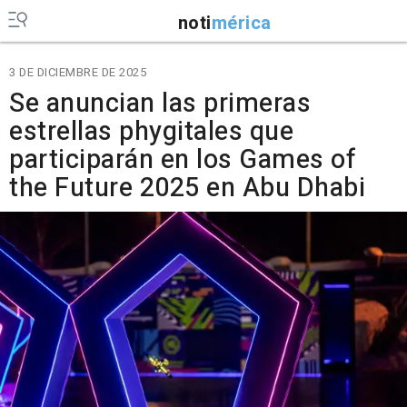
noti
mérica
3 DE DICIEMBRE DE 2025
Se anuncian las primeras
estrellas phygitales que
participarán en los Games of
the Future 2025 en Abu Dhabi