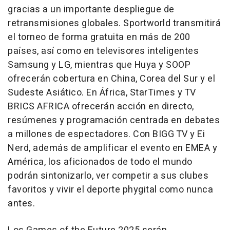
gracias a un importante despliegue de
retransmisiones globales. Sportworld transmitirá
el torneo de forma gratuita en más de 200
países, así como en televisores inteligentes
Samsung y LG, mientras que Huya y SOOP
ofrecerán cobertura en
China
,
Corea del Sur
y el
Sudeste Asiático. En África, StarTimes y TV
BRICS
AFRICA
ofrecerán acción en directo,
resúmenes y programación centrada en debates
a millones de espectadores. Con BIGG TV y Ei
Nerd, además de amplificar el evento en EMEA y
América, los aficionados de todo el mundo
podrán sintonizarlo, ver competir a sus clubes
favoritos y vivir el deporte phygital como nunca
antes.