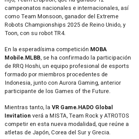
campeonatos nacionales e internacionales, así
como
Team Monsoon
, ganador del Extreme
Robots Championships 2025 de Reino Unido, y
Toon
, con su robot TR4.
En la esperadísima competición
MOBA
Mobile.MLBB
, se ha confirmado la participación
de
RRQ Hoshi
, un equipo profesional de esports
formado por miembros procedentes de
Indonesia
, junto con
Aurora Gaming
, anterior
participante de los Games of the Future.
Mientras tanto, la
VR Game.HADO Global
Invitation
verá a
MISTA, Team Rock y ATROTOS
competir en esta nueva modalidad, que reúne a
atletas de Japón,
Corea del Sur
y Grecia.