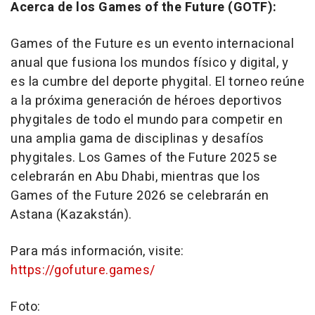
Acerca de los Games of the Future (GOTF):
Games of the Future es un evento internacional
anual que fusiona los mundos físico y digital, y
es la cumbre del deporte phygital. El torneo reúne
a la próxima generación de héroes deportivos
phygitales de todo el mundo para competir en
una amplia gama de disciplinas y desafíos
phygitales. Los Games of the Future 2025 se
celebrarán en
Abu Dhabi
, mientras que los
Games of the Future 2026 se celebrarán en
Astana (Kazakstán).
Para más información, visite:
https://gofuture.games/
Foto: