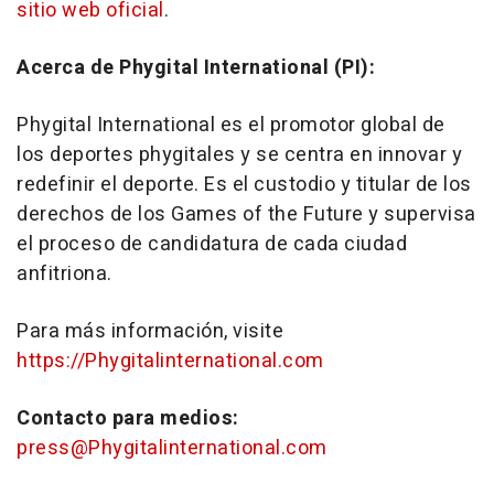
sitio web oficial
.
Acerca de Phygital International (PI):
Phygital International es el promotor global de
los deportes phygitales y se centra en innovar y
redefinir el deporte. Es el custodio y titular de los
derechos de los Games of the Future y supervisa
el proceso de candidatura de cada ciudad
anfitriona.
Para más información, visite
https://Phygitalinternational.com
Contacto para medios:
press@Phygitalinternational.com