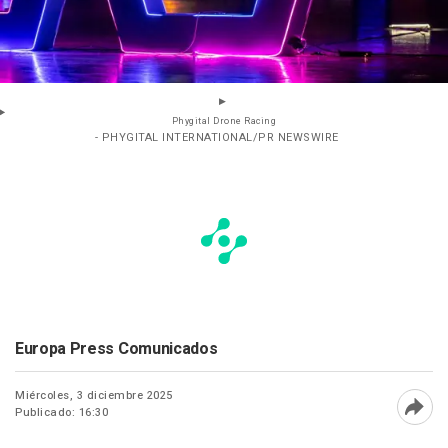
Phygital Drone Racing
- PHYGITAL INTERNATIONAL/PR NEWSWIRE
Europa Press Comunicados
Miércoles, 3 diciembre 2025
Publicado: 16:30
Abri