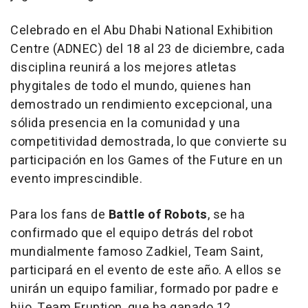
Celebrado en el Abu Dhabi National Exhibition
Centre (ADNEC) del 18 al 23 de diciembre, cada
disciplina reunirá a los mejores atletas
phygitales de todo el mundo, quienes han
demostrado un rendimiento excepcional, una
sólida presencia en la comunidad y una
competitividad demostrada, lo que convierte su
participación en los Games of the Future en un
evento imprescindible.
Para los fans de
Battle of Robots
, se ha
confirmado que el equipo detrás del robot
mundialmente famoso Zadkiel,
Team Saint
,
participará en el evento de este año. A ellos se
unirán un equipo familiar, formado por padre e
hijo,
Team Eruption
, que ha ganado 12