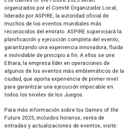
Los Games of the Future 2025 serán
organizados por el Comité Organizador Local,
liderado por ASPIRE, la autoridad oficial de
muchos de los eventos mundiales más
reconocidos del emirato. ASPIRE supervisará la
planificación y ejecución completa del evento,
garantizando una experiencia innovadora, fluida
e inolvidable de principio a fin. A ellos se une
Ethara, la empresa líder en operaciones de
algunos de los eventos más emblemáticos de la
ciudad, que aporta experiencia de primer nivel
para garantizar una ejecución impecable en
todos los niveles de los Juegos.
Para más información sobre los
Games of the
Future 2025,
incluidos horarios, venta de
entradas y actualizaciones de eventos, visite: