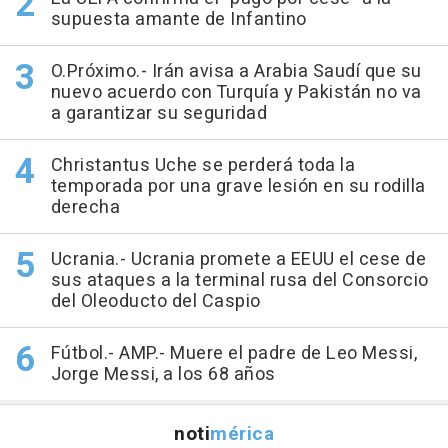
supuesta amante de Infantino
O.Próximo.- Irán avisa a Arabia Saudí que su
nuevo acuerdo con Turquía y Pakistán no va
a garantizar su seguridad
Christantus Uche se perderá toda la
temporada por una grave lesión en su rodilla
derecha
Ucrania.- Ucrania promete a EEUU el cese de
sus ataques a la terminal rusa del Consorcio
del Oleoducto del Caspio
Fútbol.- AMP.- Muere el padre de Leo Messi,
Jorge Messi, a los 68 años
noti
mérica