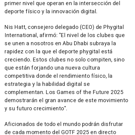
primer nivel que operan en la intersección del
deporte físico y la innovación digital.
Nis Hatt, consejero delegado (CEO) de Phygital
International, afirmó: "
El nivel de los clubes que
se unen a nosotros en
Abu Dhabi
subraya la
rapidez con la que el deporte phygital está
creciendo. Estos clubes no solo compiten, sino
que están forjando una nueva cultura
competitiva donde el rendimiento físico, la
estrategia y la habilidad digital se
complementan. Los Games of the Future 2025
demostrarán el gran avance de este movimiento
y su futuro crecimiento
".
Aficionados de todo el mundo podrán disfrutar
de cada momento del GOTF 2025 en directo