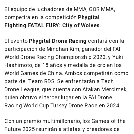
El equipo de luchadores de MMA,
GOR MMA
,
competirá en la competición
Phygital
Fighting.FATAL FURY: City of Wolves
.
El evento
Phygital Drone Racing
contará con la
participación de
Minchan Kim
, ganador del FAI
World Drone Racing Championship 2023, y
Yuki
Hashimoto
, de 18 años y medalla de oro en los
World Games de
China
. Ambos competirán como
parte del
Team BDS
. Se enfrentarán a
Tech
Drone League
, que cuenta con Atakan Mercimek,
quien obtuvo el tercer lugar en la FAI Drone
Racing World Cup Turkey Drone Race en 2024.
Con un premio multimillonario, los Games of the
Future 2025 reunirán a atletas y creadores de