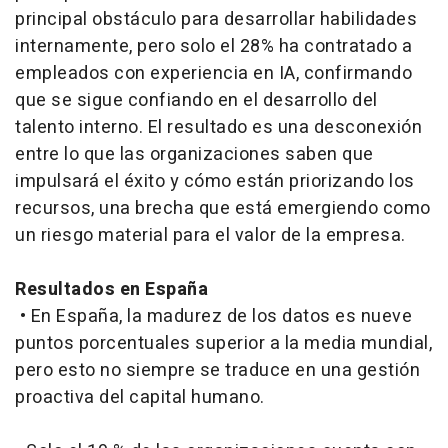
principal obstáculo para desarrollar habilidades
internamente, pero solo el 28% ha contratado a
empleados con experiencia en IA, confirmando
que se sigue confiando en el desarrollo del
talento interno. El resultado es una desconexión
entre lo que las organizaciones saben que
impulsará el éxito y cómo están priorizando los
recursos, una brecha que está emergiendo como
un riesgo material para el valor de la empresa.
Resultados en España
• En España, la madurez de los datos es nueve
puntos porcentuales superior a la media mundial,
pero esto no siempre se traduce en una gestión
proactiva del capital humano.