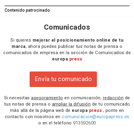
Contenido patrocinado
Comunicados
Si quieres
mejorar el posicionamiento online de tu
marca
, ahora puedes publicar tus notas de prensa o
comunicados de empresa en la sección de Comunicados de
europa
press
Envía tu comunicado
Si necesitas
asesoramiento
en comunicación,
redacción
de
tus notas de prensa o
ampliar la difusión
de tu comunicado
más allá de la página web de
europa
press
, ponte en
contacto con nosotros en
comunicacion@europapress.es
o en el teléfono
913592600