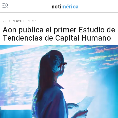
noti
mérica
21 DE MAYO DE 2026
Aon publica el primer Estudio de
Tendencias de Capital Humano