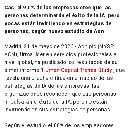
Casi el 90 % de las empresas cree que las
personas determinarán el éxito de la IA, pero
pocas están invirtiendo en estrategias de
personas, según nuevo estudio de Aon
Madrid, 21 de mayo de 2026.- Aon plc (NYSE:
AON), firma líder en servicios profesionales a
nivel global, ha publicado los resultados de su
pimer informe '
Human Capital Trends Study
', que
revela una brecha crítica en el núcleo de las
estrategias de IA de las empresas: las
organizaciones reconocen que sus personas
impulsarán el éxito de la IA, pero no están
invirtiendo en sus estrategias de personas.
Según el estudio, el 88% de los empleadores