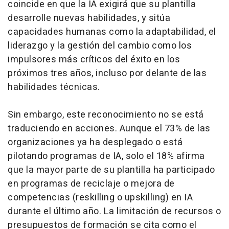
coincide en que la IA exigirá que su plantilla
desarrolle nuevas habilidades, y sitúa
capacidades humanas como la adaptabilidad, el
liderazgo y la gestión del cambio como los
impulsores más críticos del éxito en los
próximos tres años, incluso por delante de las
habilidades técnicas.
Sin embargo, este reconocimiento no se está
traduciendo en acciones. Aunque el 73% de las
organizaciones ya ha desplegado o está
pilotando programas de IA, solo el 18% afirma
que la mayor parte de su plantilla ha participado
en programas de reciclaje o mejora de
competencias (reskilling o upskilling) en IA
durante el último año. La limitación de recursos o
presupuestos de formación se cita como el