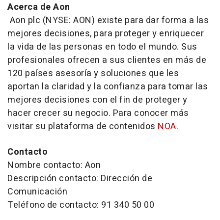
Acerca de Aon
Aon plc (NYSE: AON) existe para dar forma a las
mejores decisiones, para proteger y enriquecer
la vida de las personas en todo el mundo. Sus
profesionales ofrecen a sus clientes en más de
120 países asesoría y soluciones que les
aportan la claridad y la confianza para tomar las
mejores decisiones con el fin de proteger y
hacer crecer su negocio. Para conocer más
visitar su plataforma de contenidos
NOA
.
Contacto
Nombre contacto: Aon
Descripción contacto: Dirección de
Comunicación
Teléfono de contacto: 91 340 50 00