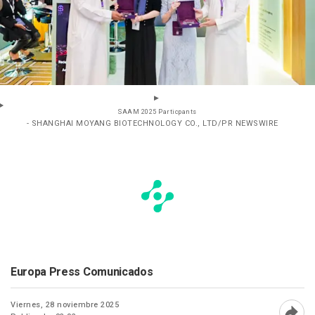
SAAM 2025 Particpants
- SHANGHAI MOYANG BIOTECHNOLOGY CO., LTD/PR NEWSWIRE
Europa Press Comunicados
Viernes, 28 noviembre 2025