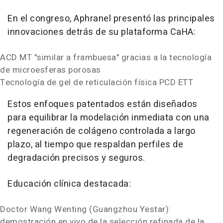
En el congreso, Aphranel presentó las principales
innovaciones detrás de su plataforma CaHA:
ACD MT "similar a frambuesa" gracias a la tecnología
de microesferas porosas
Tecnología de gel de reticulación física PCD ETT
Estos enfoques patentados están diseñados
para equilibrar la modelación inmediata con una
regeneración de colágeno controlada a largo
plazo, al tiempo que respaldan perfiles de
degradación precisos y seguros.
Educación clínica destacada:
Doctor
Wang Wenting
(Guangzhou Yestar):
demostración en vivo de la selección refinada de la