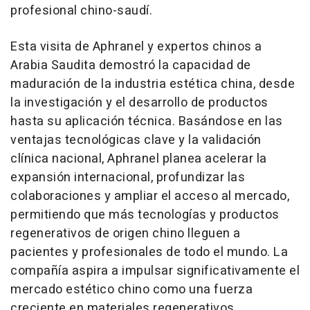
profesional chino-saudí.
Esta visita de Aphranel y expertos chinos a
Arabia Saudita demostró la capacidad de
maduración de la industria estética china, desde
la investigación y el desarrollo de productos
hasta su aplicación técnica. Basándose en las
ventajas tecnológicas clave y la validación
clínica nacional, Aphranel planea acelerar la
expansión internacional, profundizar las
colaboraciones y ampliar el acceso al mercado,
permitiendo que más tecnologías y productos
regenerativos de origen chino lleguen a
pacientes y profesionales de todo el mundo. La
compañía aspira a impulsar significativamente el
mercado estético chino como una fuerza
creciente en materiales regenerativos.