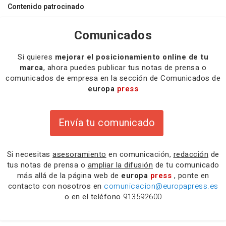
Contenido patrocinado
Comunicados
Si quieres
mejorar el posicionamiento online de tu
marca
, ahora puedes publicar tus notas de prensa o
comunicados de empresa en la sección de Comunicados de
europa
press
Envía tu comunicado
Si necesitas
asesoramiento
en comunicación,
redacción
de
tus notas de prensa o
ampliar la difusión
de tu comunicado
más allá de la página web de
europa
press
, ponte en
contacto con nosotros en
comunicacion@europapress.es
o en el teléfono
913592600