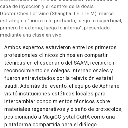
capa de inyección y el control de la dosis.
Doctor
Chen Lorraine
(Shanghai LELITE M): marco
estratégico "primero lo profundo, luego lo superficial;
primero lo externo, luego lo interno", presentado
mediante una clase en vivo.
Ambos expertos estuvieron entre los primeros
profesionales clínicos chinos en compartir
técnicas en el escenario del SAAM, recibieron
reconocimiento de colegas internacionales y
fueron entrevistados por la televisión estatal
saudí. Además del evento, el equipo de Aphranel
visitó instituciones estéticas locales para
intercambiar conocimientos técnicos sobre
materiales regenerativos y diseño de protocolos,
posicionando a MagiCCrystal CaHA como una
plataforma compartida para el diálogo