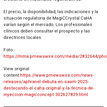
El precio, la disponibilidad, las indicaciones y la
situación regulatoria de MagiCCrystal CaHA
varían según el mercado. Los profesionales
clínicos deben consultar el prospecto y las
directrices locales.
Foto -
https://mma.prnewswire.com/media/2832644/phot
View original
content:
https://www.prnewswire.com/news-
releases/aphranel-debuta-en-saam-2025-
destacando-el-caha-original-y-la-tecnica-de-
inyeccion-magicconcept-302627839.html