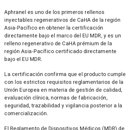
Aphranel es uno de los primeros rellenos
inyectables regenerativos de CaHA de la región
Asia-Pacífico en obtener la certificación
directamente bajo el marco del EU MDR, y es un
relleno regenerativo de CaHA prémium de la
región Asia-Pacífico certificado directamente
bajo el EU MDR.
La certificación confirma que el producto cumple
con los estrictos requisitos reglamentarios de la
Unión Europea en materia de gestión de calidad,
evaluación clínica, normas de fabricación,
seguridad, trazabilidad y vigilancia posterior a la
comercialización.
El Reglamento de Dispositivos Médicos (MDR) de