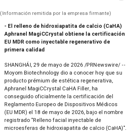
(Información remitida por la empresa firmante)
- El relleno de hidroxiapatita de calcio (CaHA)
Aphranel MagiCCrystal obtiene la certificación
EU MDR como inyectable regenerativo de
primera calidad
SHANGHÁI
,
29 de mayo de 2026
/PRNewswire/ --
Moyom Biotechnology dio a conocer hoy que su
producto prémium de estética regenerativa,
Aphranel MagiCCrystal CaHA Filler, ha
conseguido oficialmente la certificación del
Reglamento Europeo de Dispositivos Médicos
(EU MDR) el 18 de mayo de 2026, bajo el nombre
registrado "Relleno facial inyectable de
microesferas de hidroxiapatita de calcio (CaHA)".