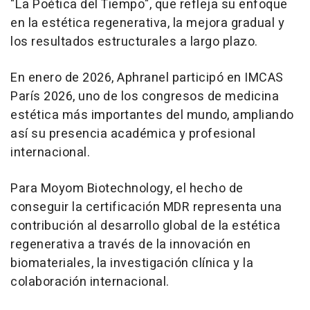
"La Poética del Tiempo", que refleja su enfoque
en la estética regenerativa, la mejora gradual y
los resultados estructurales a largo plazo.
En enero de 2026, Aphranel participó en IMCAS
París 2026, uno de los congresos de medicina
estética más importantes del mundo, ampliando
así su presencia académica y profesional
internacional.
Para Moyom Biotechnology, el hecho de
conseguir la certificación MDR representa una
contribución al desarrollo global de la estética
regenerativa a través de la innovación en
biomateriales, la investigación clínica y la
colaboración internacional.