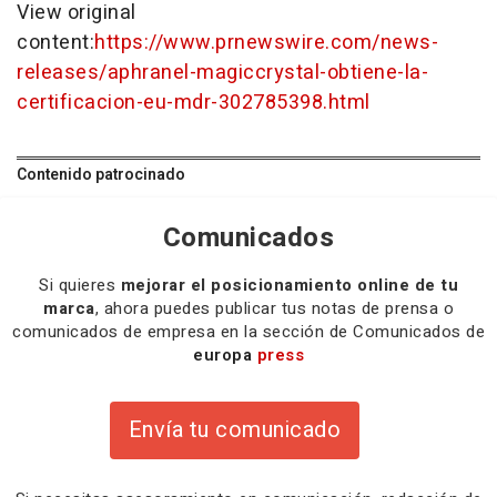
View original
content:
https://www.prnewswire.com/news-
releases/aphranel-magiccrystal-obtiene-la-
certificacion-eu-mdr-302785398.html
Contenido patrocinado
Comunicados
Si quieres
mejorar el posicionamiento online de tu
marca
, ahora puedes publicar tus notas de prensa o
comunicados de empresa en la sección de Comunicados de
europa
press
Envía tu comunicado