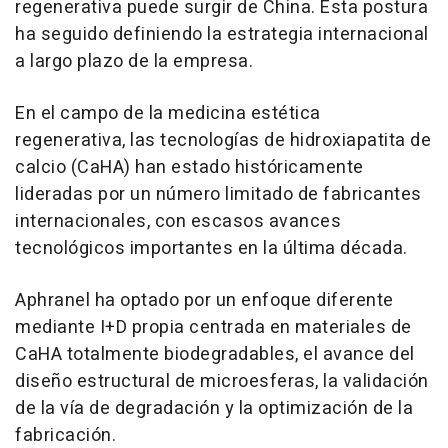
regenerativa puede surgir de China. Esta postura
ha seguido definiendo la estrategia internacional
a largo plazo de la empresa.
En el campo de la medicina estética
regenerativa, las tecnologías de hidroxiapatita de
calcio (CaHA) han estado históricamente
lideradas por un número limitado de fabricantes
internacionales, con escasos avances
tecnológicos importantes en la última década.
Aphranel ha optado por un enfoque diferente
mediante I+D propia centrada en materiales de
CaHA totalmente biodegradables, el avance del
diseño estructural de microesferas, la validación
de la vía de degradación y la optimización de la
fabricación.