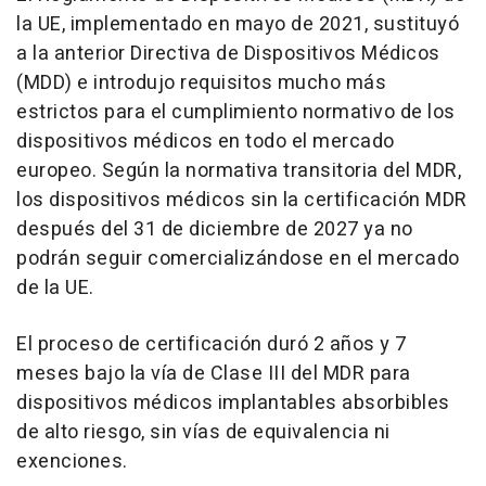
la UE, implementado en mayo de 2021, sustituyó
a la anterior Directiva de Dispositivos Médicos
(MDD) e introdujo requisitos mucho más
estrictos para el cumplimiento normativo de los
dispositivos médicos en todo el mercado
europeo. Según la normativa transitoria del MDR,
los dispositivos médicos sin la certificación MDR
después del 31 de diciembre de 2027 ya no
podrán seguir comercializándose en el mercado
de la UE.
El proceso de certificación duró 2 años y 7
meses bajo la vía de Clase III del MDR para
dispositivos médicos implantables absorbibles
de alto riesgo, sin vías de equivalencia ni
exenciones.