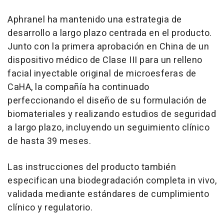
Aphranel ha mantenido una estrategia de
desarrollo a largo plazo centrada en el producto.
Junto con la primera aprobación en China de un
dispositivo médico de Clase III para un relleno
facial inyectable original de microesferas de
CaHA, la compañía ha continuado
perfeccionando el diseño de su formulación de
biomateriales y realizando estudios de seguridad
a largo plazo, incluyendo un seguimiento clínico
de hasta 39 meses.
Las instrucciones del producto también
especifican una biodegradación completa in vivo,
validada mediante estándares de cumplimiento
clínico y regulatorio.