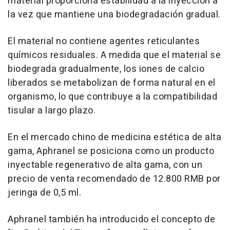
material proporciona estabilidad a la inyección a
la vez que mantiene una biodegradación gradual.
El material no contiene agentes reticulantes
químicos residuales. A medida que el material se
biodegrada gradualmente, los iones de calcio
liberados se metabolizan de forma natural en el
organismo, lo que contribuye a la compatibilidad
tisular a largo plazo.
En el mercado chino de medicina estética de alta
gama, Aphranel se posiciona como un producto
inyectable regenerativo de alta gama, con un
precio de venta recomendado de 12.800 RMB por
jeringa de 0,5 ml.
Aphranel también ha introducido el concepto de