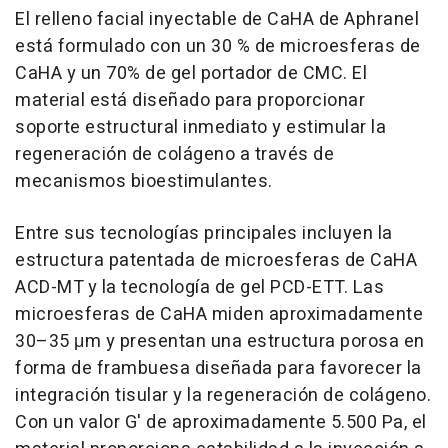
El relleno facial inyectable de CaHA de Aphranel
está formulado con un 30 % de microesferas de
CaHA y un 70% de gel portador de CMC. El
material está diseñado para proporcionar
soporte estructural inmediato y estimular la
regeneración de colágeno a través de
mecanismos bioestimulantes.
Entre sus tecnologías principales incluyen la
estructura patentada de microesferas de CaHA
ACD-MT y la tecnología de gel PCD-ETT. Las
microesferas de CaHA miden aproximadamente
30–35 μm y presentan una estructura porosa en
forma de frambuesa diseñada para favorecer la
integración tisular y la regeneración de colágeno.
Con un valor G' de aproximadamente 5.500 Pa, el