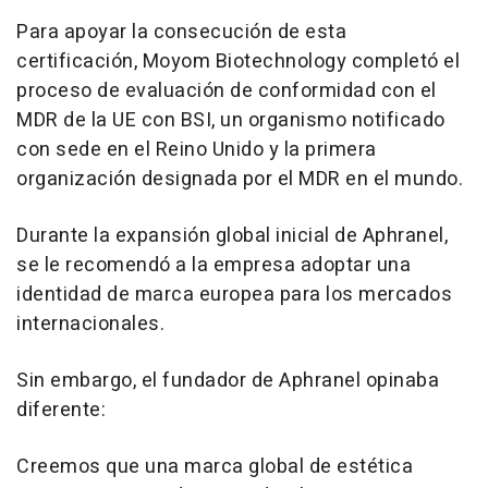
Para apoyar la consecución de esta
certificación, Moyom Biotechnology completó el
proceso de evaluación de conformidad con el
MDR de la UE con BSI, un organismo notificado
con sede en el Reino Unido y la primera
organización designada por el MDR en el mundo.
Durante la expansión global inicial de Aphranel,
se le recomendó a la empresa adoptar una
identidad de marca europea para los mercados
internacionales.
Sin embargo, el fundador de Aphranel opinaba
diferente:
Creemos que una marca global de estética