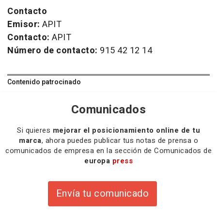
Contacto
Emisor:
APIT
Contacto:
APIT
Número de contacto:
915 42 12 14
Contenido patrocinado
Comunicados
Si quieres
mejorar el posicionamiento online de tu
marca
, ahora puedes publicar tus notas de prensa o
comunicados de empresa en la sección de Comunicados de
europa
press
Envía tu comunicado