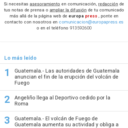
Si necesitas
asesoramiento
en comunicación,
redacción
de
tus notas de prensa o
ampliar la difusión
de tu comunicado
más allá de la página web de
europa
press
, ponte en
contacto con nosotros en
comunicacion@europapress.es
o en el teléfono
913592600
Lo más leído
Guatemala.- Las autoridades de Guatemala
anuncian el fin de la erupción del volcán de
Fuego
Angeliño llega al Deportivo cedido por la
Roma
Guatemala.- El volcán de Fuego de
Guatemala aumenta su actividad y obliga a