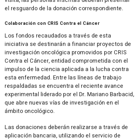
visita, las personas inscritas deberán presentar
el resguardo de la donación correspondiente.
Colaboración con CRIS Contra el Cáncer
Los fondos recaudados a través de esta
iniciativa se destinarán a financiar proyectos de
investigación oncológica promovidos por CRIS
Contra el Cáncer, entidad comprometida con el
impulso de la ciencia aplicada a la lucha contra
esta enfermedad. Entre las líneas de trabajo
respaldadas se encuentra el reciente avance
experimental liderado por el Dr. Mariano Barbacid,
que abre nuevas vías de investigación en el
ámbito oncológico.
Las donaciones deberán realizarse a través de
aplicación bancaria, utilizando el servicio de