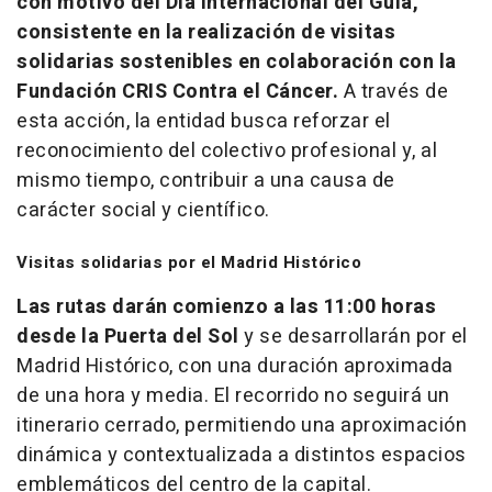
con motivo del Día Internacional del Guía,
consistente en la realización de visitas
solidarias sostenibles en colaboración con la
Fundación CRIS Contra el Cáncer.
A través de
esta acción, la entidad busca reforzar el
reconocimiento del colectivo profesional y, al
mismo tiempo, contribuir a una causa de
carácter social y científico.
Visitas solidarias por el Madrid Histórico
Las rutas darán comienzo a las 11:00 horas
desde la Puerta del Sol
y se desarrollarán por el
Madrid Histórico, con una duración aproximada
de una hora y media. El recorrido no seguirá un
itinerario cerrado, permitiendo una aproximación
dinámica y contextualizada a distintos espacios
emblemáticos del centro de la capital.