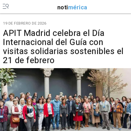
noti
mérica
19 DE FEBRERO DE 2026
APIT Madrid celebra el Día
Internacional del Guía con
visitas solidarias sostenibles el
21 de febrero