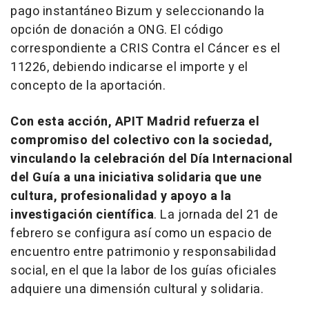
pago instantáneo Bizum y seleccionando la
opción de donación a ONG. El código
correspondiente a CRIS Contra el Cáncer es el
11226, debiendo indicarse el importe y el
concepto de la aportación.
Con esta acción, APIT Madrid refuerza el
compromiso del colectivo con la sociedad,
vinculando la celebración del Día Internacional
del Guía a una iniciativa solidaria que une
cultura, profesionalidad y apoyo a la
investigación científica
. La jornada del 21 de
febrero se configura así como un espacio de
encuentro entre patrimonio y responsabilidad
social, en el que la labor de los guías oficiales
adquiere una dimensión cultural y solidaria.