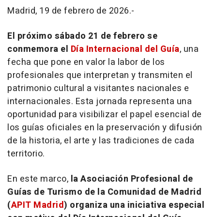
Madrid, 19 de febrero de 2026.-
El próximo sábado 21 de febrero se
conmemora el
Día Internacional del Guía
, una
fecha que pone en valor la labor de los
profesionales que interpretan y transmiten el
patrimonio cultural a visitantes nacionales e
internacionales. Esta jornada representa una
oportunidad para visibilizar el papel esencial de
los guías oficiales en la preservación y difusión
de la historia, el arte y las tradiciones de cada
territorio.
En este marco,
la Asociación Profesional de
Guías de Turismo de la Comunidad de Madrid
(
APIT Madrid
) organiza una iniciativa especial