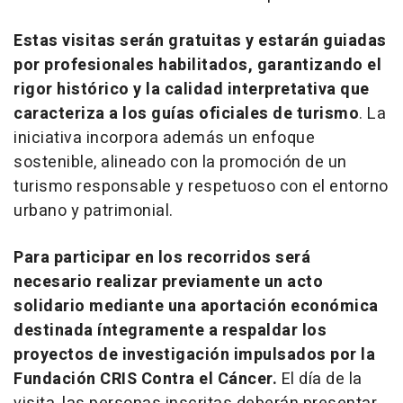
Estas visitas serán gratuitas y estarán guiadas
por profesionales habilitados, garantizando el
rigor histórico y la calidad interpretativa que
caracteriza a los guías oficiales de turismo
. La
iniciativa incorpora además un enfoque
sostenible, alineado con la promoción de un
turismo responsable y respetuoso con el entorno
urbano y patrimonial.
Para participar en los recorridos será
necesario realizar previamente un acto
solidario mediante una aportación económica
destinada íntegramente a respaldar los
proyectos de investigación impulsados por la
Fundación CRIS Contra el Cáncer.
El día de la