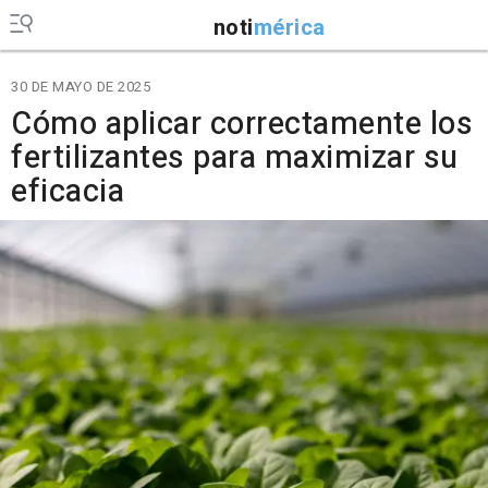
noti
mérica
30 DE MAYO DE 2025
Cómo aplicar correctamente los
fertilizantes para maximizar su
eficacia