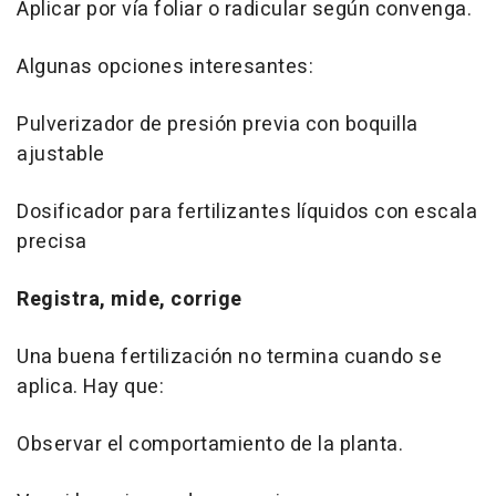
Aplicar por vía foliar o radicular según convenga.
Algunas opciones interesantes:
Pulverizador de presión previa con boquilla
ajustable
Dosificador para fertilizantes líquidos con escala
precisa
Registra, mide, corrige
Una buena fertilización no termina cuando se
aplica. Hay que:
Observar el comportamiento de la planta.