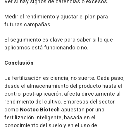
Ver si hay signos de carencias o excesos.
Medir el rendimiento y ajustar el plan para
futuras campañas.
El seguimiento es clave para saber si lo que
aplicamos está funcionando o no.
Conclusión
La fertilización es ciencia, no suerte. Cada paso,
desde el almacenamiento del producto hasta el
control post-aplicación, afecta directamente al
rendimiento del cultivo. Empresas del sector
como
Nostoc Biotech
apuestan por una
fertilización inteligente, basada en el
conocimiento del suelo y en el uso de