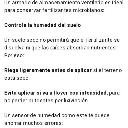
Un armario de almacenamiento ventilado es ideal
para conservar fertilizantes microbianos:
Controla la humedad del suelo
Un suelo seco no permitirá que el fertilizante se
disuelva ni que las raíces absorban nutrientes.
Por eso:
Riega ligeramente antes de aplicar
si el terreno
está seco.
Evita aplicar si va a llover con intensidad
, para
no perder nutrientes por lixiviación.
Un sensor de humedad como este te puede
ahorrar muchos errores: