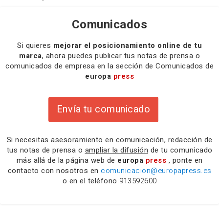
Comunicados
Si quieres
mejorar el posicionamiento online de tu
marca
, ahora puedes publicar tus notas de prensa o
comunicados de empresa en la sección de Comunicados de
europa
press
Envía tu comunicado
Si necesitas
asesoramiento
en comunicación,
redacción
de
tus notas de prensa o
ampliar la difusión
de tu comunicado
más allá de la página web de
europa
press
, ponte en
contacto con nosotros en
comunicacion@europapress.es
o en el teléfono
913592600