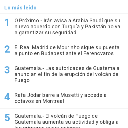
Lo más leído
O.Próximo.- Irán avisa a Arabia Saudí que su
nuevo acuerdo con Turquía y Pakistán no va
a garantizar su seguridad
El Real Madrid de Mourinho sigue su puesta
a punto en Budapest ante el Ferencvaros
Guatemala.- Las autoridades de Guatemala
anuncian el fin de la erupción del volcán de
Fuego
Rafa Jódar barre a Musetti y accede a
octavos en Montreal
Guatemala.- El volcán de Fuego de
Guatemala aumenta su actividad y obliga a