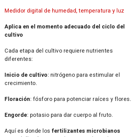
Medidor digital de humedad, temperatura y luz
Aplica en el momento adecuado del ciclo del
cultivo
Cada etapa del cultivo requiere nutrientes
diferentes:
Inicio de cultivo
: nitrógeno para estimular el
crecimiento.
Floración
: fósforo para potenciar raíces y flores.
Engorde
: potasio para dar cuerpo al fruto.
Aquí es donde los
fertilizantes microbianos