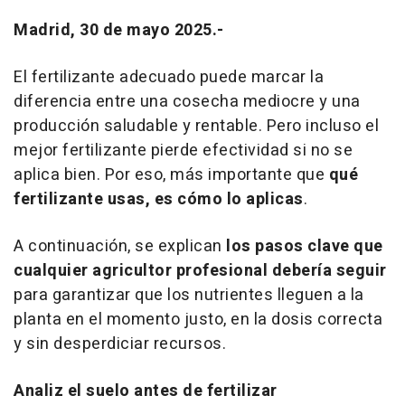
Madrid, 30 de mayo 2025.-
El fertilizante adecuado puede marcar la
diferencia entre una cosecha mediocre y una
producción saludable y rentable. Pero incluso el
mejor fertilizante pierde efectividad si no se
aplica bien. Por eso, más importante que
qué
fertilizante usas, es cómo lo aplicas
.
A continuación, se explican
los pasos clave que
cualquier agricultor profesional debería seguir
para garantizar que los nutrientes lleguen a la
planta en el momento justo, en la dosis correcta
y sin desperdiciar recursos.
Analiz el suelo antes de fertilizar