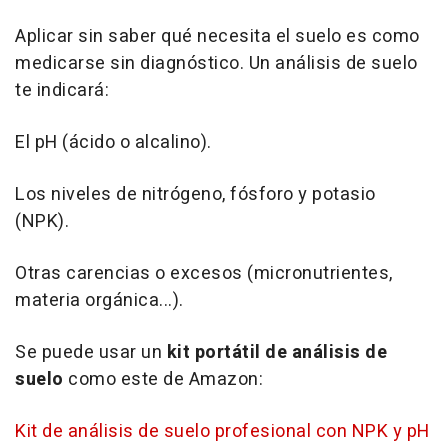
Aplicar sin saber qué necesita el suelo es como
medicarse sin diagnóstico. Un análisis de suelo
te indicará:
El pH (ácido o alcalino).
Los niveles de nitrógeno, fósforo y potasio
(NPK).
Otras carencias o excesos (micronutrientes,
materia orgánica...).
Se puede usar un
kit portátil de análisis de
suelo
como este de Amazon:
Kit de análisis de suelo profesional con NPK y pH