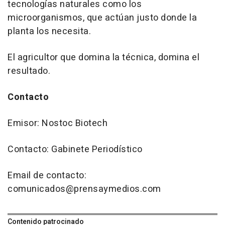
tecnologías naturales como los
microorganismos, que actúan justo donde la
planta los necesita.
El agricultor que domina la técnica, domina el
resultado.
Contacto
Emisor: Nostoc Biotech
Contacto: Gabinete Periodístico
Email de contacto:
comunicados@prensaymedios.com
Contenido patrocinado