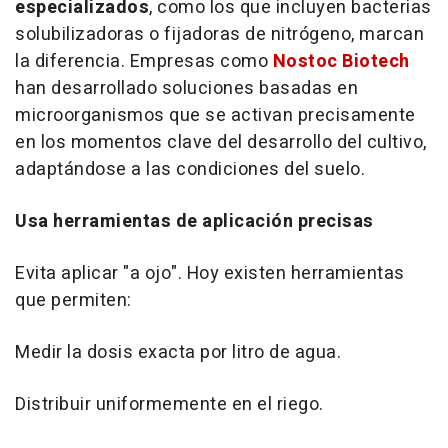
especializados
, como los que incluyen bacterias
solubilizadoras o fijadoras de nitrógeno, marcan
la diferencia. Empresas como
Nostoc Biotech
han desarrollado soluciones basadas en
microorganismos que se activan precisamente
en los momentos clave del desarrollo del cultivo,
adaptándose a las condiciones del suelo.
Usa herramientas de aplicación precisas
Evita aplicar "a ojo". Hoy existen herramientas
que permiten:
Medir la dosis exacta por litro de agua.
Distribuir uniformemente en el riego.