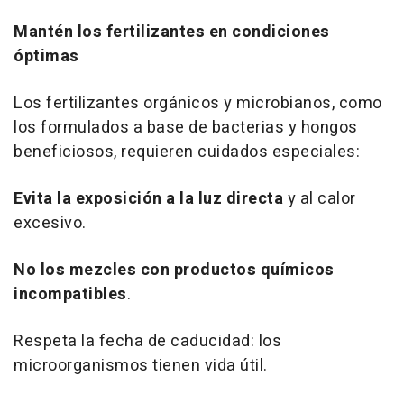
Mantén los fertilizantes en condiciones
óptimas
Los fertilizantes orgánicos y microbianos, como
los formulados a base de bacterias y hongos
beneficiosos, requieren cuidados especiales:
Evita la exposición a la luz directa
y al calor
excesivo.
No los mezcles con productos químicos
incompatibles
.
Respeta la fecha de caducidad: los
microorganismos tienen vida útil.