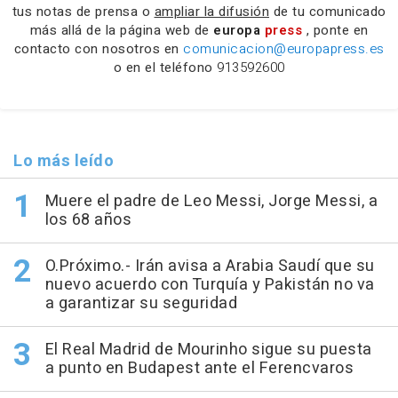
tus notas de prensa o
ampliar la difusión
de tu comunicado
más allá de la página web de
europa
press
, ponte en
contacto con nosotros en
comunicacion@europapress.es
o en el teléfono
913592600
Lo más leído
Muere el padre de Leo Messi, Jorge Messi, a
los 68 años
O.Próximo.- Irán avisa a Arabia Saudí que su
nuevo acuerdo con Turquía y Pakistán no va
a garantizar su seguridad
El Real Madrid de Mourinho sigue su puesta
a punto en Budapest ante el Ferencvaros