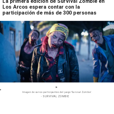
La primera edición de Survival Zombie en
Los Arcos espera contar con la
participación de más de 300 personas
Imagen de varios participantes del juego 'Survival Zombie'.
- SURVIVAL ZOMBIE