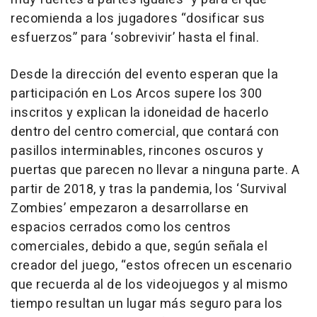
recomienda a los jugadores “dosificar sus
esfuerzos” para ‘sobrevivir’ hasta el final.
Desde la dirección del evento esperan que la
participación en Los Arcos supere los 300
inscritos y explican la idoneidad de hacerlo
dentro del centro comercial, que contará con
pasillos interminables, rincones oscuros y
puertas que parecen no llevar a ninguna parte. A
partir de 2018, y tras la pandemia, los ‘Survival
Zombies’ empezaron a desarrollarse en
espacios cerrados como los centros
comerciales, debido a que, según señala el
creador del juego, “estos ofrecen un escenario
que recuerda al de los videojuegos y al mismo
tiempo resultan un lugar más seguro para los