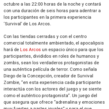
octubre a las 22:00 horas de la noche y contará
con una duración de seis horas para adentrar a
los participantes en la primera experiencia
‘Survival’ de Los Arcos.
Con las tiendas cerradas y con el centro
comercial totalmente ambientado, el apocalipsis
hará de
Los Arcos
un espacio único para que los
participantes, divididos en roles de humanos y
zombis, sean los verdaderos protagonistas de
una auténtica película de terror. Como señala
Diego de la Concepción, creador de Survival
Zombie, “en esta experiencia cada participante
interactúa con los actores del juego y se siente
como el auténtico protagonista”. Un juego del
que asegura que ofrece “adrenalina y emociones
muy fuertes a partes iguales” y para el que