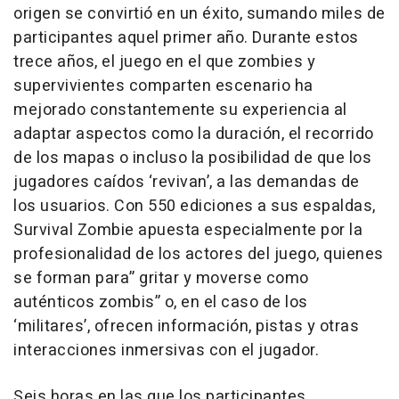
origen se convirtió en un éxito, sumando miles de
participantes aquel primer año. Durante estos
trece años, el juego en el que zombies y
supervivientes comparten escenario ha
mejorado constantemente su experiencia al
adaptar aspectos como la duración, el recorrido
de los mapas o incluso la posibilidad de que los
jugadores caídos ‘revivan’, a las demandas de
los usuarios. Con 550 ediciones a sus espaldas,
Survival Zombie apuesta especialmente por la
profesionalidad de los actores del juego, quienes
se forman para” gritar y moverse como
auténticos zombis” o, en el caso de los
‘militares’, ofrecen información, pistas y otras
interacciones inmersivas con el jugador.
Seis horas en las que los participantes