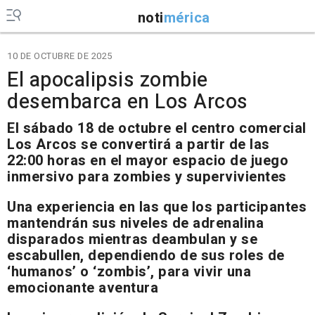
noti
mérica
10 DE OCTUBRE DE 2025
El apocalipsis zombie
desembarca en Los Arcos
El sábado 18 de octubre el centro comercial
Los Arcos se convertirá a partir de las
22:00 horas en el mayor espacio de juego
inmersivo para zombies y supervivientes
Una experiencia en las que los participantes
mantendrán sus niveles de adrenalina
disparados mientras deambulan y se
escabullen, dependiendo de sus roles de
‘humanos’ o ‘zombis’, para vivir una
emocionante aventura