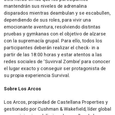
mantendrán sus niveles de adrenalina
disparados mientras deambulan y se escabullen,
dependiendo de sus roles, para vivir una
emocionante aventura, resolviendo distintas
pruebas y gymkanas con el objetivo de alzarse
con la supremacía grupal. Para ello, todos los
participantes deberán realizar el check- in a
partir de las 18:00 horas y estar atentos a las
redes sociales de ‘Suvirval Zombie’ para conocer
el lugar exacto y conseguir ser protagonista de
su propia experiencia Survival.
Sobre Los Arcos
Los Arcos, propiedad de Castellana Properties y
gestionado por Cushman & Wakefield, líder global