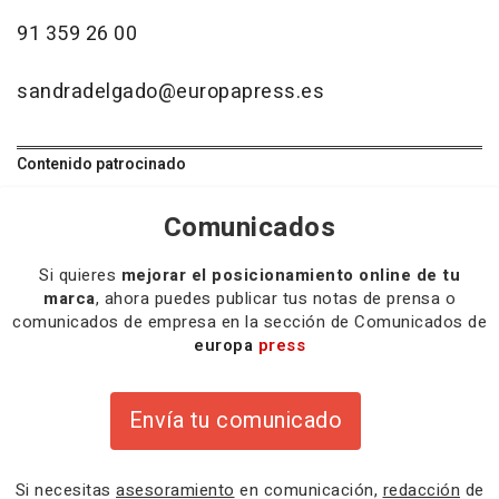
91 359 26 00
sandradelgado@europapress.es
Contenido patrocinado
Comunicados
Si quieres
mejorar el posicionamiento online de tu
marca
, ahora puedes publicar tus notas de prensa o
comunicados de empresa en la sección de Comunicados de
europa
press
Envía tu comunicado
Si necesitas
asesoramiento
en comunicación,
redacción
de