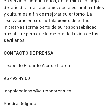
en servicios inmobiliarios, desarrolla a lo largo
del año distintas acciones sociales, ambientales
y culturales a fin de mejorar su entorno. La
realización en sus instalaciones de estas
iniciativas forma parte de su responsabilidad
social que persigue la mejora de la vida de los
sevillanos.
CONTACTO DE PRENSA:
Leopoldo Eduardo Alonso Llofriu
95 492 49 00
leopoldoalonso@europapress.es
Sandra Delgado