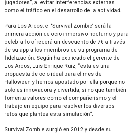
jugadores”, al evitar interferencias externas
como el tráfico en el desarrollo de la actividad.
Para Los Arcos, el ‘Survival Zombie’ será la
primera acción de ocio inmersivo nocturno y para
celebrarlo ofrecerá un descuento de 7€ a través
de su app a los miembros de su programa de
fidelización. Según ha explicado el gerente de
Los Arcos, Luis Enrique Ruiz, “esta es una
propuesta de ocio ideal para el mes de
Halloween y hemos apostado por ella porque no
solo es innovadora y divertida, si no que también
fomenta valores como el compañerismo y el
trabajo en equipo para resolver los diversos
retos que plantea esta simulación”.
Survival Zombie surgió en 2012 y desde su