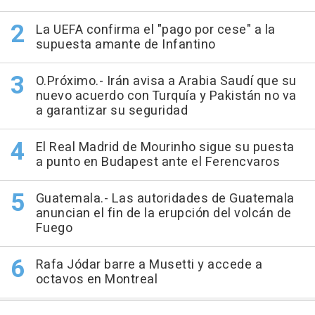
La UEFA confirma el "pago por cese" a la
supuesta amante de Infantino
O.Próximo.- Irán avisa a Arabia Saudí que su
nuevo acuerdo con Turquía y Pakistán no va
a garantizar su seguridad
El Real Madrid de Mourinho sigue su puesta
a punto en Budapest ante el Ferencvaros
Guatemala.- Las autoridades de Guatemala
anuncian el fin de la erupción del volcán de
Fuego
Rafa Jódar barre a Musetti y accede a
octavos en Montreal