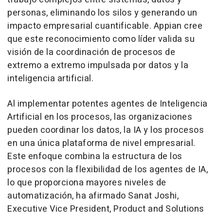
personas, eliminando los silos y generando un
impacto empresarial cuantificable. Appian cree
que este reconocimiento como líder valida su
visión de la coordinación de procesos de
extremo a extremo impulsada por datos y la
inteligencia artificial.
Al implementar potentes agentes de Inteligencia
Artificial en los procesos, las organizaciones
pueden coordinar los datos, la IA y los procesos
en una única plataforma de nivel empresarial.
Este enfoque combina la estructura de los
procesos con la flexibilidad de los agentes de IA,
lo que proporciona mayores niveles de
automatización
, ha afirmado
Sanat Joshi
,
Executive Vice President, Product and Solutions