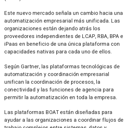
Este nuevo mercado señala un cambio hacia una
automatización empresarial más unificada. Las
organizaciones están dejando atrás los
proveedores independientes de LCAP, RBA, BPA e
iPaas en beneficio de una única plataforma con
capacidades nativas para cada uno de ellos.
Según Gartner, las plataformas tecnológicas de
automatización y coordinación empresarial
unifican la coordinación de procesos, la
conectividad y las funciones de agencia para
permitir la automatización en toda la empresa.
Las plataformas BOAT están diseñadas para
ayudar a las organizaciones a coordinar flujos de
trabajo complejos entre sistemas, datos y