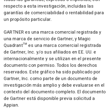
respecto a esta investigación, incluidas las
garantías de comerciabilidad o rentabilidad para
un propósito particular.
GARTNER es una marca comercial registrada y
una marca de servicio de Gartner, y Magic
Quadrant™ es una marca comercial registrada
de Gartner, Inc. y/o sus afiliados en EE. UU. e
internacionalmente y se utilizan en el presente
documento con permiso. Todos los derechos
reservados. Este gráfico ha sido publicado por
Gartner, Inc. como parte de un documento de
investigación más amplio y debe evaluarse en el
contexto del documento completo. El documento
de Gartner está disponible previa solicitud a
Appian.