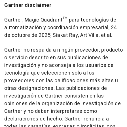
Gartner disclaimer
Gartner, Magic Quadrant™ para tecnologías de
automatización y coordinación empresarial, 24
de octubre de 2025, Siakat Ray,
Art Villa
, et al.
Gartner no respalda a ningún proveedor, producto
o servicio descrito en sus publicaciones de
investigación y no aconseja a los usuarios de
tecnología que seleccionen solo a los
proveedores con las calificaciones más altas u
otras designaciones. Las publicaciones de
investigación de Gartner consisten en las
opiniones de la organización de investigación de
Gartner y no deben interpretarse como
declaraciones de hecho. Gartner renuncia a
todas las garantías, expresas o implícitas, con