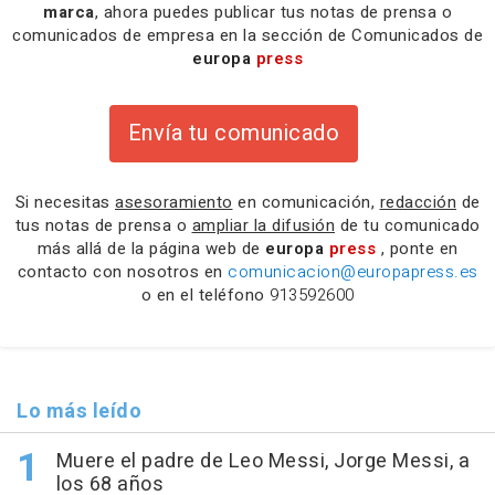
marca
, ahora puedes publicar tus notas de prensa o
comunicados de empresa en la sección de Comunicados de
europa
press
Envía tu comunicado
Si necesitas
asesoramiento
en comunicación,
redacción
de
tus notas de prensa o
ampliar la difusión
de tu comunicado
más allá de la página web de
europa
press
, ponte en
contacto con nosotros en
comunicacion@europapress.es
o en el teléfono
913592600
Lo más leído
Muere el padre de Leo Messi, Jorge Messi, a
los 68 años