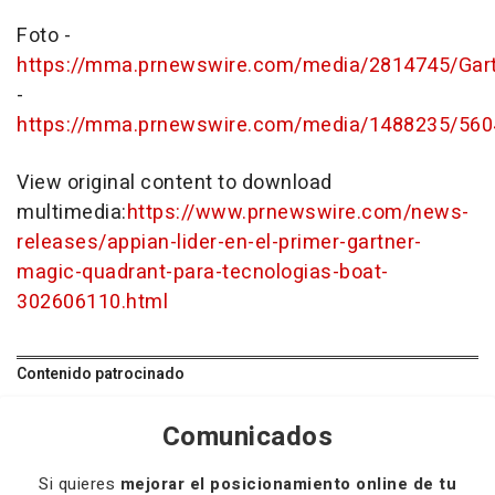
Foto -
https://mma.prnewswire.com/media/2814745/Ga
-
https://mma.prnewswire.com/media/1488235/560
View original content to download
multimedia:
https://www.prnewswire.com/news-
releases/appian-lider-en-el-primer-gartner-
magic-quadrant-para-tecnologias-boat-
302606110.html
Contenido patrocinado
Comunicados
Si quieres
mejorar el posicionamiento online de tu