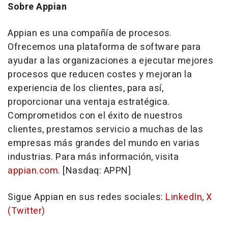
Sobre Appian
Appian es una compañía de procesos.
Ofrecemos una plataforma de software para
ayudar a las organizaciones a ejecutar mejores
procesos que reducen costes y mejoran la
experiencia de los clientes, para así,
proporcionar una ventaja estratégica.
Comprometidos con el éxito de nuestros
clientes, prestamos servicio a muchas de las
empresas más grandes del mundo en varias
industrias. Para más información, visita
appian.com
. [Nasdaq: APPN]
Sigue Appian en sus redes sociales:
LinkedIn
,
X
(Twitter
)