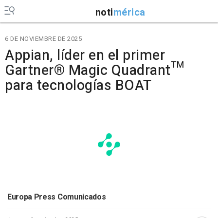
noti
mérica
6 DE NOVIEMBRE DE 2025
Appian, líder en el primer
Gartner® Magic Quadrant™
para tecnologías BOAT
Europa Press Comunicados