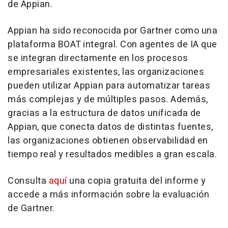
de Appian.
Appian ha sido reconocida por Gartner como una
plataforma BOAT integral. Con agentes de IA que
se integran directamente en los procesos
empresariales existentes, las organizaciones
pueden utilizar Appian para automatizar tareas
más complejas y de múltiples pasos. Además,
gracias a la estructura de datos unificada de
Appian, que conecta datos de distintas fuentes,
las organizaciones obtienen observabilidad en
tiempo real y resultados medibles a gran escala.
Consulta
aquí
una copia gratuita del informe y
accede a más información sobre la evaluación
de Gartner.