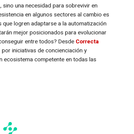
, sino una necesidad para sobrevivir en
esistencia en algunos sectores al cambio es
os que logren adaptarse a la automatización
estarán mejor posicionados para evolucionar
 conseguir entre todos? Desde
Correcta
por iniciativas de concienciación y
un ecosistema competente en todas las
.