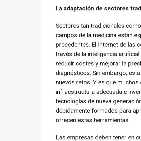
La adaptación de sectores trad
Sectores tan tradicionales como l
campos de la medicina están exp
precedentes. El Internet de las
través de la inteligencia artifici
reducir costes y mejorar la pre
diagnósticos. Sin embargo, esta 
nuevos retos. Y es que muchos 
infraestructura adecuada e inve
tecnologías de nueva generación
debidamente formados para apr
ofrecen estas herramientas.
Las empresas deben tener en cuen