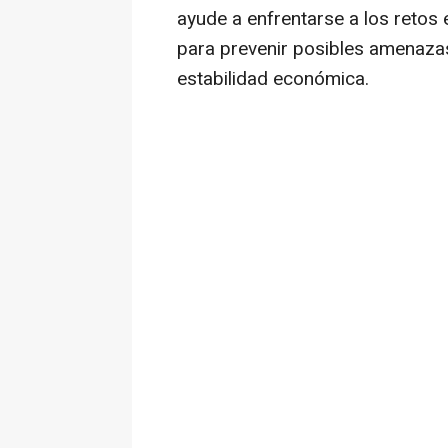
ayude a enfrentarse a los retos
para prevenir posibles amenaza
estabilidad económica.