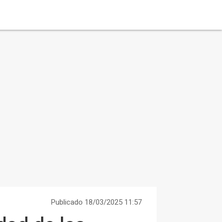
Publicado 18/03/2025 11:57