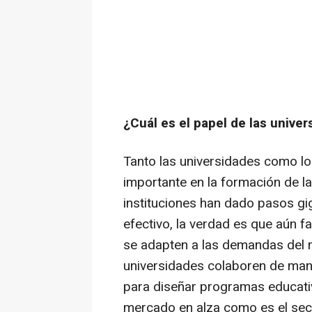
¿Cuál es el papel de las univer
Tanto las universidades como lo
importante en la formación de 
instituciones han dado pasos gi
efectivo, la verdad es que aún f
se adapten a las demandas del 
universidades colaboren de man
para diseñar programas educati
mercado en alza como es el sect