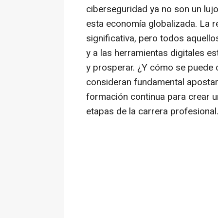
ciberseguridad ya no son un lujo
esta economía globalizada. La r
significativa, pero todos aquell
y a las herramientas digitales 
y prosperar. ¿Y cómo se puede
consideran fundamental apostar 
formación continua para crear 
etapas de la carrera profesional