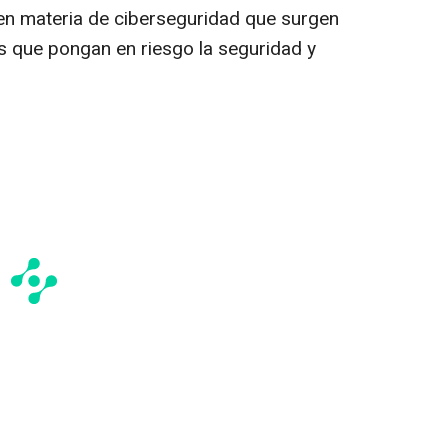
 en materia de ciberseguridad que surgen
s que pongan en riesgo la seguridad y