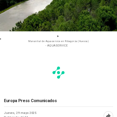
Manantial de Aquaservice en Ribagorza (Huesca)
- AQUASERVICE
Europa Press Comunicados
Jueves, 29 mayo 2025