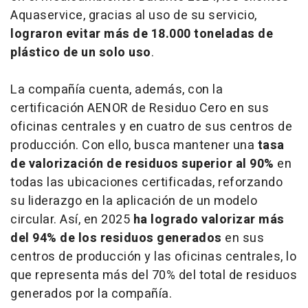
Aquaservice, gracias al uso de su servicio,
lograron evitar más de 18.000 toneladas de
plástico de un solo uso
.
La compañía cuenta, además, con la
certificación AENOR de Residuo Cero en sus
oficinas centrales y en cuatro de sus centros de
producción. Con ello, busca mantener una
tasa
de valorización de residuos superior al 90%
en
todas las ubicaciones certificadas, reforzando
su liderazgo en la aplicación de un modelo
circular. Así, en 2025
ha logrado valorizar más
del 94% de los residuos generados
en sus
centros de producción y las oficinas centrales, lo
que representa más del 70% del total de residuos
generados por la compañía.