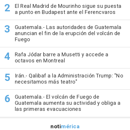
El Real Madrid de Mourinho sigue su puesta
a punto en Budapest ante el Ferencvaros
Guatemala.- Las autoridades de Guatemala
anuncian el fin de la erupción del volcán de
Fuego
Rafa Jódar barre a Musetti y accede a
octavos en Montreal
Irán.- Qalibaf a la Administración Trump: "No
necesitamos más teatro"
Guatemala.- El volcán de Fuego de
Guatemala aumenta su actividad y obliga a
las primeras evacuaciones
noti
mérica