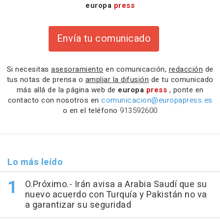
europa
press
Envía tu comunicado
Si necesitas
asesoramiento
en comunicación,
redacción
de
tus notas de prensa o
ampliar la difusión
de tu comunicado
más allá de la página web de
europa
press
, ponte en
contacto con nosotros en
comunicacion@europapress.es
o en el teléfono
913592600
Lo más leído
O.Próximo.- Irán avisa a Arabia Saudí que su
nuevo acuerdo con Turquía y Pakistán no va
a garantizar su seguridad