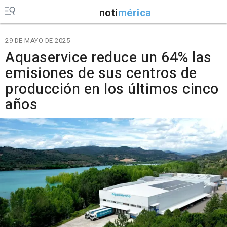
noti
mérica
29 DE MAYO DE 2025
Aquaservice reduce un 64% las
emisiones de sus centros de
producción en los últimos cinco
años