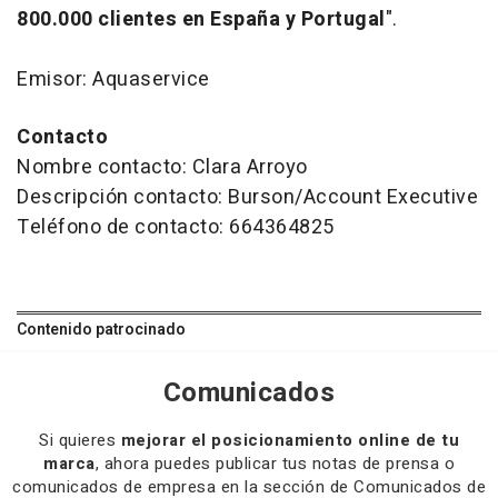
800.000 clientes en España y Portugal
".
Emisor: Aquaservice
Contacto
Nombre contacto: Clara Arroyo
Descripción contacto: Burson/Account Executive
Teléfono de contacto: 664364825
Contenido patrocinado
Comunicados
Si quieres
mejorar el posicionamiento online de tu
marca
, ahora puedes publicar tus notas de prensa o
comunicados de empresa en la sección de Comunicados de