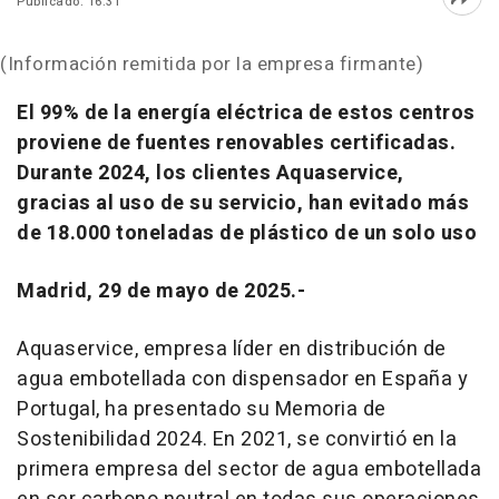
Publicado: 16:31
Abri
(Información remitida por la empresa firmante)
El 99% de la energía eléctrica de estos centros
proviene de fuentes renovables certificadas.
Durante 2024, los clientes Aquaservice,
gracias al uso de su servicio, han evitado más
de 18.000 toneladas de plástico de un solo uso
Madrid, 29 de mayo de 2025.-
Aquaservice, empresa líder en distribución de
agua embotellada con dispensador en España y
Portugal, ha presentado su Memoria de
Sostenibilidad 2024. En 2021, se convirtió en la
primera empresa del sector de agua embotellada