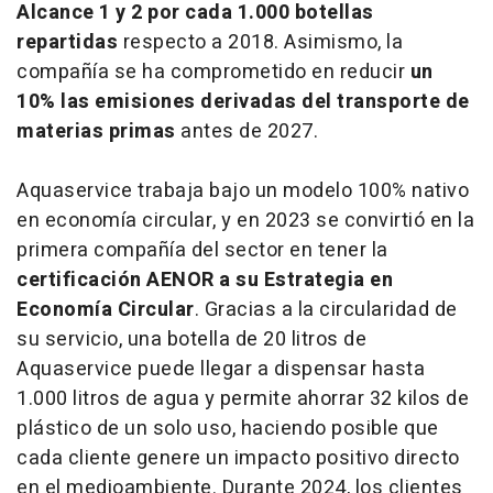
Alcance 1 y 2 por cada 1.000 botellas
repartidas
respecto a 2018. Asimismo, la
compañía se ha comprometido en reducir
un
10% las emisiones derivadas del transporte de
materias primas
antes de 2027.
Aquaservice trabaja bajo un modelo 100% nativo
en economía circular, y en 2023 se convirtió en la
primera compañía del sector en tener la
certificación AENOR a su Estrategia en
Economía Circular
. Gracias a la circularidad de
su servicio, una botella de 20 litros de
Aquaservice puede llegar a dispensar hasta
1.000 litros de agua y permite ahorrar 32 kilos de
plástico de un solo uso, haciendo posible que
cada cliente genere un impacto positivo directo
en el medioambiente. Durante 2024, los clientes