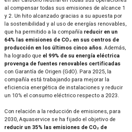
en ser carbono neutral en todas sus operaciones
al compensar todas sus emisiones de alcance 1
y 2. Un hito alcanzado gracias a su apuesta por
la sostenibilidad y al uso de energías renovables,
que ha permitido a la compañía
reducir en un
64% las emisiones de CO₂ en sus centros de
producción en los últimos cinco años
. Además,
ha logrado que
el 99% de su energía eléctrica
provenga de fuentes renovables certificadas
con Garantía de Origen (GdO). Para 2025, la
compañía está trabajando para mejorar la
eficiencia energética de instalaciones y reducir
un 10% el consumo eléctrico respecto a 2023.
Con relación a la reducción de emisiones, para
2030, Aquaservice se ha fijado el objetivo de
reducir un 35% las emisiones de CO₂ de