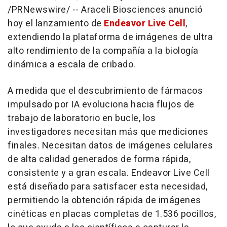
/PRNewswire/ -- Araceli Biosciences anunció
hoy el lanzamiento de
Endeavor
Live Cell
,
extendiendo la plataforma de imágenes de ultra
alto rendimiento de la compañía a la biología
dinámica a escala de cribado.
A medida que el descubrimiento de fármacos
impulsado por IA evoluciona hacia flujos de
trabajo de laboratorio en bucle, los
investigadores necesitan más que mediciones
finales. Necesitan datos de imágenes celulares
de alta calidad generados de forma rápida,
consistente y a gran escala. Endeavor Live Cell
está diseñado para satisfacer esta necesidad,
permitiendo la obtención rápida de imágenes
cinéticas en placas completas de 1.536 pocillos,