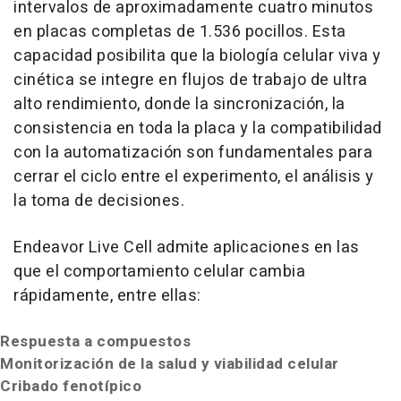
intervalos de aproximadamente cuatro minutos
en placas completas de 1.536 pocillos. Esta
capacidad posibilita que la biología celular viva y
cinética se integre en flujos de trabajo de ultra
alto rendimiento, donde la sincronización, la
consistencia en toda la placa y la compatibilidad
con la automatización son fundamentales para
cerrar el ciclo entre el experimento, el análisis y
la toma de decisiones.
Endeavor Live Cell admite aplicaciones en las
que el comportamiento celular cambia
rápidamente, entre ellas:
Respuesta a compuestos
Monitorización de la salud y viabilidad celular
Cribado fenotípico