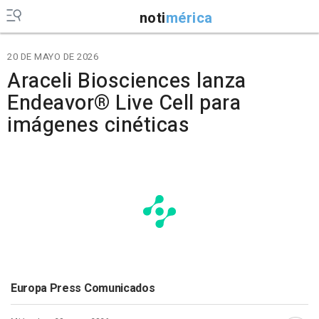
noti
mérica
20 DE MAYO DE 2026
Araceli Biosciences lanza
Endeavor® Live Cell para
imágenes cinéticas
Europa Press Comunicados