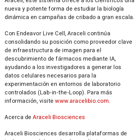
Araceli, este sistema ofrece a los científicos una
nueva y potente forma de estudiar la biología
dinámica en campañas de cribado a gran escala.
Con Endeavor Live Cell, Araceli continúa
consolidando su posición como proveedor clave
de infraestructura de imagen para el
descubrimiento de fármacos mediante IA,
ayudando a los investigadores a generar los
datos celulares necesarios para la
experimentación en entornos de laboratorio
controlados (
Lab-in-the-Loop
). Para más
información, visite
www.aracelibio.com
.
Acerca de
Araceli Biosciences
Araceli Biosciences desarrolla plataformas de