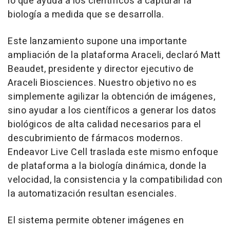
lo que ayuda a los científicos a capturar la
biología a medida que se desarrolla.
Este lanzamiento supone una importante
ampliación de la plataforma Araceli, declaró Matt
Beaudet, presidente y director ejecutivo de
Araceli Biosciences. Nuestro objetivo no es
simplemente agilizar la obtención de imágenes,
sino ayudar a los científicos a generar los datos
biológicos de alta calidad necesarios para el
descubrimiento de fármacos modernos.
Endeavor Live Cell traslada este mismo enfoque
de plataforma a la biología dinámica, donde la
velocidad, la consistencia y la compatibilidad con
la automatización resultan esenciales.
El sistema permite obtener imágenes en