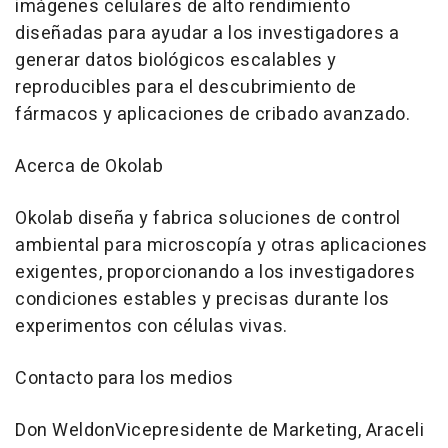
imágenes celulares de alto rendimiento
diseñadas para ayudar a los investigadores a
generar datos biológicos escalables y
reproducibles para el descubrimiento de
fármacos y aplicaciones de cribado avanzado.
Acerca de Okolab
Okolab diseña y fabrica soluciones de control
ambiental para microscopía y otras aplicaciones
exigentes, proporcionando a los investigadores
condiciones estables y precisas durante los
experimentos con células vivas.
Contacto para los medios
Don WeldonVicepresidente de Marketing, Araceli