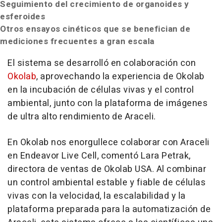
Seguimiento del crecimiento de organoides y
esferoides
Otros ensayos cinéticos que se benefician de
mediciones frecuentes a gran escala
El sistema se desarrolló en colaboración con
Okolab
, aprovechando la experiencia de Okolab
en la incubación de células vivas y el control
ambiental, junto con la plataforma de imágenes
de ultra alto rendimiento de Araceli.
En Okolab nos enorgullece colaborar con Araceli
en Endeavor Live Cell, comentó Lara Petrak,
directora de ventas de Okolab USA. Al combinar
un control ambiental estable y fiable de células
vivas con la velocidad, la escalabilidad y la
plataforma preparada para la automatización de