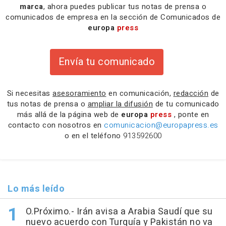
marca
, ahora puedes publicar tus notas de prensa o
comunicados de empresa en la sección de Comunicados de
europa
press
Envía tu comunicado
Si necesitas
asesoramiento
en comunicación,
redacción
de
tus notas de prensa o
ampliar la difusión
de tu comunicado
más allá de la página web de
europa
press
, ponte en
contacto con nosotros en
comunicacion@europapress.es
o en el teléfono
913592600
Lo más leído
O.Próximo.- Irán avisa a Arabia Saudí que su
nuevo acuerdo con Turquía y Pakistán no va