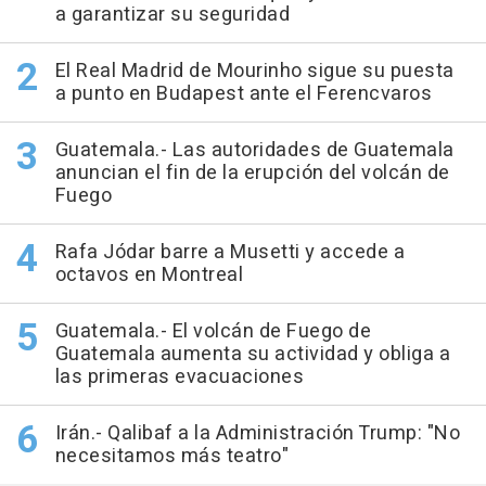
a garantizar su seguridad
El Real Madrid de Mourinho sigue su puesta
a punto en Budapest ante el Ferencvaros
Guatemala.- Las autoridades de Guatemala
anuncian el fin de la erupción del volcán de
Fuego
Rafa Jódar barre a Musetti y accede a
octavos en Montreal
Guatemala.- El volcán de Fuego de
Guatemala aumenta su actividad y obliga a
las primeras evacuaciones
Irán.- Qalibaf a la Administración Trump: "No
necesitamos más teatro"