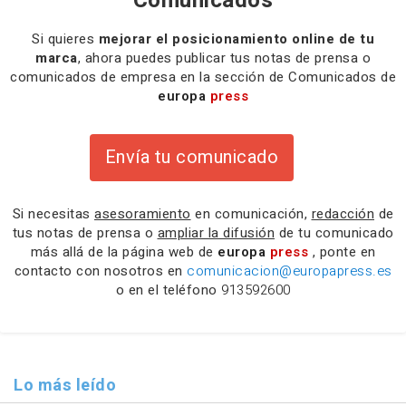
Comunicados
Si quieres
mejorar el posicionamiento online de tu
marca
, ahora puedes publicar tus notas de prensa o
comunicados de empresa en la sección de Comunicados de
europa
press
Envía tu comunicado
Si necesitas
asesoramiento
en comunicación,
redacción
de
tus notas de prensa o
ampliar la difusión
de tu comunicado
más allá de la página web de
europa
press
, ponte en
contacto con nosotros en
comunicacion@europapress.es
o en el teléfono
913592600
Lo más leído