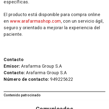
específicas.
El producto está disponible para compra online
en
www.arafarmashop.com
, con un servicio ágil,
seguro y orientado a mejorar la experiencia del
paciente.
Contacto
Emisor:
Arafarma Group S.A
Contacto:
Arafarma Group S.A
Número de contacto:
949225622
Contenido patrocinado