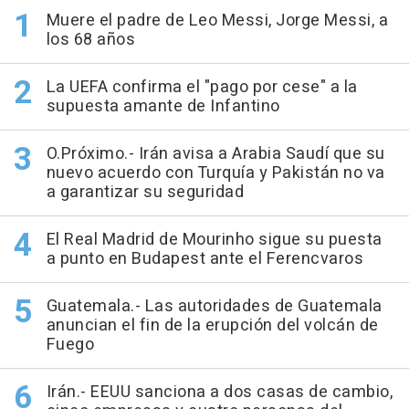
Muere el padre de Leo Messi, Jorge Messi, a
los 68 años
La UEFA confirma el "pago por cese" a la
supuesta amante de Infantino
O.Próximo.- Irán avisa a Arabia Saudí que su
nuevo acuerdo con Turquía y Pakistán no va
a garantizar su seguridad
El Real Madrid de Mourinho sigue su puesta
a punto en Budapest ante el Ferencvaros
Guatemala.- Las autoridades de Guatemala
anuncian el fin de la erupción del volcán de
Fuego
Irán.- EEUU sanciona a dos casas de cambio,