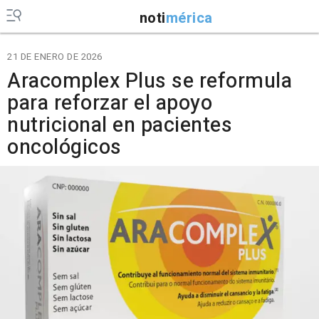
noti
mérica
21 DE ENERO DE 2026
Aracomplex Plus se reformula
para reforzar el apoyo
nutricional en pacientes
oncológicos