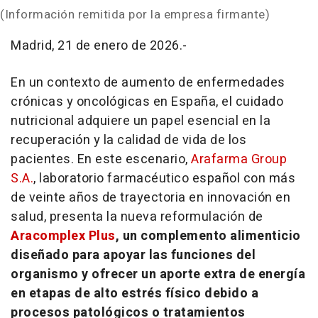
(Información remitida por la empresa firmante)
Madrid, 21 de enero de 2026.-
En un contexto de aumento de enfermedades
crónicas y oncológicas en España, el cuidado
nutricional adquiere un papel esencial en la
recuperación y la calidad de vida de los
pacientes. En este escenario,
Arafarma Group
S.A.
, laboratorio farmacéutico español con más
de veinte años de trayectoria en innovación en
salud, presenta la nueva reformulación de
Aracomplex Plus
, un complemento alimenticio
diseñado para apoyar las funciones del
organismo y ofrecer un aporte extra de energía
en etapas de alto estrés físico debido a
procesos patológicos o tratamientos