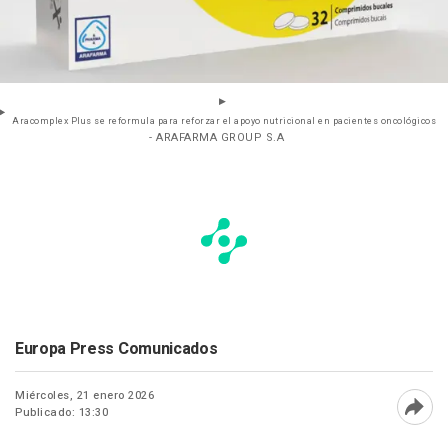
Aracomplex Plus se reformula para reforzar el apoyo nutricional en pacientes oncológicos
- ARAFARMA GROUP S.A
Europa Press Comunicados
Miércoles, 21 enero 2026
Publicado: 13:30
Abri