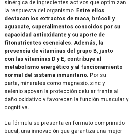
sinérgica de ingredientes activos que optimizan
la respuesta del organismo.
Entre ellos
destacan los extractos de maca, brócoli y
aguacate, superalimentos conocidos por su
capacidad antioxidante y su aporte de
fitonutrientes esenciales. Además, la
presencia de vitaminas del grupo B, junto
con las vitaminas D y E, contribuye al
metabolismo energético y al funcionamiento
normal del sistema inmunitario.
Por su
parte, minerales como magnesio, zinc y
selenio apoyan la protección celular frente al
daño oxidativo y favorecen la función muscular y
cognitiva.
La fórmula se presenta en formato comprimido
bucal, una innovación que garantiza una mejor