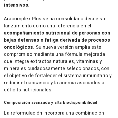
intensivos.
Aracomplex Plus se ha consolidado desde su
lanzamiento como una referencia en el
acompañamiento nutricional de personas con
bajas defensas o fatiga derivada de procesos
oncológicos.
Su nueva versión amplía este
compromiso mediante una fórmula mejorada
que integra extractos naturales, vitaminas y
minerales cuidadosamente seleccionados, con
el objetivo de fortalecer el sistema inmunitario y
reducir el cansancio y la anemia asociados a
déficits nutricionales.
Composición avanzada y alta biodisponibilidad
La reformulación incorpora una combinación