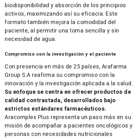
biodisponibilidad y absorción de los principios
activos, maximizando así su eficacia. Este
formato también mejora la comodidad del
paciente, al permitir una toma sencilla y sin
necesidad de agua.
Compromiso con la investigación y el paciente
Con presencia en más de 25 países, Arafarma
Group S.A reafirma su compromiso con la
innovación y la investigación aplicada a la salud.
Su enfoque se centra en ofrecer productos de
calidad contrastada, desarrollados bajo
estrictos estándares farmacéuticos.
Aracomplex Plus representa un paso más en su
misión de acompañar a pacientes oncológicos y
personas con necesidades nutricionales