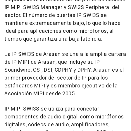
IP MIPI SWI3S Manager y SWI3S Peripheral del
sector. El número de puertas IP SWI3S se
mantiene extremadamente bajo, lo que lo hace
ideal para aplicaciones como micrófonos, al
tiempo que garantiza una baja latencia.
La IP SWI3S de Arasan se une a la amplia cartera
de IP MIPI de Arasan, que incluye su IP
Soundwire, CSI, DSI, CDPHY y DPHY. Arasan es el
primer proveedor del sector de IP para los
estándares MIPI y es miembro ejecutivo de la
Asociación MIPI desde 2005.
IP MIPI SWI3S se utiliza para conectar
componentes de audio digital, como micrófonos
digitales, códecs de audio, amplificadores,