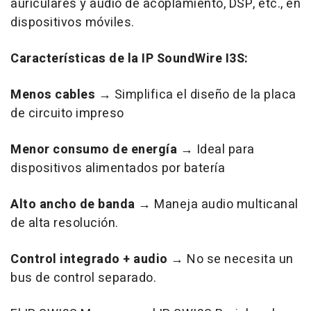
auriculares y audio de acoplamiento, DSP, etc., en
dispositivos móviles.
Características de la IP SoundWire I3S:
Menos cables →
Simplifica el diseño de la placa
de circuito impreso
Menor consumo de energía →
Ideal para
dispositivos alimentados por batería
Alto ancho de banda →
Maneja audio multicanal
de alta resolución.
Control integrado + audio →
No se necesita un
bus de control separado.