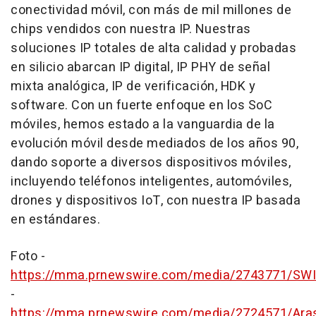
conectividad móvil, con más de mil millones de
chips vendidos con nuestra IP. Nuestras
soluciones IP totales de alta calidad y probadas
en silicio abarcan IP digital, IP PHY de señal
mixta analógica, IP de verificación, HDK y
software. Con un fuerte enfoque en los SoC
móviles, hemos estado a la vanguardia de la
evolución móvil desde mediados de los años 90,
dando soporte a diversos dispositivos móviles,
incluyendo teléfonos inteligentes, automóviles,
drones y dispositivos IoT, con nuestra IP basada
en estándares.
Foto -
https://mma.prnewswire.com/media/2743771/SWI
-
https://mma.prnewswire.com/media/2724571/Ara