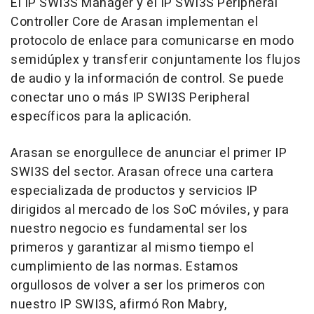
El IP SWI3S Manager y el IP SWI3S Peripheral
Controller Core de Arasan implementan el
protocolo de enlace para comunicarse en modo
semidúplex y transferir conjuntamente los flujos
de audio y la información de control. Se puede
conectar uno o más IP SWI3S Peripheral
específicos para la aplicación.
Arasan se enorgullece de anunciar el primer IP
SWI3S del sector. Arasan ofrece una cartera
especializada de productos y servicios IP
dirigidos al mercado de los SoC móviles, y para
nuestro negocio es fundamental ser los
primeros y garantizar al mismo tiempo el
cumplimiento de las normas. Estamos
orgullosos de volver a ser los primeros con
nuestro IP SWI3S, afirmó
Ron Mabry
,