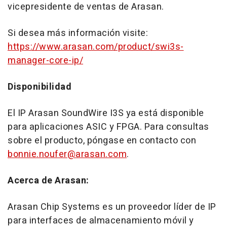
vicepresidente de ventas de Arasan.
Si desea más información visite:
https://www.arasan.com/product/swi3s-
manager-core-ip/
Disponibilidad
El IP Arasan SoundWire I3S ya está disponible
para aplicaciones ASIC y FPGA. Para consultas
sobre el producto, póngase en contacto con
bonnie.noufer@arasan.com
.
Acerca de Arasan:
Arasan Chip Systems es un proveedor líder de IP
para interfaces de almacenamiento móvil y