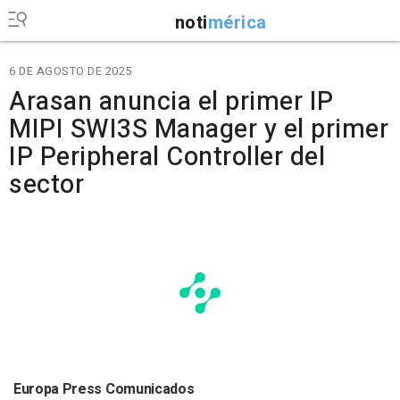
noti
mérica
6 DE AGOSTO DE 2025
Arasan anuncia el primer IP
MIPI SWI3S Manager y el primer
IP Peripheral Controller del
sector
Europa Press Comunicados