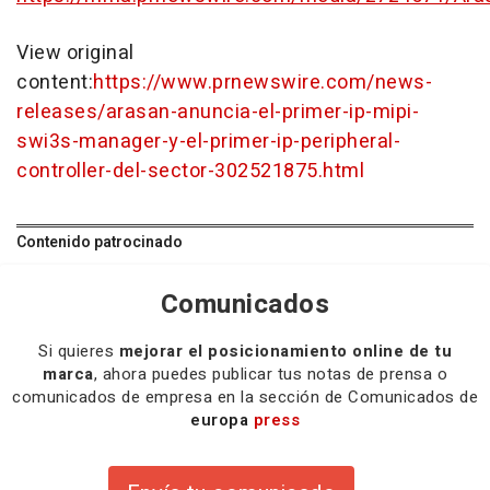
View original
content:
https://www.prnewswire.com/news-
releases/arasan-anuncia-el-primer-ip-mipi-
swi3s-manager-y-el-primer-ip-peripheral-
controller-del-sector-302521875.html
Contenido patrocinado
Comunicados
Si quieres
mejorar el posicionamiento online de tu
marca
, ahora puedes publicar tus notas de prensa o
comunicados de empresa en la sección de Comunicados de
europa
press