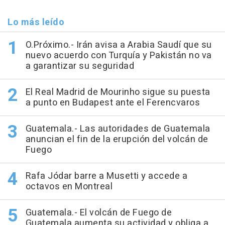
Lo más leído
O.Próximo.- Irán avisa a Arabia Saudí que su
nuevo acuerdo con Turquía y Pakistán no va
a garantizar su seguridad
El Real Madrid de Mourinho sigue su puesta
a punto en Budapest ante el Ferencvaros
Guatemala.- Las autoridades de Guatemala
anuncian el fin de la erupción del volcán de
Fuego
Rafa Jódar barre a Musetti y accede a
octavos en Montreal
Guatemala.- El volcán de Fuego de
Guatemala aumenta su actividad y obliga a