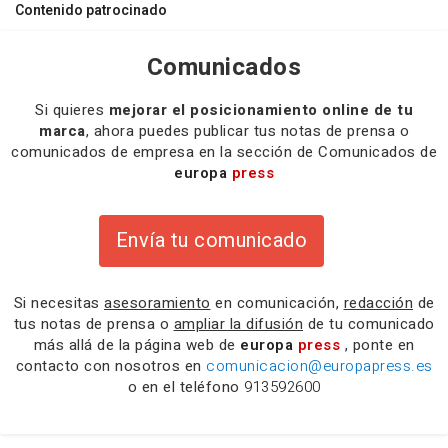
Contenido patrocinado
Comunicados
Si quieres
mejorar el posicionamiento online de tu
marca
, ahora puedes publicar tus notas de prensa o
comunicados de empresa en la sección de Comunicados de
europa
press
Envía tu comunicado
Si necesitas
asesoramiento
en comunicación,
redacción
de
tus notas de prensa o
ampliar la difusión
de tu comunicado
más allá de la página web de
europa
press
, ponte en
contacto con nosotros en
comunicacion@europapress.es
o en el teléfono
913592600