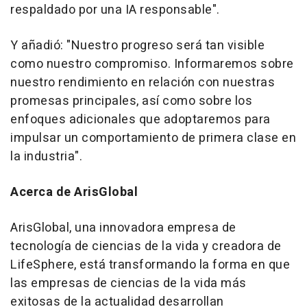
respaldado por una IA responsable".
Y añadió:
"Nuestro progreso será tan visible
como nuestro compromiso. Informaremos sobre
nuestro rendimiento en relación con nuestras
promesas principales, así como sobre los
enfoques adicionales que adoptaremos para
impulsar un comportamiento de primera clase en
la industria".
Acerca de ArisGlobal
ArisGlobal, una innovadora empresa de
tecnología de ciencias de la vida y creadora de
LifeSphere, está transformando la forma en que
las empresas de ciencias de la vida más
exitosas de la actualidad desarrollan