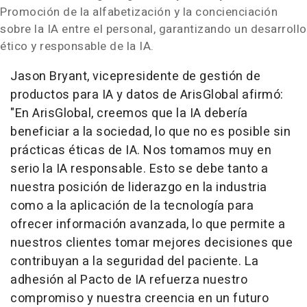
Promoción de la alfabetización y la concienciación
sobre la IA entre el personal, garantizando un desarrollo
ético y responsable de la IA.
Jason Bryant
, vicepresidente de gestión de
productos para IA y datos de ArisGlobal afirmó:
"
En ArisGlobal, creemos que la IA debería
beneficiar a la sociedad, lo que no es posible sin
prácticas éticas de IA. Nos tomamos muy en
serio la IA responsable. Esto se debe tanto a
nuestra posición de liderazgo en la industria
como a la aplicación de la tecnología para
ofrecer información avanzada, lo que permite a
nuestros clientes tomar mejores decisiones que
contribuyan a la seguridad del paciente. La
adhesión al Pacto de IA refuerza nuestro
compromiso y nuestra creencia en un futuro