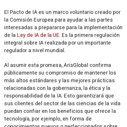
El Pacto de IA es un marco voluntario creado por
la Comisión Europea para ayudar a las partes
interesadas a prepararse para la implementación
de la
Ley de IA de la UE
. Es la primera regulación
integral sobre IA realizada por un importante
regulador a nivel mundial.
Al asumir esta promesa, ArisGlobal confirma
públicamente su compromiso de mantener los
más altos estándares y las mejores prácticas
relacionadas con la gobernanza, la ética y la
responsabilidad de la IA. Esto garantizará que
sus clientes del sector de las ciencias de la vida
puedan confiar en los beneficios que ofrece la
tecnología, por ejemplo, en forma de
conocimientos nuevos o perfeccionados sobre