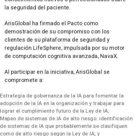
la seguridad del paciente.
ArisGlobal ha firmado el Pacto como
demostración de su compromiso con los
clientes de su plataforma de seguridad y
regulación LifeSphere, impulsada por su motor
de computación cognitiva avanzada, NavaX.
Al participar en la iniciativa, ArisGlobal se
compromete a:
Estrategia de gobernanza de la IA para fomentar la
adopción de la IA en la organización y trabajar para
lograr el cumplimiento futuro de la Ley de IA;
Mapeo de sistemas de IA de alto riesgo: identificación
de sistemas de IA que probablemente se clasifiquen
como de alto riesgo según la Ley de IA; y