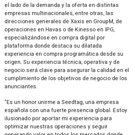
el lado de la demanda y la oferta en distintas
empresas multinacionales, entre otras, las
direcciones generales de Xaxis en GroupM, de
operaciones en Havas o de Kinesso en IPG,
especializándose en compra digital por
plataforma donde destaca su dilatada
experiencia en compra programática desde su
origen. Su experiencia técnica, operativa y de
negocio será clave para asegurar la calidad en el
cumplimiento de los objetivos de negocio de los
anunciantes.
"Es un honor unirme a Seedtag, una empresa
española con una fuerte presencia global. Estoy
ilusionado por aportar mi experiencia para
optimizar nuestras operaciones y seguir
generando valor en todos los mercados donde