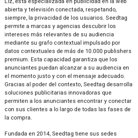
Liz, está especializada en publicidad en la web
abierta y televisión conectada, respetando,
siempre, la privacidad de los usuarios. Seedtag
permite a marcas y agencias descubrir los
intereses más relevantes de su audiencia
mediante su grafo contextual impulsado por
datos contextuales de más de 10.000 publishers
premium. Esta capacidad garantiza que los
anunciantes puedan alcanzar a su audiencia en
el momento justo y con el mensaje adecuado.
Gracias al poder del contexto, Seedtag desarrolla
soluciones publicitarias innovadoras que
permiten a los anunciantes encontrar y conectar
con sus clientes a lo largo de todas las fases de
la compra.
Fundada en 2014, Seedtag tiene sus sedes