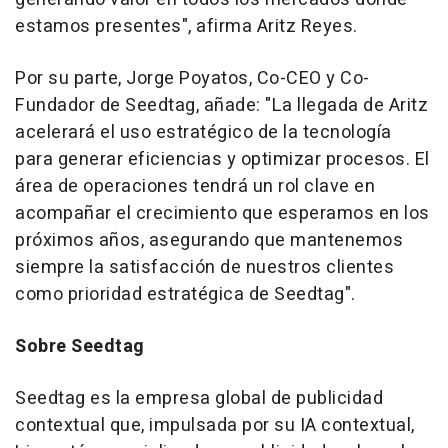
estamos presentes", afirma Aritz Reyes.
Por su parte,
Jorge Poyatos
, Co-CEO y Co-
Fundador de Seedtag, añade: "La llegada de Aritz
acelerará el uso estratégico de la tecnología
para generar eficiencias y optimizar procesos. El
área de operaciones tendrá un rol clave en
acompañar el crecimiento que esperamos en los
próximos años, asegurando que mantenemos
siempre la satisfacción de nuestros clientes
como prioridad estratégica de Seedtag".
Sobre Seedtag
Seedtag es la empresa global de publicidad
contextual que, impulsada por su IA contextual,