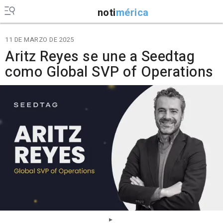
noti
mérica
11 DE MARZO DE 2025
Aritz Reyes se une a Seedtag
como Global SVP of Operations