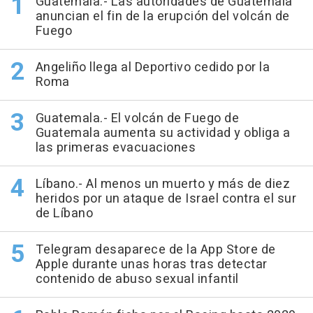
Guatemala.- Las autoridades de Guatemala
anuncian el fin de la erupción del volcán de
Fuego
Angeliño llega al Deportivo cedido por la
Roma
Guatemala.- El volcán de Fuego de
Guatemala aumenta su actividad y obliga a
las primeras evacuaciones
Líbano.- Al menos un muerto y más de diez
heridos por un ataque de Israel contra el sur
de Líbano
Telegram desaparece de la App Store de
Apple durante unas horas tras detectar
contenido de abuso sexual infantil