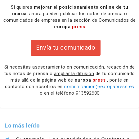
Si quieres
mejorar el posicionamiento online de tu
marca
, ahora puedes publicar tus notas de prensa o
comunicados de empresa en la sección de Comunicados de
europa
press
Envía tu comunicado
Si necesitas
asesoramiento
en comunicación,
redacción
de
tus notas de prensa o
ampliar la difusión
de tu comunicado
más allá de la página web de
europa
press
, ponte en
contacto con nosotros en
comunicacion@europapress.es
o en el teléfono
913592600
Lo más leído