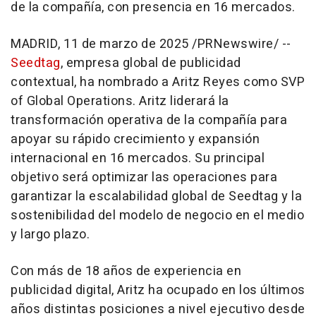
de la compañía, con presencia en 16 mercados.
MADRID
,
11 de marzo de 2025
/PRNewswire/ --
Seedtag
, empresa global de publicidad
contextual, ha nombrado a Aritz Reyes como SVP
of Global Operations. Aritz liderará la
transformación operativa de la compañía para
apoyar su rápido crecimiento y expansión
internacional en 16 mercados. Su principal
objetivo será optimizar las operaciones para
garantizar la escalabilidad global de Seedtag y la
sostenibilidad del modelo de negocio en el medio
y largo plazo.
Con más de 18 años de experiencia en
publicidad digital, Aritz ha ocupado en los últimos
años distintas posiciones a nivel ejecutivo desde