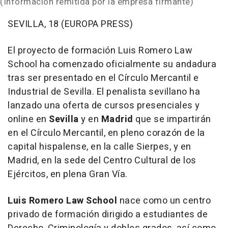
(Información remitida por la empresa firmante)
SEVILLA, 18 (EUROPA PRESS)
El proyecto de formación
Luis Romero Law
School
ha comenzado oficialmente su andadura
tras ser presentado en el Círculo Mercantil e
Industrial de Sevilla. El penalista sevillano ha
lanzado una oferta de cursos presenciales y
online en
Sevilla
y en
Madrid
que se impartirán
en el Círculo Mercantil, en pleno corazón de la
capital hispalense, en la calle Sierpes, y en
Madrid, en la sede del Centro Cultural de los
Ejércitos, en plena Gran Vía.
Luis Romero Law School
nace como un centro
privado de formación dirigido a estudiantes de