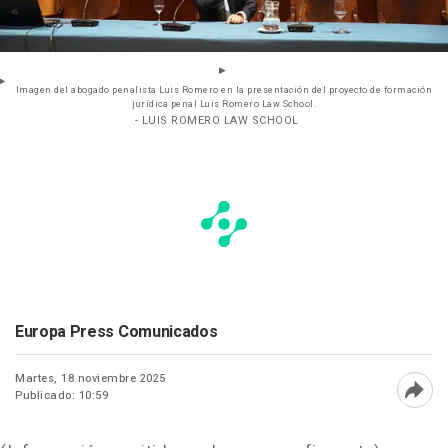
Imagen del abogado penalista Luis Romero en la presentación del proyecto de formación
jurídica penal Luis Romero Law School.
- LUIS ROMERO LAW SCHOOL
Europa Press Comunicados
Martes, 18 noviembre 2025
Publicado: 10:59
Abri