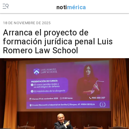
noti
mérica
18 DE NOVIEMBRE DE 2025
Arranca el proyecto de
formación jurídica penal Luis
Romero Law School