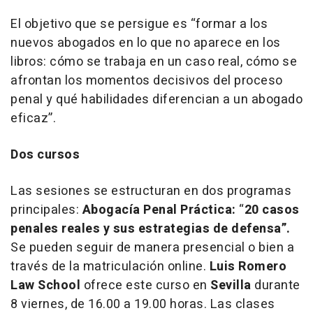
El objetivo que se persigue es “formar a los
nuevos abogados en lo que no aparece en los
libros: cómo se trabaja en un caso real, cómo se
afrontan los momentos decisivos del proceso
penal y qué habilidades diferencian a un abogado
eficaz”.
Dos cursos
Las sesiones se estructuran en dos programas
principales:
Abogacía Penal Práctica:
“
20 casos
penales reales y sus estrategias de defensa”.
Se pueden seguir de manera presencial o bien a
través de la matriculación online.
Luis Romero
Law School
ofrece este curso en
Sevilla
durante
8 viernes, de 16.00 a 19.00 horas. Las clases