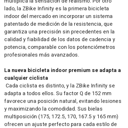
multiplica la sensación de realismo. Por otro
lado, la ZBike Infinity es la primera bicicleta
indoor del mercado en incorporar un sistema
patentado de medición de la resistencia, que
garantiza una precisión sin precedentes en la
calidad y fiabilidad de los datos de cadencia y
potencia, comparable con los potenciómetros
profesionales más avanzados.
La nueva bicicleta indoor premium se adapta a
cualquier ciclista
Cada ciclista es distinto, y la ZBike Infinity se
adapta a todos ellos. Su factor Q de 152 mm
favorece una posición natural, evitando lesiones
y maximizando la comodidad. Sus bielas
multiposición (175, 172.5, 170, 167.5 y 165 mm)
ofrecen un ajuste perfecto para cada estilo de