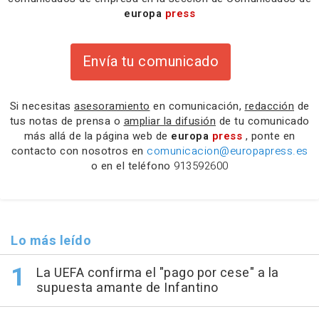
europa
press
Envía tu comunicado
Si necesitas
asesoramiento
en comunicación,
redacción
de
tus notas de prensa o
ampliar la difusión
de tu comunicado
más allá de la página web de
europa
press
, ponte en
contacto con nosotros en
comunicacion@europapress.es
o en el teléfono
913592600
Lo más leído
La UEFA confirma el "pago por cese" a la
supuesta amante de Infantino