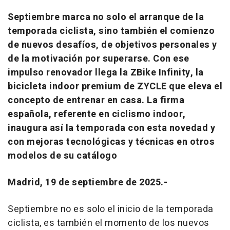
Septiembre marca no solo el arranque de la
temporada ciclista, sino también el comienzo
de nuevos desafíos, de objetivos personales y
de la motivación por superarse. Con ese
impulso renovador llega la ZBike Infinity, la
bicicleta indoor premium de ZYCLE que eleva el
concepto de entrenar en casa. La firma
española, referente en ciclismo indoor,
inaugura así la temporada con esta novedad y
con mejoras tecnológicas y técnicas en otros
modelos de su catálogo
Madrid, 19 de septiembre de 2025.-
Septiembre no es solo el inicio de la temporada
ciclista, es también el momento de los nuevos