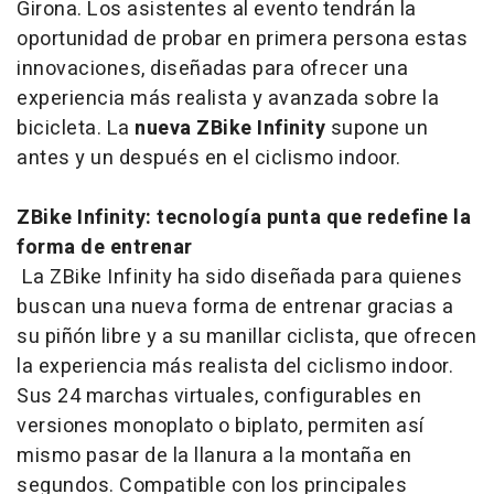
Girona. Los asistentes al evento tendrán la
oportunidad de probar en primera persona estas
innovaciones, diseñadas para ofrecer una
experiencia más realista y avanzada sobre la
bicicleta. La
nueva ZBike Infinity
supone un
antes y un después en el ciclismo indoor.
ZBike Infinity: tecnología punta que redefine la
forma de entrenar
La ZBike Infinity ha sido diseñada para quienes
buscan una nueva forma de entrenar gracias a
su piñón libre y a su manillar ciclista, que ofrecen
la experiencia más realista del ciclismo indoor.
Sus 24 marchas virtuales, configurables en
versiones monoplato o biplato, permiten así
mismo pasar de la llanura a la montaña en
segundos. Compatible con los principales