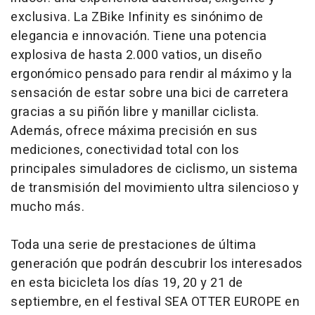
exclusiva. La ZBike Infinity es sinónimo de
elegancia e innovación. Tiene una potencia
explosiva de hasta 2.000 vatios, un diseño
ergonómico pensado para rendir al máximo y la
sensación de estar sobre una bici de carretera
gracias a su piñón libre y manillar ciclista.
Además, ofrece máxima precisión en sus
mediciones, conectividad total con los
principales simuladores de ciclismo, un sistema
de transmisión del movimiento ultra silencioso y
mucho más.
Toda una serie de prestaciones de última
generación que podrán descubrir los interesados
en esta bicicleta los días 19, 20 y 21 de
septiembre, en el festival SEA OTTER EUROPE en