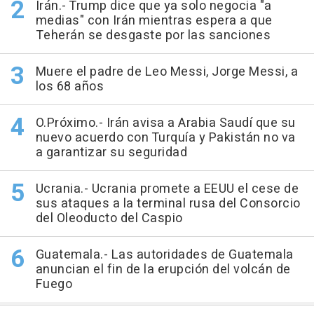
Irán.- Trump dice que ya solo negocia "a
medias" con Irán mientras espera a que
Teherán se desgaste por las sanciones
Muere el padre de Leo Messi, Jorge Messi, a
los 68 años
O.Próximo.- Irán avisa a Arabia Saudí que su
nuevo acuerdo con Turquía y Pakistán no va
a garantizar su seguridad
Ucrania.- Ucrania promete a EEUU el cese de
sus ataques a la terminal rusa del Consorcio
del Oleoducto del Caspio
Guatemala.- Las autoridades de Guatemala
anuncian el fin de la erupción del volcán de
Fuego