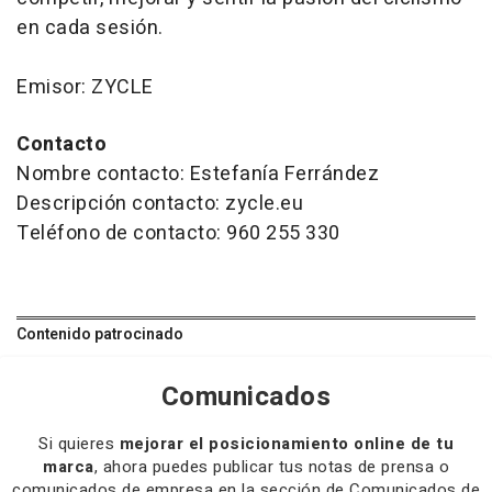
en cada sesión.
Emisor: ZYCLE
Contacto
Nombre contacto: Estefanía Ferrández
Descripción contacto: zycle.eu
Teléfono de contacto: 960 255 330
Contenido patrocinado
Comunicados
Si quieres
mejorar el posicionamiento online de tu
marca
, ahora puedes publicar tus notas de prensa o
comunicados de empresa en la sección de Comunicados de