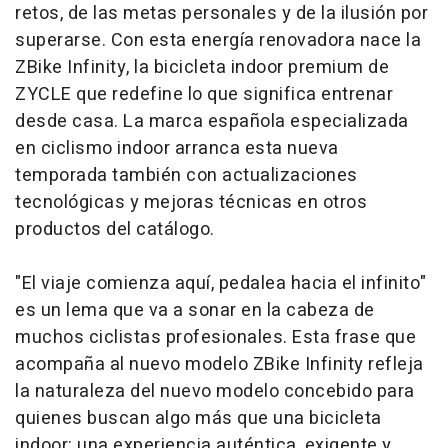
retos, de las metas personales y de la ilusión por
superarse. Con esta energía renovadora nace la
ZBike Infinity, la bicicleta indoor premium de
ZYCLE que redefine lo que significa entrenar
desde casa. La marca española especializada
en ciclismo indoor arranca esta nueva
temporada también con actualizaciones
tecnológicas y mejoras técnicas en otros
productos del catálogo.
"El viaje comienza aquí, pedalea hacia el infinito"
es un lema que va a sonar en la cabeza de
muchos ciclistas profesionales. Esta frase que
acompaña al nuevo modelo ZBike Infinity refleja
la naturaleza del nuevo modelo concebido para
quienes buscan algo más que una bicicleta
indoor: una experiencia auténtica, exigente y