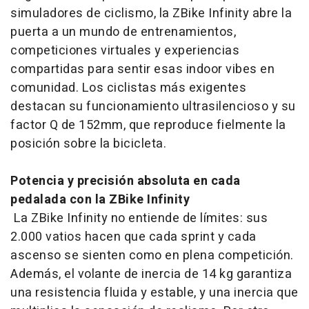
simuladores de ciclismo, la ZBike Infinity abre la
puerta a un mundo de entrenamientos,
competiciones virtuales y experiencias
compartidas para sentir esas indoor vibes en
comunidad. Los ciclistas más exigentes
destacan su funcionamiento ultrasilencioso y su
factor Q de 152mm, que reproduce fielmente la
posición sobre la bicicleta.
Potencia y precisión absoluta en cada
pedalada con la ZBike Infinity
La ZBike Infinity no entiende de límites: sus
2.000 vatios hacen que cada sprint y cada
ascenso se sienten como en plena competición.
Además, el volante de inercia de 14 kg garantiza
una resistencia fluida y estable, y una inercia que