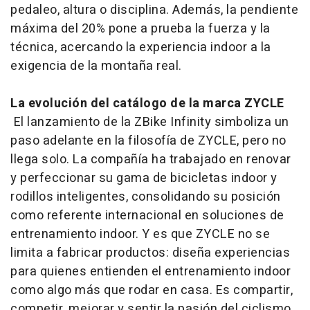
pedaleo, altura o disciplina. Además, la pendiente
máxima del 20% pone a prueba la fuerza y la
técnica, acercando la experiencia indoor a la
exigencia de la montaña real.
La evolución del catálogo de la marca ZYCLE
El lanzamiento de la ZBike Infinity simboliza un
paso adelante en la filosofía de ZYCLE, pero no
llega solo. La compañía ha trabajado en renovar
y perfeccionar su gama de bicicletas indoor y
rodillos inteligentes, consolidando su posición
como referente internacional en soluciones de
entrenamiento indoor. Y es que ZYCLE no se
limita a fabricar productos: diseña experiencias
para quienes entienden el entrenamiento indoor
como algo más que rodar en casa. Es compartir,
competir, mejorar y sentir la pasión del ciclismo