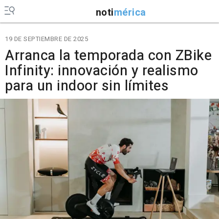
noti
mérica
19 DE SEPTIEMBRE DE 2025
Arranca la temporada con ZBike
Infinity: innovación y realismo
para un indoor sin límites