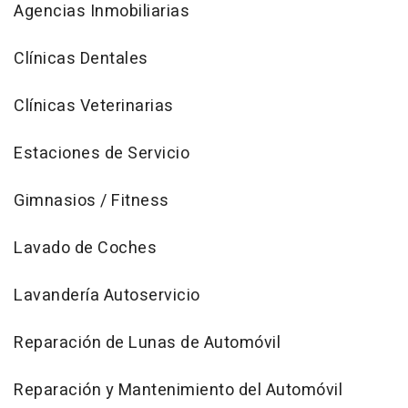
Agencias Inmobiliarias
Clínicas Dentales
Clínicas Veterinarias
Estaciones de Servicio
Gimnasios / Fitness
Lavado de Coches
Lavandería Autoservicio
Reparación de Lunas de Automóvil
Reparación y Mantenimiento del Automóvil