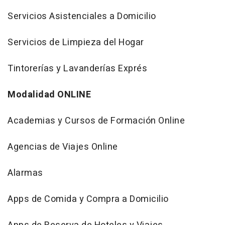
Servicios Asistenciales a Domicilio
Servicios de Limpieza del Hogar
Tintorerías y Lavanderías Exprés
Modalidad ONLINE
Academias y Cursos de Formación Online
Agencias de Viajes Online
Alarmas
Apps de Comida y Compra a Domicilio