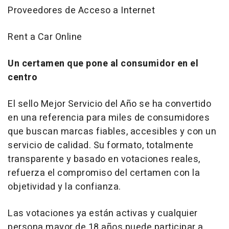
Proveedores de Acceso a Internet
Rent a Car Online
Un certamen que pone al consumidor en el
centro
El sello Mejor Servicio del Año se ha convertido
en una referencia para miles de consumidores
que buscan marcas fiables, accesibles y con un
servicio de calidad. Su formato, totalmente
transparente y basado en votaciones reales,
refuerza el compromiso del certamen con la
objetividad y la confianza.
Las votaciones ya están activas y cualquier
persona mayor de 18 años puede participar a