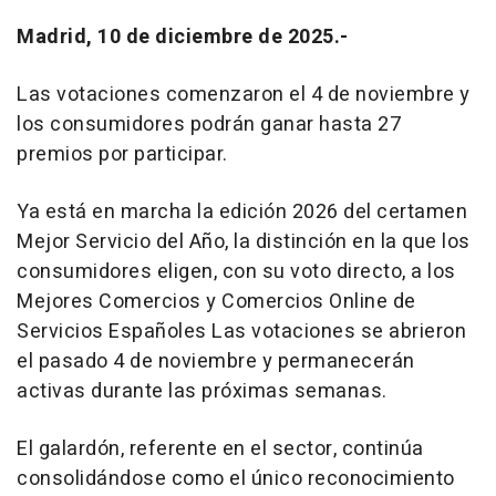
Madrid, 10 de diciembre de 2025.-
Las votaciones comenzaron el 4 de noviembre y
los consumidores podrán ganar hasta 27
premios por participar.
Ya está en marcha la edición 2026 del certamen
Mejor Servicio del Año, la distinción en la que los
consumidores eligen, con su voto directo, a los
Mejores Comercios y Comercios Online de
Servicios Españoles Las votaciones se abrieron
el pasado 4 de noviembre y permanecerán
activas durante las próximas semanas.
El galardón, referente en el sector, continúa
consolidándose como el único reconocimiento