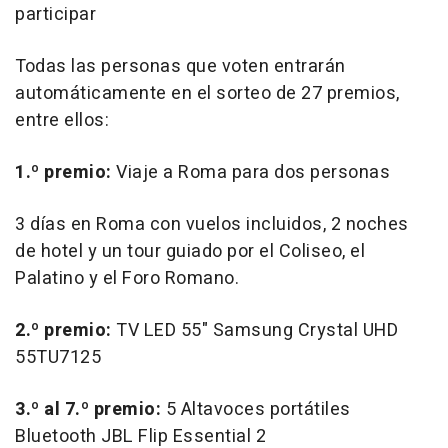
participar
Todas las personas que voten entrarán
automáticamente en el sorteo de 27 premios,
entre ellos:
1.º premio:
Viaje a Roma para dos personas
3 días en Roma con vuelos incluidos, 2 noches
de hotel y un tour guiado por el Coliseo, el
Palatino y el Foro Romano.
2.º premio:
TV LED 55" Samsung Crystal UHD
55TU7125
3.º al 7.º premio:
5 Altavoces portátiles
Bluetooth JBL Flip Essential 2