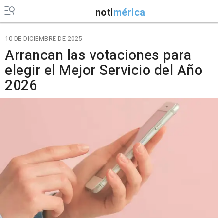
noti
mérica
10 DE DICIEMBRE DE 2025
Arrancan las votaciones para
elegir el Mejor Servicio del Año
2026