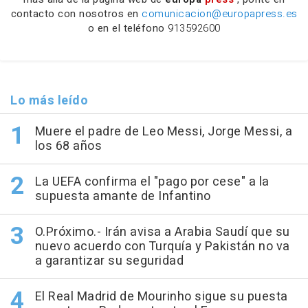
contacto con nosotros en
comunicacion@europapress.es
o en el teléfono
913592600
Lo más leído
Muere el padre de Leo Messi, Jorge Messi, a
los 68 años
La UEFA confirma el "pago por cese" a la
supuesta amante de Infantino
O.Próximo.- Irán avisa a Arabia Saudí que su
nuevo acuerdo con Turquía y Pakistán no va
a garantizar su seguridad
El Real Madrid de Mourinho sigue su puesta