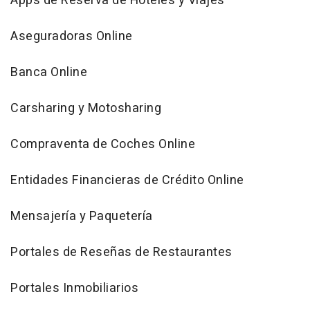
Apps de Reserva de Hoteles y Viajes
Aseguradoras Online
Banca Online
Carsharing y Motosharing
Compraventa de Coches Online
Entidades Financieras de Crédito Online
Mensajería y Paquetería
Portales de Reseñas de Restaurantes
Portales Inmobiliarios