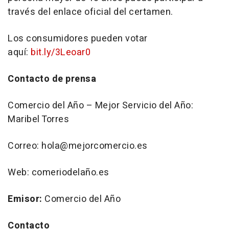
través del enlace oficial del certamen.
Los consumidores pueden votar
aquí:
bit.ly/3Leoar0
Contacto de prensa
Comercio del Año – Mejor Servicio del Año:
Maribel Torres
Correo: hola@mejorcomercio.es
Web: comeriodelaño.es
Emisor:
Comercio del Año
Contacto