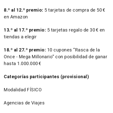
8.º al 12.º premio:
5 tarjetas de compra de 50 €
en Amazon
13.º al 17.º premio:
5 tarjetas regalo de 30 € en
tiendas a elegir
18.º al 27.º premio:
10 cupones “Rasca de la
Once - Mega Millonario” con posibilidad de ganar
hasta 1.000.000 €
Categorías participantes (provisional)
Modalidad FÍSICO
Agencias de Viajes