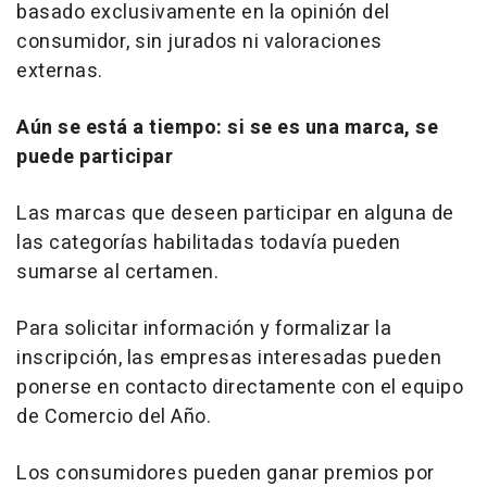
basado exclusivamente en la opinión del
consumidor, sin jurados ni valoraciones
externas.
Aún se está a tiempo: si se es una marca, se
puede participar
Las marcas que deseen participar en alguna de
las categorías habilitadas todavía pueden
sumarse al certamen.
Para solicitar información y formalizar la
inscripción, las empresas interesadas pueden
ponerse en contacto directamente con el equipo
de Comercio del Año.
Los consumidores pueden ganar premios por