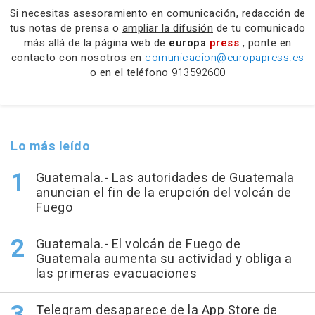
Si necesitas
asesoramiento
en comunicación,
redacción
de
tus notas de prensa o
ampliar la difusión
de tu comunicado
más allá de la página web de
europa
press
, ponte en
contacto con nosotros en
comunicacion@europapress.es
o en el teléfono
913592600
Lo más leído
Guatemala.- Las autoridades de Guatemala
anuncian el fin de la erupción del volcán de
Fuego
Guatemala.- El volcán de Fuego de
Guatemala aumenta su actividad y obliga a
las primeras evacuaciones
Telegram desaparece de la App Store de