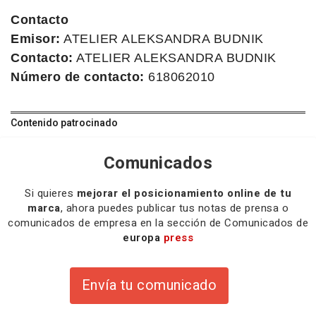
Contacto
Emisor:
ATELIER ALEKSANDRA BUDNIK
Contacto:
ATELIER ALEKSANDRA BUDNIK
Número de contacto:
618062010
Contenido patrocinado
Comunicados
Si quieres
mejorar el posicionamiento online de tu
marca
, ahora puedes publicar tus notas de prensa o
comunicados de empresa en la sección de Comunicados de
europa
press
Envía tu comunicado