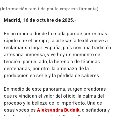
(Información remitida por la empresa firmante)
Madrid, 16 de octubre de 2025.-
En un mundo donde la moda parece correr más
rápido que el tiempo, la artesanía textil vuelve a
reclamar su lugar. España, país con una tradición
artesanal inmensa, vive hoy un momento de
tensión: por un lado, la herencia de técnicas
centenarias; por otro, la amenaza de la
producción en serie y la pérdida de saberes.
En medio de este panorama, surgen creadoras
que reivindican el valor del oficio, la calma del
proceso y la belleza de lo imperfecto. Una de
esas voces es
Aleksandra Budnik
, diseñadora y