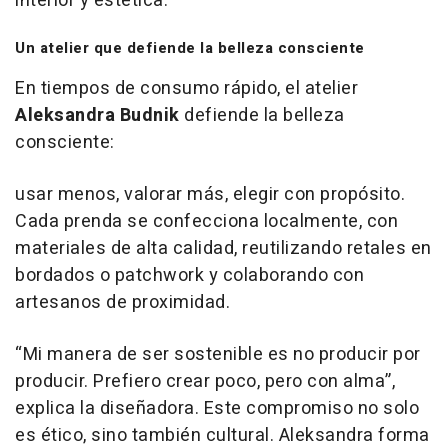
interior y estética.
Un atelier que defiende la belleza consciente
En tiempos de consumo rápido, el atelier
Aleksandra Budnik
defiende la belleza
consciente:
usar menos, valorar más, elegir con propósito.
Cada prenda se confecciona localmente, con
materiales de alta calidad, reutilizando retales en
bordados o
patchwork
y colaborando con
artesanos de proximidad.
“Mi manera de ser sostenible es no producir por
producir. Prefiero crear poco, pero con alma”,
explica la diseñadora. Este compromiso no solo
es ético, sino también cultural. Aleksandra forma