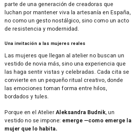
parte de una generación de creadoras que
luchan por mantener viva la artesanía en España,
no como un gesto nostálgico, sino como un acto
de resistencia y modernidad.
Una invitación a las mujeres reales
Las mujeres que llegan al atelier no buscan un
vestido de novia más, sino una experiencia que
las haga sentir vistas y celebradas. Cada cita se
convierte en un pequeño ritual creativo, donde
las emociones toman forma entre hilos,
bordados y tules.
Porque en el Atelier
Aleksandra Budnik
, un
vestido no se impone:
emerge —como emerge la
mujer que lo habita.