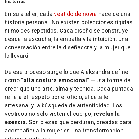
historias
En su atelier, cada
vestido de novia
nace de una
historia personal. No existen colecciones rígidas
ni moldes repetidos. Cada diseño se construye
desde la escucha, la empatía y la intuición: una
conversación entre la diseñadora y la mujer que
lo llevará.
De ese proceso surge lo que Aleksandra define
como
“alta costura emocional”
—una forma de
crear que une arte, alma y técnica. Cada puntada
refleja el respeto por el oficio, el detalle
artesanal y la búsqueda de autenticidad. Los
vestidos no solo visten el cuerpo,
revelan la
esencia
. Son piezas que perduran, creadas para
acompañar a la mujer en una transformación