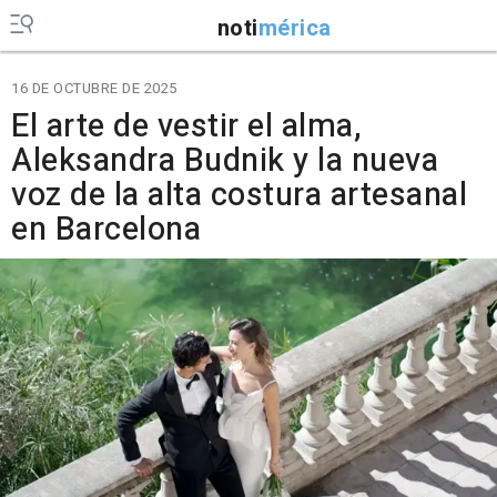
noti
mérica
16 DE OCTUBRE DE 2025
El arte de vestir el alma,
Aleksandra Budnik y la nueva
voz de la alta costura artesanal
en Barcelona