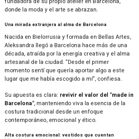
fundadora de su propio atelier en Barcelona,
donde la moda y el arte se abrazan.
Una mirada extranjera al alma de Barcelona
Nacida en Bielorrusia y formada en Bellas Artes,
Aleksandra llegó a Barcelona hace más de una
década, atraída por la energía creativa y el alma
artesanal de la ciudad. “Desde el primer
momento sentí que quería aportar algo a este
lugar que me había escogido a mí”, confiesa.
Su apuesta es clara:
revivir el valor del
"
made in
Barcelona"
, manteniendo viva la esencia de la
costura tradicional desde un enfoque
contemporáneo, emocional y ético.
Alta costura emocional: vestidos que cuentan