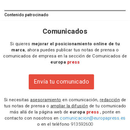
Contenido patrocinado
Comunicados
Si quieres
mejorar el posicionamiento online de tu
marca
, ahora puedes publicar tus notas de prensa o
comunicados de empresa en la sección de Comunicados de
europa
press
Envía tu comunicado
Si necesitas
asesoramiento
en comunicación,
redacción
de
tus notas de prensa o
ampliar la difusión
de tu comunicado
más allá de la página web de
europa
press
, ponte en
contacto con nosotros en
comunicacion@europapress.es
o en el teléfono
913592600