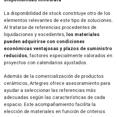
La disponibilidad de
stock
constituye otro de los
elementos relevantes de este tipo de soluciones.
Al tratarse de referencias procedentes de
liquidaciones y excedentes,
los materiales
pueden adquirirse con condiciones
económicas ventajosas y plazos de suministro
reducidos
, factores especialmente valorados en
proyectos con calendarios ajustados.
Además de la comercialización de productos
cerámicos, Artegres ofrece asesoramiento para
ayudar a seleccionar las referencias más
adecuadas según las características de cada
espacio. Este acompañamiento facilita la
elección de materiales en función de criterios