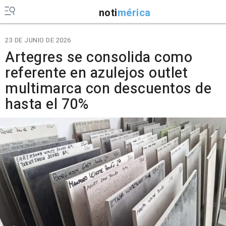
noti
mérica
23 DE JUNIO DE 2026
Artegres se consolida como
referente en azulejos outlet
multimarca con descuentos de
hasta el 70%