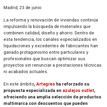
Madrid, 23 de junio
La reforma y renovación de viviendas continúa
impulsando la búsqueda de materiales que
combinen calidad, diseño y ahorro. Dentro de
esta tendencia, los canales especializados en
liquidaciones y excedentes de fabricantes han
ganado protagonismo entre particulares y
profesionales que buscan optimizar sus
proyectos sin renunciar a prestaciones técnicas
ni acabados actuales.
En este ámbito
,
Artegres
ha reforzado su
propuesta especializada en
azulejos
outlet
,
ofreciendo una amplia selección de productos
multimarca con descuentos que pueden