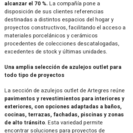
alcanzar el 70 %.
La compañía pone a
disposición de sus clientes referencias
destinadas a distintos espacios del hogar y
proyectos constructivos, facilitando el acceso a
materiales porcelánicos y cerámicos
procedentes de colecciones descatalogadas,
excedentes de
stock
y últimas unidades.
Una amplia selección de azulejos outlet para
todo tipo de proyectos
La sección de azulejos
outlet
de Artegres reúne
pavimentos y revestimientos para interiores y
exteriores, con opciones adaptadas a baños,
cocinas, terrazas, fachadas, piscinas y zonas
de alto tránsito
. Esta variedad permite
encontrar soluciones para proyectos de