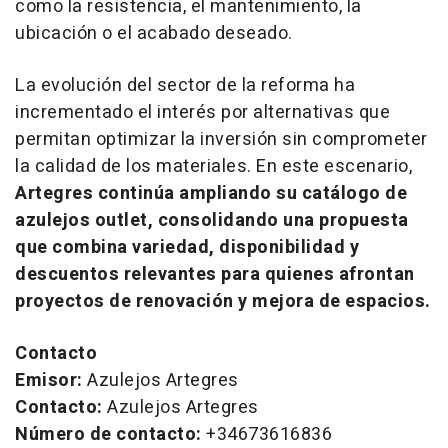
como la resistencia, el mantenimiento, la
ubicación o el acabado deseado.
La evolución del sector de la reforma ha
incrementado el interés por alternativas que
permitan optimizar la inversión sin comprometer
la calidad de los materiales. En este escenario,
Artegres continúa ampliando su catálogo de
azulejos
outlet
, consolidando una propuesta
que combina variedad, disponibilidad y
descuentos relevantes para quienes afrontan
proyectos de renovación y mejora de espacios.
Contacto
Emisor:
Azulejos Artegres
Contacto:
Azulejos Artegres
Número de contacto:
+34673616836