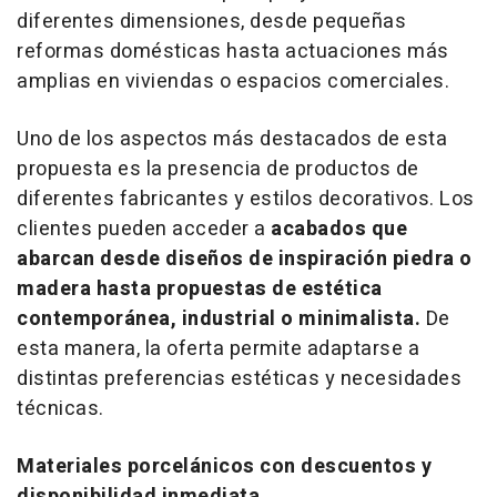
diferentes dimensiones, desde pequeñas
reformas domésticas hasta actuaciones más
amplias en viviendas o espacios comerciales.
Uno de los aspectos más destacados de esta
propuesta es la presencia de productos de
diferentes fabricantes y estilos decorativos. Los
clientes pueden acceder a
acabados que
abarcan desde diseños de inspiración piedra o
madera hasta propuestas de estética
contemporánea, industrial o minimalista.
De
esta manera, la oferta permite adaptarse a
distintas preferencias estéticas y necesidades
técnicas.
Materiales porcelánicos con descuentos y
disponibilidad inmediata