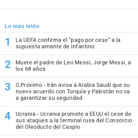
Lo más leído
La UEFA confirma el "pago por cese" a la
supuesta amante de Infantino
Muere el padre de Leo Messi, Jorge Messi, a
los 68 años
O.Próximo.- Irán avisa a Arabia Saudí que su
nuevo acuerdo con Turquía y Pakistán no va
a garantizar su seguridad
Ucrania.- Ucrania promete a EEUU el cese de
sus ataques a la terminal rusa del Consorcio
del Oleoducto del Caspio