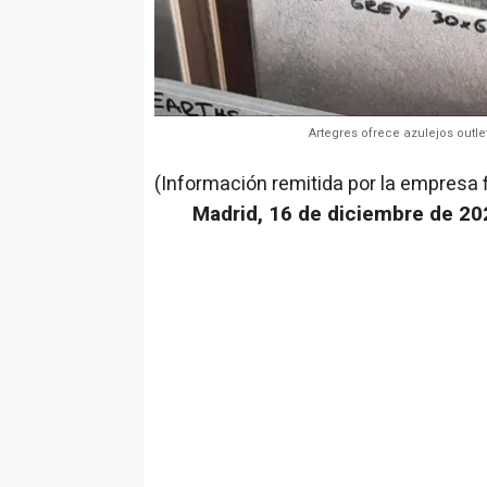
Artegres ofrece azulejos outl
(Información remitida por la empresa 
Madrid, 16 de diciembre de 20