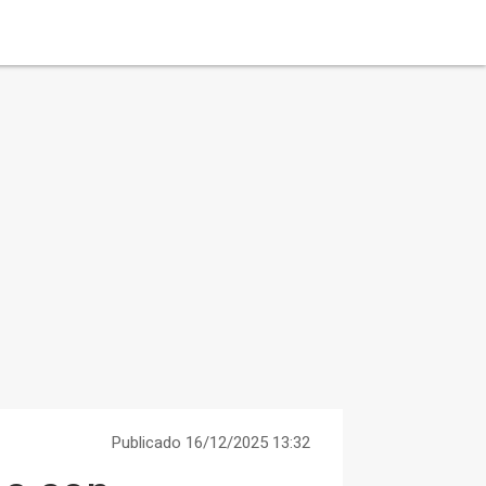
Publicado 16/12/2025 13:32