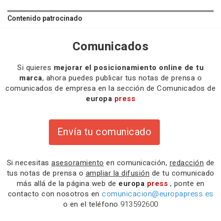
Contenido patrocinado
Comunicados
Si quieres
mejorar el posicionamiento online de tu
marca
, ahora puedes publicar tus notas de prensa o
comunicados de empresa en la sección de Comunicados de
europa
press
Envía tu comunicado
Si necesitas
asesoramiento
en comunicación,
redacción
de
tus notas de prensa o
ampliar la difusión
de tu comunicado
más allá de la página web de
europa
press
, ponte en
contacto con nosotros en
comunicacion@europapress.es
o en el teléfono
913592600