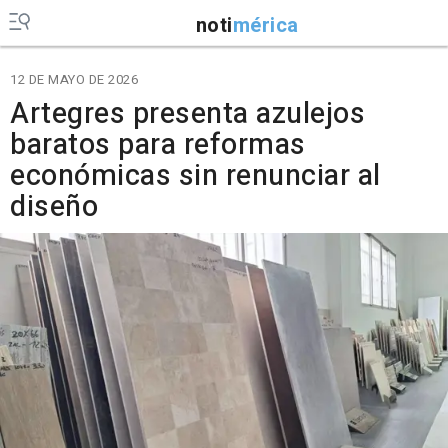
noti
mérica
12 DE MAYO DE 2026
Artegres presenta azulejos
baratos para reformas
económicas sin renunciar al
diseño