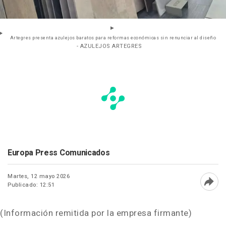
Artegres presenta azulejos baratos para reformas económicas sin renunciar al diseño
- AZULEJOS ARTEGRES
Europa Press Comunicados
Martes, 12 mayo 2026
Publicado: 12:51
Abri
(Información remitida por la empresa firmante)