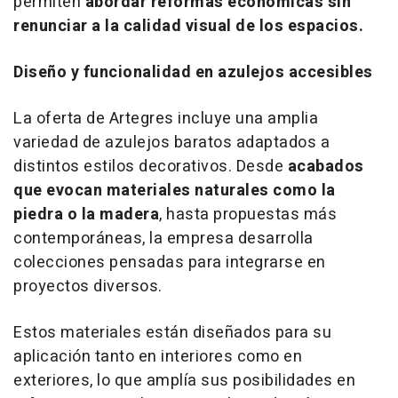
permiten
abordar reformas económicas sin
renunciar a la calidad visual de los espacios.
Diseño y funcionalidad en azulejos accesibles
La oferta de Artegres incluye una amplia
variedad de azulejos baratos adaptados a
distintos estilos decorativos. Desde
acabados
que evocan materiales naturales como la
piedra o la madera
, hasta propuestas más
contemporáneas, la empresa desarrolla
colecciones pensadas para integrarse en
proyectos diversos.
Estos materiales están diseñados para su
aplicación tanto en interiores como en
exteriores, lo que amplía sus posibilidades en