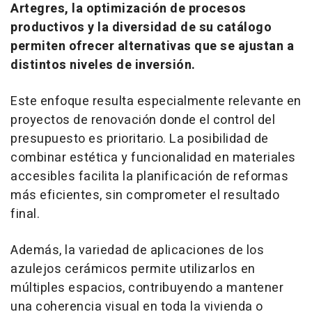
Artegres, la optimización de procesos
productivos y la diversidad de su catálogo
permiten ofrecer alternativas que se ajustan a
distintos niveles de inversión.
Este enfoque resulta especialmente relevante en
proyectos de renovación donde el control del
presupuesto es prioritario. La posibilidad de
combinar estética y funcionalidad en materiales
accesibles facilita la planificación de reformas
más eficientes, sin comprometer el resultado
final.
Además, la variedad de aplicaciones de los
azulejos cerámicos permite utilizarlos en
múltiples espacios, contribuyendo a mantener
una coherencia visual en toda la vivienda o