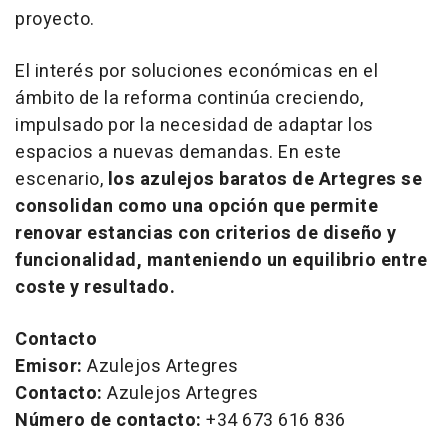
proyecto.
El interés por soluciones económicas en el
ámbito de la reforma continúa creciendo,
impulsado por la necesidad de adaptar los
espacios a nuevas demandas. En este
escenario,
los azulejos baratos de Artegres se
consolidan como una opción que permite
renovar estancias con criterios de diseño y
funcionalidad, manteniendo un equilibrio entre
coste y resultado.
Contacto
Emisor:
Azulejos Artegres
Contacto:
Azulejos Artegres
Número de contacto:
+34 673 616 836