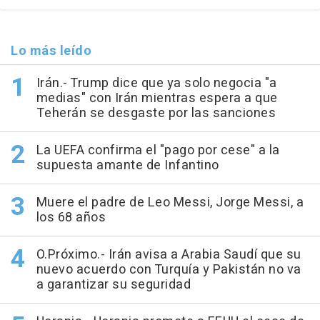
Lo más leído
Irán.- Trump dice que ya solo negocia "a
medias" con Irán mientras espera a que
Teherán se desgaste por las sanciones
La UEFA confirma el "pago por cese" a la
supuesta amante de Infantino
Muere el padre de Leo Messi, Jorge Messi, a
los 68 años
O.Próximo.- Irán avisa a Arabia Saudí que su
nuevo acuerdo con Turquía y Pakistán no va
a garantizar su seguridad