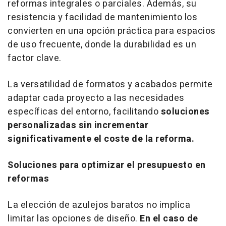
reformas integrales o parciales. Además, su
resistencia y facilidad de mantenimiento los
convierten en una opción práctica para espacios
de uso frecuente, donde la durabilidad es un
factor clave.
La versatilidad de formatos y acabados permite
adaptar cada proyecto a las necesidades
específicas del entorno, facilitando
soluciones
personalizadas sin incrementar
significativamente el coste de la reforma.
Soluciones para optimizar el presupuesto en
reformas
La elección de azulejos baratos no implica
limitar las opciones de diseño.
En el caso de