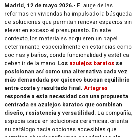
Madrid, 12 de mayo 2026.-
El auge de las
reformas en viviendas ha impulsado la búsqueda
de soluciones que permitan renovar espacios sin
elevar en exceso el presupuesto. En este
contexto, los materiales adquieren un papel
determinante, especialmente en estancias como
cocinas y baños, donde funcionalidad y estética
deben ir de la mano.
Los
azulejos baratos
se
posicionan así como una alternativa cada vez
más demandada por quienes buscan equilibrio
entre coste y resultado final.
Artegres
responde a esta necesidad con una propuesta
centrada en azulejos baratos que combinan
diseño, resistencia y versatilidad.
La compañía,
especializada en soluciones cerámicas, orienta
su catálogo hacia opciones accesibles que