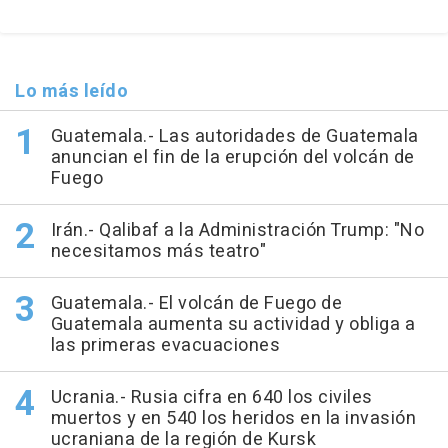
Lo más leído
Guatemala.- Las autoridades de Guatemala
anuncian el fin de la erupción del volcán de
Fuego
Irán.- Qalibaf a la Administración Trump: "No
necesitamos más teatro"
Guatemala.- El volcán de Fuego de
Guatemala aumenta su actividad y obliga a
las primeras evacuaciones
Ucrania.- Rusia cifra en 640 los civiles
muertos y en 540 los heridos en la invasión
ucraniana de la región de Kursk