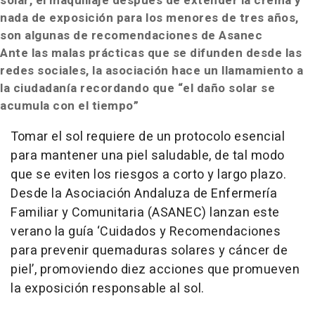
solar, el maquillaje después de extender la crema y
nada de exposición para los menores de tres años,
son algunas de recomendaciones de Asanec
Ante las malas prácticas que se difunden desde las
redes sociales, la asociación hace un llamamiento a
la ciudadanía recordando que “el daño solar se
acumula con el tiempo”
Tomar el sol requiere de un protocolo esencial
para mantener una piel saludable, de tal modo
que se eviten los riesgos a corto y largo plazo.
Desde la Asociación Andaluza de Enfermería
Familiar y Comunitaria (ASANEC) lanzan este
verano la guía ‘Cuidados y Recomendaciones
para prevenir quemaduras solares y cáncer de
piel’, promoviendo diez acciones que promueven
la exposición responsable al sol.