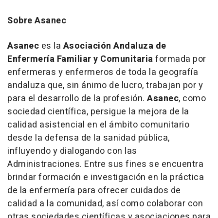
Sobre Asanec
Asanec
es la
Asociación Andaluza de
Enfermería Familiar y Comunitaria
formada por
enfermeras y enfermeros de toda la geografía
andaluza que, sin ánimo de lucro, trabajan por y
para el desarrollo de la profesión.
Asanec
, como
sociedad científica, persigue la mejora de la
calidad asistencial en el ámbito comunitario
desde la defensa de la sanidad pública,
influyendo y dialogando con las
Administraciones. Entre sus fines se encuentra
brindar formación e investigación en la práctica
de la enfermería para ofrecer cuidados de
calidad a la comunidad, así como colaborar con
otras sociedades científicas y asociaciones para