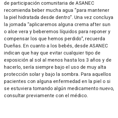
de participación comunitaria de ASANEC
recomienda beber mucha agua “para mantener
la piel hidratada desde dentro”. Una vez concluya
la jornada “aplicaremos alguna crema after sun
o aloe vera y beberemos líquidos para reponer y
compensar los que hemos perdido”, recuerda
Dueñas. En cuanto a los bebés, desde ASANEC
indican que hay que evitar cualquier tipo de
exposición al sol al menos hasta los 3 años y de
hacerlo, sería siempre bajo el uso de muy alta
protección solar y bajo la sombra. Para aquellos
pacientes con alguna enfermedad en la piel o si
se estuviera tomando algún medicamento nuevo,
consultar previamente con el médico.