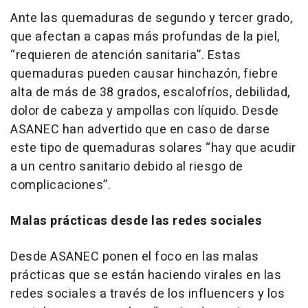
Ante las quemaduras de segundo y tercer grado,
que afectan a capas más profundas de la piel,
“requieren de atención sanitaria”. Estas
quemaduras pueden causar hinchazón, fiebre
alta de más de 38 grados, escalofríos, debilidad,
dolor de cabeza y ampollas con líquido. Desde
ASANEC han advertido que en caso de darse
este tipo de quemaduras solares “hay que acudir
a un centro sanitario debido al riesgo de
complicaciones”.
Malas prácticas desde las redes sociales
Desde ASANEC ponen el foco en las malas
prácticas que se están haciendo virales en las
redes sociales a través de los influencers y los