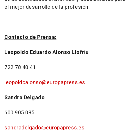
el mejor desarrollo de la profesión.
Contacto de Prensa:
Leopoldo Eduardo Alonso Llofriu
722 78 40 41
leopoldoalonso@europapress.es
Sandra Delgado
600 905 085
sandradelgado@europapress.es