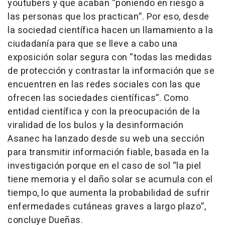
youtubers y que acaban “poniendo en riesgo a
las personas que los practican”. Por eso, desde
la sociedad científica hacen un llamamiento a la
ciudadanía para que se lleve a cabo una
exposición solar segura con “todas las medidas
de protección y contrastar la información que se
encuentren en las redes sociales con las que
ofrecen las sociedades científicas”. Como
entidad científica y con la preocupación de la
viralidad de los bulos y la desinformación
Asanec ha lanzado desde su web una sección
para transmitir información fiable, basada en la
investigación porque en el caso de sol “la piel
tiene memoria y el daño solar se acumula con el
tiempo, lo que aumenta la probabilidad de sufrir
enfermedades cutáneas graves a largo plazo”,
concluye Dueñas.