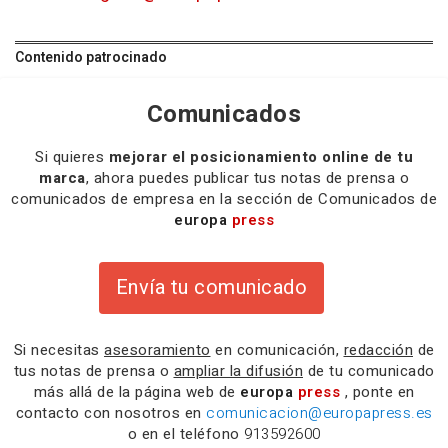
Contenido patrocinado
Comunicados
Si quieres
mejorar el posicionamiento online de tu
marca
, ahora puedes publicar tus notas de prensa o
comunicados de empresa en la sección de Comunicados de
europa
press
Envía tu comunicado
Si necesitas
asesoramiento
en comunicación,
redacción
de
tus notas de prensa o
ampliar la difusión
de tu comunicado
más allá de la página web de
europa
press
, ponte en
contacto con nosotros en
comunicacion@europapress.es
o en el teléfono
913592600