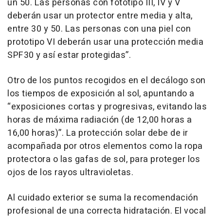
un 50. Las personas con fototipo III, IV y V
deberán usar un protector entre media y alta,
entre 30 y 50. Las personas con una piel con
prototipo VI deberán usar una protección media
SPF30 y así estar protegidas”.
Otro de los puntos recogidos en el decálogo son
los tiempos de exposición al sol, apuntando a
“exposiciones cortas y progresivas, evitando las
horas de máxima radiación (de 12,00 horas a
16,00 horas)”. La protección solar debe de ir
acompañada por otros elementos como la ropa
protectora o las gafas de sol, para proteger los
ojos de los rayos ultravioletas.
Al cuidado exterior se suma la recomendación
profesional de una correcta hidratación. El vocal