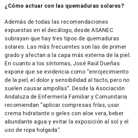
¿Cómo actuar con las quemaduras solares?
Además de todas las recomendaciones
expuestas en el decálogo, desde ASANEC
subrayan que hay tres tipos de quemaduras
solares. Las más frecuentes son las de primer
grado y afectan a la capa más externa de la piel.
En cuanto a los síntomas, José Raúl Dueñas
expone que se evidencia como “enrojecimiento
de la piel, el dolor y sensibilidad al tacto, pero no
suelen causar ampollas”. Desde la Asociación
Andaluza de Enfermería Familiar y Comunitaria
recomiendan “aplicar compresas frías, usar
crema hidratante o geles con aloe vera, beber
abundante agua y evitar la exposición al sol y el
uso de ropa holgada”.