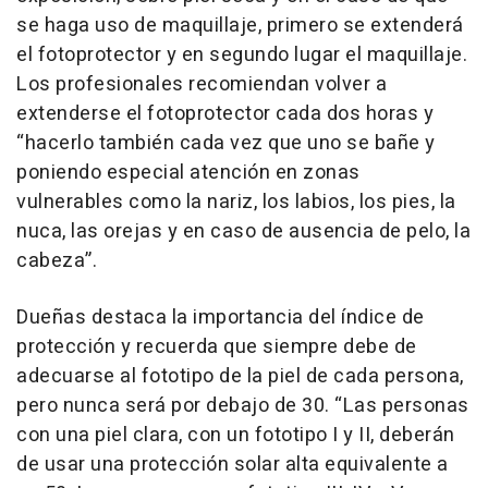
se haga uso de maquillaje, primero se extenderá
el fotoprotector y en segundo lugar el maquillaje.
Los profesionales recomiendan volver a
extenderse el fotoprotector cada dos horas y
“hacerlo también cada vez que uno se bañe y
poniendo especial atención en zonas
vulnerables como la nariz, los labios, los pies, la
nuca, las orejas y en caso de ausencia de pelo, la
cabeza”.
Dueñas destaca la importancia del índice de
protección y recuerda que siempre debe de
adecuarse al fototipo de la piel de cada persona,
pero nunca será por debajo de 30. “Las personas
con una piel clara, con un fototipo I y II, deberán
de usar una protección solar alta equivalente a