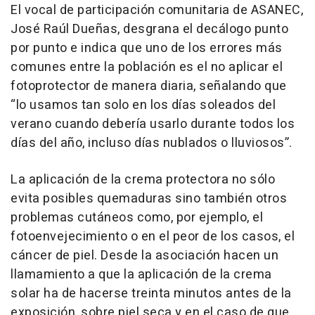
El vocal de participación comunitaria de ASANEC,
José Raúl Dueñas, desgrana el decálogo punto
por punto e indica que uno de los errores más
comunes entre la población es el no aplicar el
fotoprotector de manera diaria, señalando que
“lo usamos tan solo en los días soleados del
verano cuando debería usarlo durante todos los
días del año, incluso días nublados o lluviosos”.
La aplicación de la crema protectora no sólo
evita posibles quemaduras sino también otros
problemas cutáneos como, por ejemplo, el
fotoenvejecimiento o en el peor de los casos, el
cáncer de piel. Desde la asociación hacen un
llamamiento a que la aplicación de la crema
solar ha de hacerse treinta minutos antes de la
exposición, sobre piel seca y en el caso de que