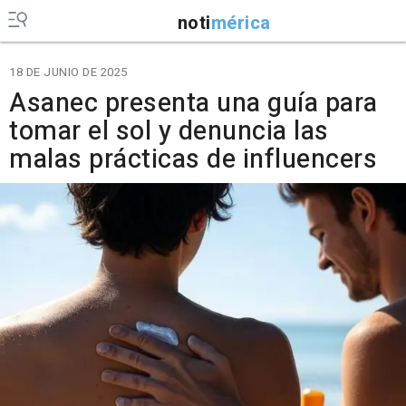
noti
mérica
18 DE JUNIO DE 2025
Asanec presenta una guía para
tomar el sol y denuncia las
malas prácticas de influencers