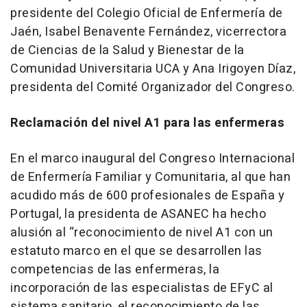
presidente del Colegio Oficial de Enfermería de
Jaén, Isabel Benavente Fernández, vicerrectora
de Ciencias de la Salud y Bienestar de la
Comunidad Universitaria UCA y Ana Irigoyen Díaz,
presidenta del Comité Organizador del Congreso.
Reclamación del nivel A1 para las enfermeras
En el marco inaugural del Congreso Internacional
de Enfermería Familiar y Comunitaria, al que han
acudido más de 600 profesionales de España y
Portugal, la presidenta de ASANEC ha hecho
alusión al “reconocimiento de nivel A1 con un
estatuto marco en el que se desarrollen las
competencias de las enfermeras, la
incorporación de las especialistas de EFyC al
sistema sanitario, el reconocimiento de las