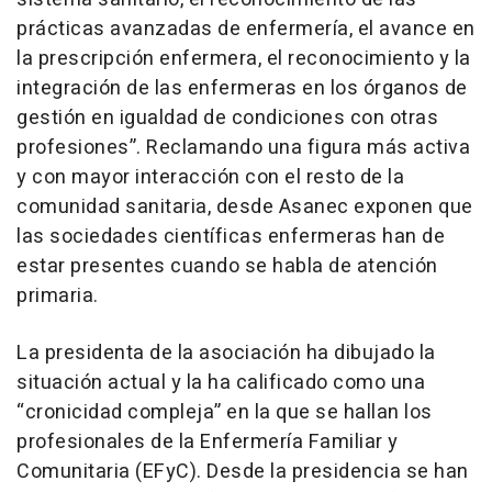
prácticas avanzadas de enfermería, el avance en
la prescripción enfermera, el reconocimiento y la
integración de las enfermeras en los órganos de
gestión en igualdad de condiciones con otras
profesiones”. Reclamando una figura más activa
y con mayor interacción con el resto de la
comunidad sanitaria, desde Asanec exponen que
las sociedades científicas enfermeras han de
estar presentes cuando se habla de atención
primaria.
La presidenta de la asociación ha dibujado la
situación actual y la ha calificado como una
“cronicidad compleja” en la que se hallan los
profesionales de la Enfermería Familiar y
Comunitaria (EFyC). Desde la presidencia se han