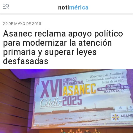
noti
mérica
29 DE MAYO DE 2025
Asanec reclama apoyo político
para modernizar la atención
primaria y superar leyes
desfasadas