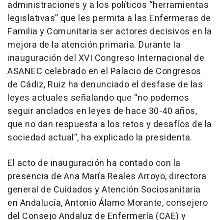
administraciones y a los políticos “herramientas
legislativas” que les permita a las Enfermeras de
Familia y Comunitaria ser actores decisivos en la
mejora de la atención primaria. Durante la
inauguración del XVI Congreso Internacional de
ASANEC celebrado en el Palacio de Congresos
de Cádiz, Ruiz ha denunciado el desfase de las
leyes actuales señalando que “no podemos
seguir anclados en leyes de hace 30-40 años,
que no dan respuesta a los retos y desafíos de la
sociedad actual”, ha explicado la presidenta.
El acto de inauguración ha contado con la
presencia de Ana María Reales Arroyo, directora
general de Cuidados y Atención Sociosanitaria
en Andalucía, Antonio Álamo Morante, consejero
del Consejo Andaluz de Enfermería (CAE) y