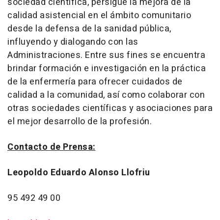
sociedad científica, persigue la mejora de la
calidad asistencial en el ámbito comunitario
desde la defensa de la sanidad pública,
influyendo y dialogando con las
Administraciones. Entre sus fines se encuentra
brindar formación e investigación en la práctica
de la enfermería para ofrecer cuidados de
calidad a la comunidad, así como colaborar con
otras sociedades científicas y asociaciones para
el mejor desarrollo de la profesión.
Contacto de Prensa:
Leopoldo Eduardo Alonso Llofriu
95 492 49 00