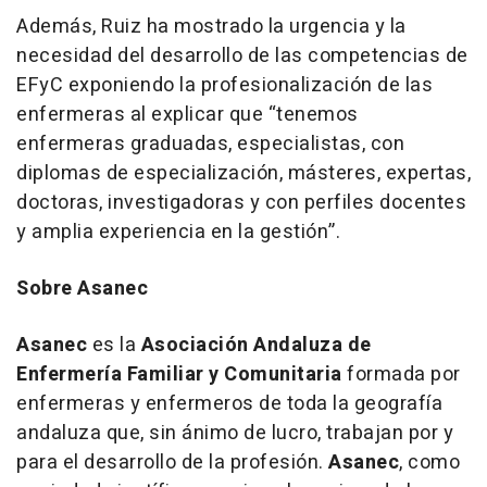
Además, Ruiz ha mostrado la urgencia y la
necesidad del desarrollo de las competencias de
EFyC exponiendo la profesionalización de las
enfermeras al explicar que “tenemos
enfermeras graduadas, especialistas, con
diplomas de especialización, másteres, expertas,
doctoras, investigadoras y con perfiles docentes
y amplia experiencia en la gestión”.
Sobre Asanec
Asanec
es la
Asociación Andaluza de
Enfermería Familiar y Comunitaria
formada por
enfermeras y enfermeros de toda la geografía
andaluza que, sin ánimo de lucro, trabajan por y
para el desarrollo de la profesión.
Asanec
, como