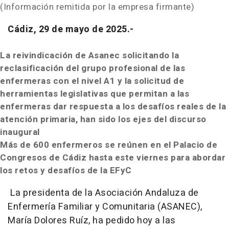
(Información remitida por la empresa firmante)
Cádiz, 29 de mayo de 2025.-
La reivindicación de Asanec solicitando la
reclasificación del grupo profesional de las
enfermeras con el nivel A1 y la solicitud de
herramientas legislativas que permitan a las
enfermeras dar respuesta a los desafíos reales de la
atención primaria, han sido los ejes del discurso
inaugural
Más de 600 enfermeros se reúnen en el Palacio de
Congresos de Cádiz hasta este viernes para abordar
los retos y desafíos de la EFyC
La presidenta de la Asociación Andaluza de
Enfermería Familiar y Comunitaria (ASANEC),
María Dolores Ruíz, ha pedido hoy a las