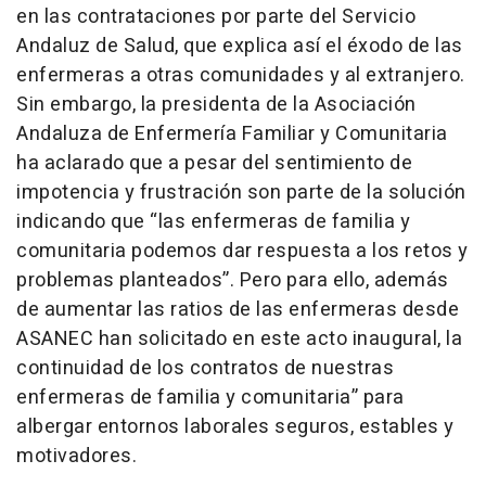
en las contrataciones por parte del Servicio
Andaluz de Salud, que explica así el éxodo de las
enfermeras a otras comunidades y al extranjero.
Sin embargo, la presidenta de la Asociación
Andaluza de Enfermería Familiar y Comunitaria
ha aclarado que a pesar del sentimiento de
impotencia y frustración son parte de la solución
indicando que “las enfermeras de familia y
comunitaria podemos dar respuesta a los retos y
problemas planteados”. Pero para ello, además
de aumentar las ratios de las enfermeras desde
ASANEC han solicitado en este acto inaugural, la
continuidad de los contratos de nuestras
enfermeras de familia y comunitaria” para
albergar entornos laborales seguros, estables y
motivadores.