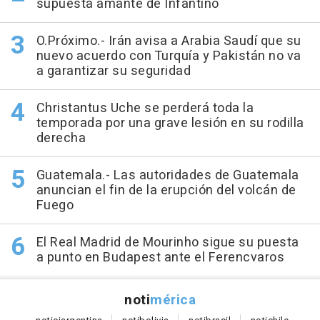
supuesta amante de Infantino
O.Próximo.- Irán avisa a Arabia Saudí que su
nuevo acuerdo con Turquía y Pakistán no va
a garantizar su seguridad
Christantus Uche se perderá toda la
temporada por una grave lesión en su rodilla
derecha
Guatemala.- Las autoridades de Guatemala
anuncian el fin de la erupción del volcán de
Fuego
El Real Madrid de Mourinho sigue su puesta
a punto en Budapest ante el Ferencvaros
noti
mérica