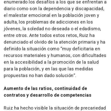
enumerado los desafíos a los que se enfrentan a
diario como son la dependencia y discapacidad,
el malestar emocional en la población joven y
adulta, los problemas de adicciones en los
jóvenes, la soledad no deseada o el edadismo,
entre otros. Ante todos estos retos, Ruiz ha
denunciado el olvido de la atención primaria y ha
definido la situación como “muy deficitaria en
recursos materiales y humanos, con dificultades
en la accesibilidad a la promoción de la salud
para la población, y en las que las medidas
propuestas no han dado solución”.
Aumento de las ratios, continuidad de
contratos y desarrollo de competencias
Ruiz ha hecho visible la situación de precariedad