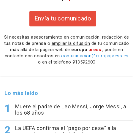
Envía tu comunicado
Si necesitas
asesoramiento
en comunicación,
redacción
de
tus notas de prensa o
ampliar la difusión
de tu comunicado
más allá de la página web de
europa
press
, ponte en
contacto con nosotros en
comunicacion@europapress.es
o en el teléfono
913592600
Lo más leído
Muere el padre de Leo Messi, Jorge Messi, a
los 68 años
La UEFA confirma el "pago por cese" a la