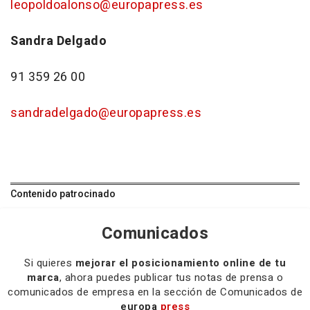
leopoldoalonso@europapress.es
Sandra Delgado
91 359 26 00
sandradelgado@europapress.es
Contenido patrocinado
Comunicados
Si quieres
mejorar el posicionamiento online de tu
marca
, ahora puedes publicar tus notas de prensa o
comunicados de empresa en la sección de Comunicados de
europa
press