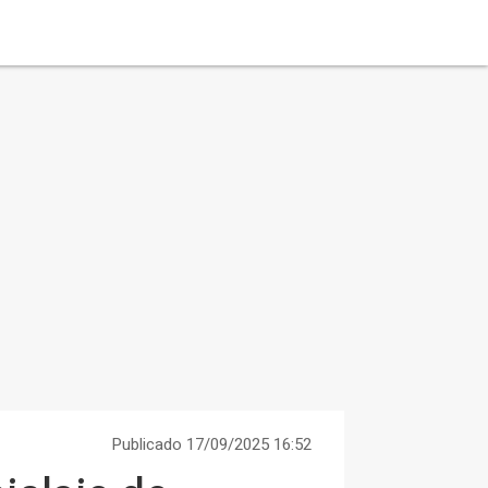
Publicado 17/09/2025 16:52