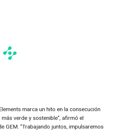
Elements marca un hito en la consecución
 más verde y sostenible", afirmó el
 de GEM. "Trabajando juntos, impulsaremos