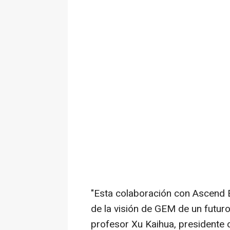
"Esta colaboración con Ascend 
de la visión de GEM de un futuro
profesor Xu Kaihua, presidente