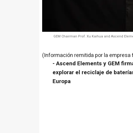
GEM Chairman Prof. Xu Kaihua and Ascend Element
(Información remitida por la empresa 
- Ascend Elements y GEM fir
explorar el reciclaje de baterí
Europa