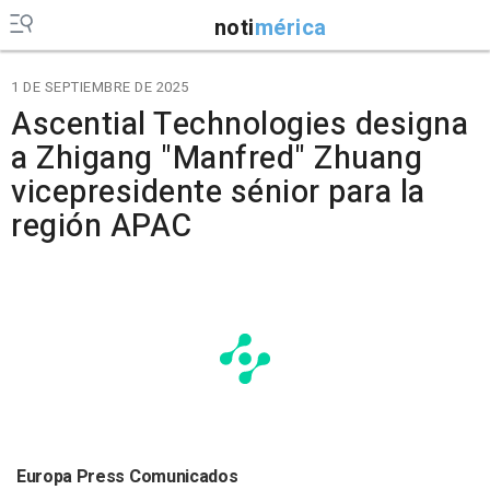
noti
mérica
1 DE SEPTIEMBRE DE 2025
Ascential Technologies designa
a Zhigang "Manfred" Zhuang
vicepresidente sénior para la
región APAC
Europa Press Comunicados