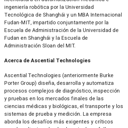
ingeniería robótica por la Universidad
Tecnológica de Shanghái y un MBA Internacional
Fudan-MIT, impartido conjuntamente por la
Escuela de Administración de la Universidad de
Fudan en Shanghái y la Escuela de
Administración Sloan del
MIT
.
Acerca de Ascential Technologies
Ascential Technologies (anteriormente Burke
Porter Group) diseña, desarrolla y automatiza
procesos complejos de diagnóstico, inspección
y pruebas en los mercados finales de las
ciencias médicas y biológicas, el transporte y los
sistemas de prueba y medición. La empresa
aborda los desafíos más exigentes y críticos