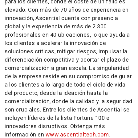
para los clientes, donde el coste de un fallo es
elevado. Con más de 70 años de experiencia en
innovación, Ascential cuenta con presencia
global y la experiencia de más de 2.300
profesionales en 40 ubicaciones, lo que ayuda a
los clientes a acelerar la innovación de
soluciones críticas, mitigar riesgos, impulsar la
diferenciación competitiva y acortar el plazo de
comercialización a gran escala. La singularidad
de la empresa reside en su compromiso de guiar
a los clientes a lo largo de todo el ciclo de vida
del producto, desde la ideación hasta la
comercialización, donde la calidad y la seguridad
son cruciales. Entre los clientes de Ascential se
incluyen líderes de la lista Fortune 100 e
innovadores disruptivos. Obtenga más
información en
www.ascentialtech.com
.