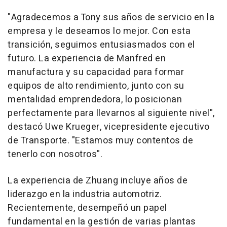
"Agradecemos a Tony sus años de servicio en la
empresa y le deseamos lo mejor. Con esta
transición, seguimos entusiasmados con el
futuro. La experiencia de Manfred en
manufactura y su capacidad para formar
equipos de alto rendimiento, junto con su
mentalidad emprendedora, lo posicionan
perfectamente para llevarnos al siguiente nivel",
destacó
Uwe Krueger
, vicepresidente ejecutivo
de Transporte. "Estamos muy contentos de
tenerlo con nosotros".
La experiencia de Zhuang incluye años de
liderazgo en la industria automotriz.
Recientemente, desempeñó un papel
fundamental en la gestión de varias plantas