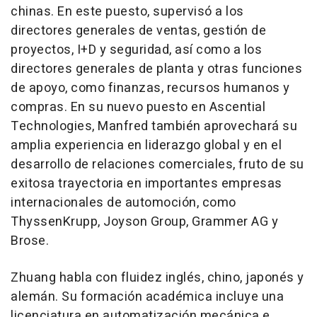
chinas. En este puesto, supervisó a los
directores generales de ventas, gestión de
proyectos, I+D y seguridad, así como a los
directores generales de planta y otras funciones
de apoyo, como finanzas, recursos humanos y
compras. En su nuevo puesto en Ascential
Technologies, Manfred también aprovechará su
amplia experiencia en liderazgo global y en el
desarrollo de relaciones comerciales, fruto de su
exitosa trayectoria en importantes empresas
internacionales de automoción, como
ThyssenKrupp, Joyson Group, Grammer AG y
Brose.
Zhuang habla con fluidez inglés, chino, japonés y
alemán. Su formación académica incluye una
licenciatura en automatización mecánica e