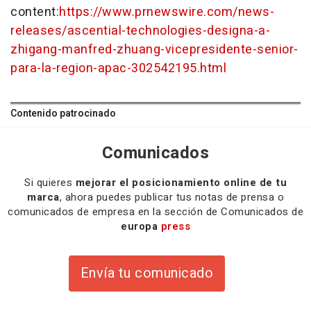
content:
https://www.prnewswire.com/news-
releases/ascential-technologies-designa-a-
zhigang-manfred-zhuang-vicepresidente-senior-
para-la-region-apac-302542195.html
Contenido patrocinado
Comunicados
Si quieres
mejorar el posicionamiento online de tu
marca
, ahora puedes publicar tus notas de prensa o
comunicados de empresa en la sección de Comunicados de
europa
press
Envía tu comunicado