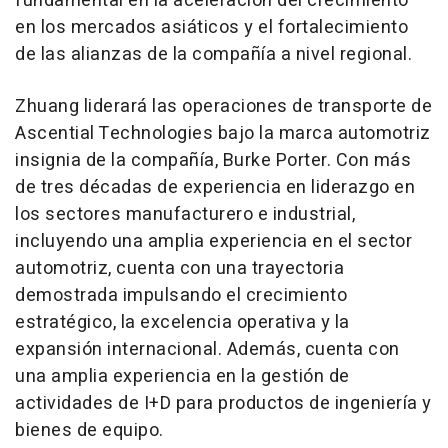
fundamental en la aceleración del crecimiento
en los mercados asiáticos y el fortalecimiento
de las alianzas de la compañía a nivel regional.
Zhuang liderará las operaciones de transporte de
Ascential Technologies bajo la marca automotriz
insignia de la compañía, Burke Porter. Con más
de tres décadas de experiencia en liderazgo en
los sectores manufacturero e industrial,
incluyendo una amplia experiencia en el sector
automotriz, cuenta con una trayectoria
demostrada impulsando el crecimiento
estratégico, la excelencia operativa y la
expansión internacional. Además, cuenta con
una amplia experiencia en la gestión de
actividades de I+D para productos de ingeniería y
bienes de equipo.