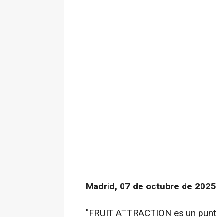
Madrid, 07 de octubre de 2025
"FRUIT ATTRACTION es un punto