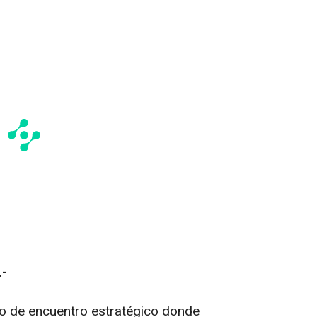
.-
 de encuentro estratégico donde