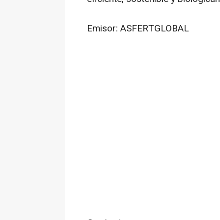
Emisor: ASFERTGLOBAL