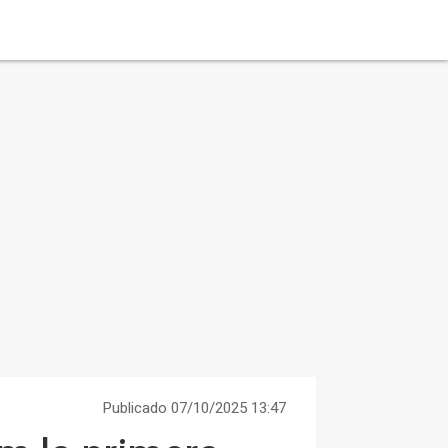
Publicado 07/10/2025 13:47