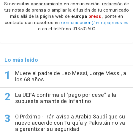
Si necesitas
asesoramiento
en comunicación,
redacción
de
tus notas de prensa o
ampliar la difusión
de tu comunicado
más allá de la página web de
europa
press
, ponte en
contacto con nosotros en
comunicacion@europapress.es
o en el teléfono
913592600
Lo más leído
Muere el padre de Leo Messi, Jorge Messi, a
los 68 años
La UEFA confirma el "pago por cese" a la
supuesta amante de Infantino
O.Próximo.- Irán avisa a Arabia Saudí que su
nuevo acuerdo con Turquía y Pakistán no va
a garantizar su seguridad