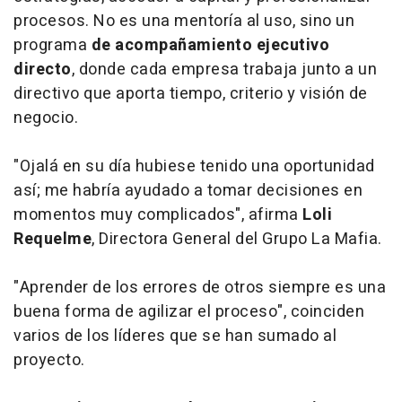
procesos. No es una mentoría al uso, sino un
programa
de acompañamiento ejecutivo
directo
, donde cada empresa trabaja junto a un
directivo que aporta tiempo, criterio y visión de
negocio.
"Ojalá en su día hubiese tenido una oportunidad
así; me habría ayudado a tomar decisiones en
momentos muy complicados", afirma
Loli
Requelme
, Directora General del Grupo La Mafia.
"Aprender de los errores de otros siempre es una
buena forma de agilizar el proceso", coinciden
varios de los líderes que se han sumado al
proyecto.