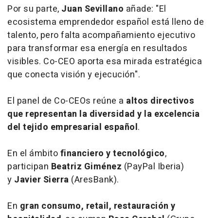
Por su parte,
Juan Sevillano
añade: "El
ecosistema emprendedor español está lleno de
talento, pero falta acompañamiento ejecutivo
para transformar esa energía en resultados
visibles. Co-CEO aporta esa mirada estratégica
que conecta visión y ejecución".
El panel de Co-CEOs reúne a
altos directivos
que representan la diversidad y la excelencia
del tejido empresarial español
.
En el ámbito
financiero y tecnológico
,
participan
Beatriz Giménez
(PayPal Iberia)
y
Javier Sierra
(AresBank).
En
gran consumo, retail, restauración y