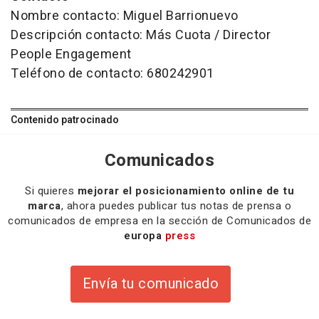
Nombre contacto: Miguel Barrionuevo
Descripción contacto: Más Cuota / Director
People Engagement
Teléfono de contacto: 680242901
Contenido patrocinado
Comunicados
Si quieres
mejorar el posicionamiento online de tu
marca
, ahora puedes publicar tus notas de prensa o
comunicados de empresa en la sección de Comunicados de
europa
press
Envía tu comunicado