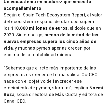
Un ecosistema en madurez que necesita
acompañamiento
Según el
Spain Tech Ecosystem Report
, el valor
del ecosistema español de startups supera
los
110.000 millones de euros
, el doble que en
2020. Sin embargo,
menos de la mitad de las
nuevas empresas supera los cinco años de
vida
, y muchas pymes apenas crecen por
encima de la rentabilidad mínima.
"Sabemos que el reto más importante de las
empresas es crecer de forma sólida. Co-CEO
nace con el objetivo de favorecer ese
crecimiento de pymes, startups", explica
Noemí
Boza
, socia directora de Más Cuota y editora de
Canal CEO.