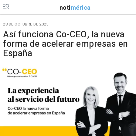
noti
mérica
28 DE OCTUBRE DE 2025
Así funciona Co-CEO, la nueva
forma de acelerar empresas en
España