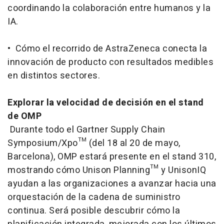
coordinando la colaboración entre humanos y la
IA.
• Cómo el recorrido de AstraZeneca conecta la
innovación de producto con resultados medibles
en distintos sectores.
Explorar la velocidad de decisión en el
stand
de OMP
Durante todo el Gartner Supply Chain
Symposium/Xpo™ (del 18 al 20 de mayo,
Barcelona), OMP estará presente en el
stand
310,
mostrando cómo Unison Planning™ y UnisonIQ
ayudan a las organizaciones a avanzar hacia una
orquestación de la cadena de suministro
continua. Será posible descubrir cómo la