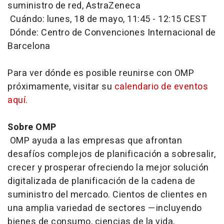
suministro de red, AstraZeneca
Cuándo: lunes, 18 de mayo, 11:45 - 12:15 CEST
Dónde: Centro de Convenciones Internacional de
Barcelona
Para ver dónde es posible reunirse con OMP
próximamente, visitar su
calendario de eventos
aquí.
Sobre OMP
OMP ayuda a las empresas que afrontan
desafíos complejos de planificación a sobresalir,
crecer y prosperar ofreciendo la mejor solución
digitalizada de planificación de la cadena de
suministro del mercado. Cientos de clientes en
una amplia variedad de sectores —incluyendo
bienes de consumo, ciencias de la vida,