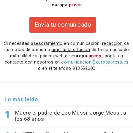
europa
press
Envía tu comunicado
Si necesitas
asesoramiento
en comunicación,
redacción
de
tus notas de prensa o
ampliar la difusión
de tu comunicado
más allá de la página web de
europa
press
, ponte en
contacto con nosotros en
comunicacion@europapress.es
o en el teléfono
913592600
Lo más leído
Muere el padre de Leo Messi, Jorge Messi, a
los 68 años