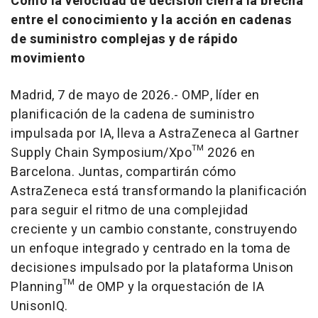
Cómo la velocidad de decisión cierra la brecha
entre el conocimiento y la acción en cadenas
de suministro complejas y de rápido
movimiento
Madrid, 7 de mayo de 2026.- OMP, líder en
planificación de la cadena de suministro
impulsada por IA, lleva a AstraZeneca al Gartner
Supply Chain Symposium/Xpo™ 2026 en
Barcelona. Juntas, compartirán cómo
AstraZeneca está transformando la planificación
para seguir el ritmo de una complejidad
creciente y un cambio constante, construyendo
un enfoque integrado y centrado en la toma de
decisiones impulsado por la plataforma Unison
Planning™ de OMP y la orquestación de IA
UnisonIQ.