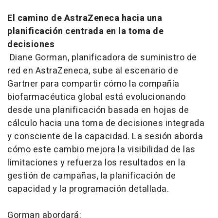
El camino de AstraZeneca hacia una
planificación centrada en la toma de
decisiones
Diane Gorman, planificadora de suministro de
red en AstraZeneca, sube al escenario de
Gartner para compartir cómo la compañía
biofarmacéutica global está evolucionando
desde una planificación basada en hojas de
cálculo hacia una toma de decisiones integrada
y consciente de la capacidad. La sesión aborda
cómo este cambio mejora la visibilidad de las
limitaciones y refuerza los resultados en la
gestión de campañas, la planificación de
capacidad y la programación detallada.
Gorman abordará: