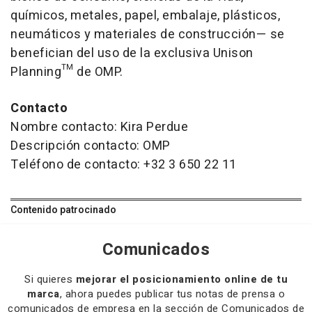
químicos, metales, papel, embalaje, plásticos,
neumáticos y materiales de construcción— se
benefician del uso de la exclusiva Unison
Planning™ de OMP.
Contacto
Nombre contacto: Kira Perdue
Descripción contacto: OMP
Teléfono de contacto: +32 3 650 22 11
Contenido patrocinado
Comunicados
Si quieres
mejorar el posicionamiento online de tu
marca
, ahora puedes publicar tus notas de prensa o
comunicados de empresa en la sección de Comunicados de