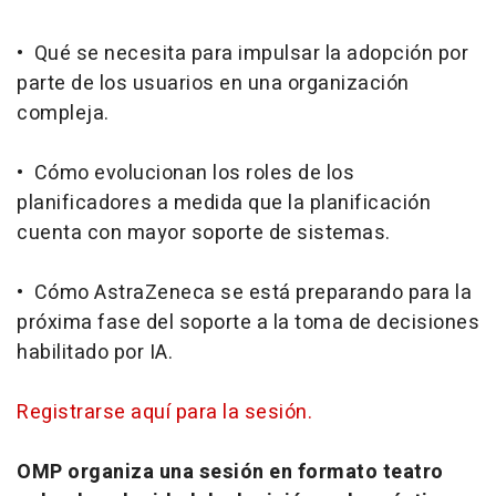
• Qué se necesita para impulsar la adopción por
parte de los usuarios en una organización
compleja.
• Cómo evolucionan los roles de los
planificadores a medida que la planificación
cuenta con mayor soporte de sistemas.
• Cómo AstraZeneca se está preparando para la
próxima fase del soporte a la toma de decisiones
habilitado por IA.
Registrarse aquí para la sesión.
OMP organiza una sesión en formato teatro