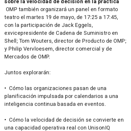
sobre la velocidad de decisión en la práctica
OMP también organizará un panel en formato
teatro el martes 19 de mayo, de 17:25 a 17:45,
con la participación de Jack Eggels,
exvicepresidente de Cadena de Suministro en
Shell; Tom Wouters, director de Producto de OMP;
y Philip Vervloesem, director comercial y de
Mercados de OMP.
Juntos explorarán:
• Cómo las organizaciones pasan de una
planificación impulsada por calendarios a una
inteligencia continua basada en eventos.
• Cómo la velocidad de decisión se convierte en
una capacidad operativa real con UnisonIQ