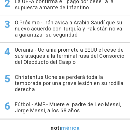
La UEFA confirma el "pago por cese" a la
supuesta amante de Infantino
O.Próximo.- Irán avisa a Arabia Saudí que su
nuevo acuerdo con Turquía y Pakistán no va
a garantizar su seguridad
Ucrania.- Ucrania promete a EEUU el cese de
sus ataques a la terminal rusa del Consorcio
del Oleoducto del Caspio
Christantus Uche se perderá toda la
temporada por una grave lesión en su rodilla
derecha
Fútbol.- AMP.- Muere el padre de Leo Messi,
Jorge Messi, a los 68 años
noti
mérica