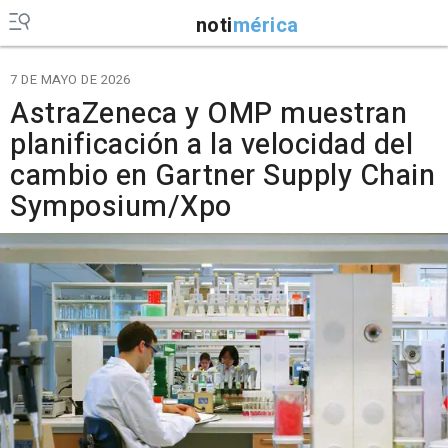
noti
mérica
7 DE MAYO DE 2026
AstraZeneca y OMP muestran
planificación a la velocidad del
cambio en Gartner Supply Chain
Symposium/Xpo