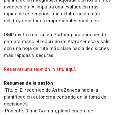
planificación integrada, mejorada con los últimos
avances en IA, impulsa una evaluación más
rápida de escenarios, una colaboración más
sólida y resultados empresariales medibles.
OMP invita a unirse en Gartner para conocer de
primera mano el recorrido de AstraZeneca y salir
con una hoja de ruta más clara hacia decisiones
más rápidas y seguras.
Reservar una reunión in situ aquí.
Resumen de la sesión
Título: El recorrido de AstraZeneca hacia la
planificación autónoma centrada en la toma de
decisiones
Ponente: Diane Gorman, planificadora de