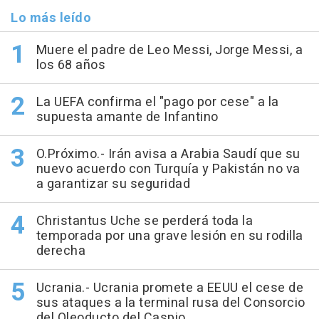
Lo más leído
Muere el padre de Leo Messi, Jorge Messi, a
los 68 años
La UEFA confirma el "pago por cese" a la
supuesta amante de Infantino
O.Próximo.- Irán avisa a Arabia Saudí que su
nuevo acuerdo con Turquía y Pakistán no va
a garantizar su seguridad
Christantus Uche se perderá toda la
temporada por una grave lesión en su rodilla
derecha
Ucrania.- Ucrania promete a EEUU el cese de
sus ataques a la terminal rusa del Consorcio
del Oleoducto del Caspio