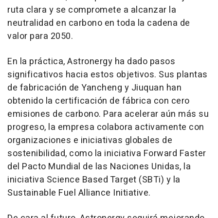
ruta clara y se compromete a alcanzar la
neutralidad en carbono en toda la cadena de
valor para 2050.
En la práctica, Astronergy ha dado pasos
significativos hacia estos objetivos. Sus plantas
de fabricación de Yancheng y Jiuquan han
obtenido la certificación de fábrica con cero
emisiones de carbono. Para acelerar aún más su
progreso, la empresa colabora activamente con
organizaciones e iniciativas globales de
sostenibilidad, como la iniciativa Forward Faster
del Pacto Mundial de las Naciones Unidas, la
iniciativa Science Based Target (SBTi) y la
Sustainable Fuel Alliance Initiative.