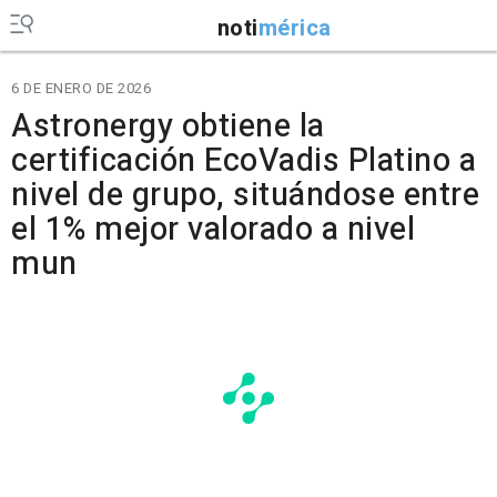
noti
mérica
6 DE ENERO DE 2026
Astronergy obtiene la
certificación EcoVadis Platino a
nivel de grupo, situándose entre
el 1% mejor valorado a nivel
mun