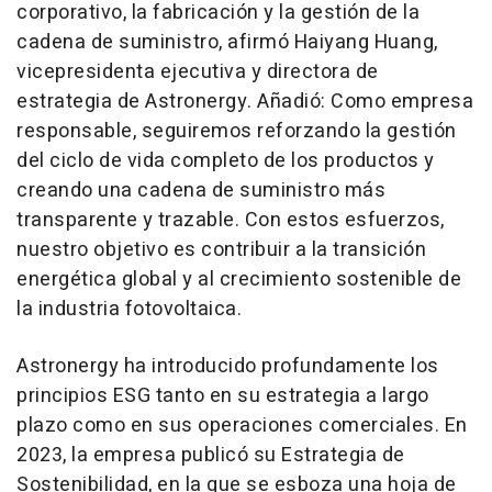
corporativo, la fabricación y la gestión de la
cadena de suministro, afirmó Haiyang Huang,
vicepresidenta ejecutiva y directora de
estrategia de Astronergy. Añadió: Como empresa
responsable, seguiremos reforzando la gestión
del ciclo de vida completo de los productos y
creando una cadena de suministro más
transparente y trazable. Con estos esfuerzos,
nuestro objetivo es contribuir a la transición
energética global y al crecimiento sostenible de
la industria fotovoltaica.
Astronergy ha introducido profundamente los
principios ESG tanto en su estrategia a largo
plazo como en sus operaciones comerciales. En
2023, la empresa publicó su Estrategia de
Sostenibilidad, en la que se esboza una hoja de