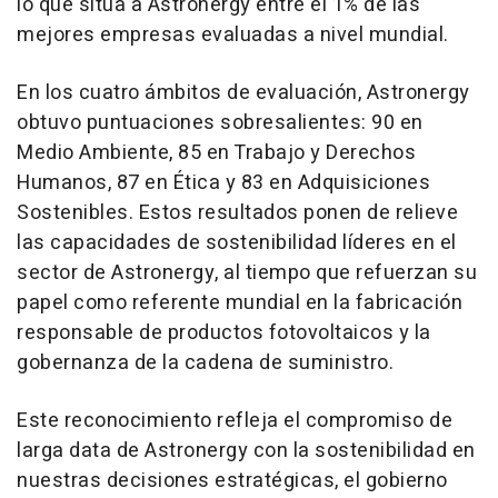
lo que sitúa a Astronergy entre el 1% de las
mejores empresas evaluadas a nivel mundial.
En los cuatro ámbitos de evaluación, Astronergy
obtuvo puntuaciones sobresalientes: 90 en
Medio Ambiente, 85 en Trabajo y Derechos
Humanos, 87 en Ética y 83 en Adquisiciones
Sostenibles. Estos resultados ponen de relieve
las capacidades de sostenibilidad líderes en el
sector de Astronergy, al tiempo que refuerzan su
papel como referente mundial en la fabricación
responsable de productos fotovoltaicos y la
gobernanza de la cadena de suministro.
Este reconocimiento refleja el compromiso de
larga data de Astronergy con la sostenibilidad en
nuestras decisiones estratégicas, el gobierno