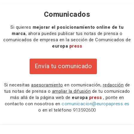
Comunicados
Si quieres
mejorar el posicionamiento online de tu
marca
, ahora puedes publicar tus notas de prensa o
comunicados de empresa en la sección de Comunicados de
europa
press
Envía tu comunicado
Si necesitas
asesoramiento
en comunicación,
redacción
de
tus notas de prensa o
ampliar la difusión
de tu comunicado
más allá de la página web de
europa
press
, ponte en
contacto con nosotros en
comunicacion@europapress.es
o en el teléfono
913592600