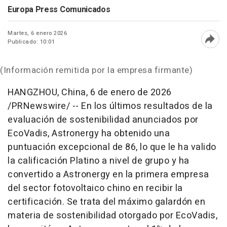
Europa Press Comunicados
Martes, 6 enero 2026
Publicado: 10:01
Abri
(Información remitida por la empresa firmante)
HANGZHOU, China
,
6 de enero de 2026
/PRNewswire/ -- En los últimos resultados de la
evaluación de sostenibilidad anunciados por
EcoVadis, Astronergy ha obtenido una
puntuación excepcional de 86, lo que le ha valido
la calificación Platino a nivel de grupo y ha
convertido a Astronergy en la primera empresa
del sector fotovoltaico chino en recibir la
certificación. Se trata del máximo galardón en
materia de sostenibilidad otorgado por EcoVadis,