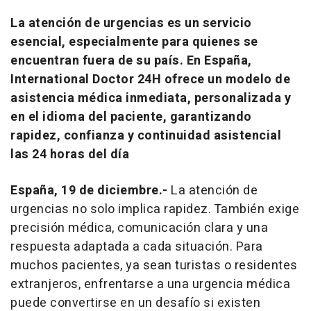
La atención de urgencias es un servicio
esencial, especialmente para quienes se
encuentran fuera de su país. En España,
International Doctor 24H ofrece un modelo de
asistencia médica inmediata, personalizada y
en el idioma del paciente, garantizando
rapidez, confianza y continuidad asistencial
las 24 horas del día
España, 19 de diciembre.-
La atención de
urgencias no solo implica rapidez. También exige
precisión médica, comunicación clara y una
respuesta adaptada a cada situación. Para
muchos pacientes, ya sean turistas o residentes
extranjeros, enfrentarse a una urgencia médica
puede convertirse en un desafío si existen