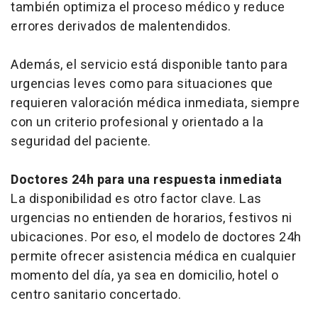
también optimiza el proceso médico y reduce
errores derivados de malentendidos.
Además, el servicio está disponible tanto para
urgencias leves como para situaciones que
requieren valoración médica inmediata, siempre
con un criterio profesional y orientado a la
seguridad del paciente.
Doctores 24h para una respuesta inmediata
La disponibilidad es otro factor clave. Las
urgencias no entienden de horarios, festivos ni
ubicaciones. Por eso, el modelo de doctores 24h
permite ofrecer asistencia médica en cualquier
momento del día, ya sea en domicilio, hotel o
centro sanitario concertado.