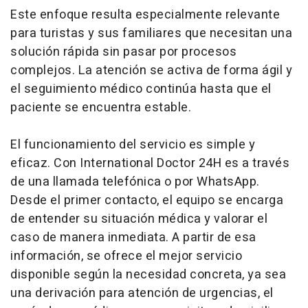
Este enfoque resulta especialmente relevante
para turistas y sus familiares que necesitan una
solución rápida sin pasar por procesos
complejos. La atención se activa de forma ágil y
el seguimiento médico continúa hasta que el
paciente se encuentra estable.
El funcionamiento del servicio es simple y
eficaz. Con International Doctor 24H es a través
de una llamada telefónica o por WhatsApp.
Desde el primer contacto, el equipo se encarga
de entender su situación médica y valorar el
caso de manera inmediata. A partir de esa
información, se ofrece el mejor servicio
disponible según la necesidad concreta, ya sea
una derivación para atención de urgencias, el