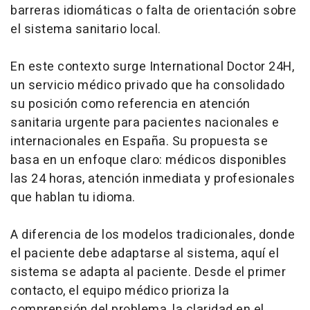
barreras idiomáticas o falta de orientación sobre
el sistema sanitario local.
En este contexto surge International Doctor 24H,
un servicio médico privado que ha consolidado
su posición como referencia en atención
sanitaria urgente para pacientes nacionales e
internacionales en España. Su propuesta se
basa en un enfoque claro: médicos disponibles
las 24 horas, atención inmediata y profesionales
que hablan tu idioma.
A diferencia de los modelos tradicionales, donde
el paciente debe adaptarse al sistema, aquí el
sistema se adapta al paciente. Desde el primer
contacto, el equipo médico prioriza la
comprensión del problema, la claridad en el