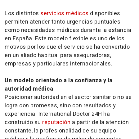
Los distintos
servicios médicos
disponibles
permiten atender tanto urgencias puntuales
como necesidades médicas durante la estancia
en España. Este modelo flexible es uno de los
motivos por los que el servicio se ha convertido
en un aliado habitual para aseguradoras,
empresas y particulares internacionales.
Un modelo orientado a la confianza y la
autoridad médica
Posicionar autoridad en el sector sanitario no se
logra con promesas, sino con resultados y
experiencia. International Doctor 24H ha
construido su
reputación
a partir de la atención
constante, la profesionalidad de su equipo