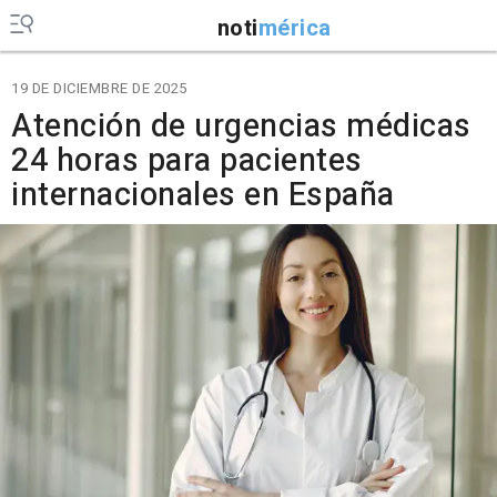
noti
mérica
19 DE DICIEMBRE DE 2025
Atención de urgencias médicas
24 horas para pacientes
internacionales en España