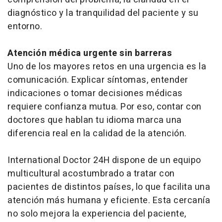
diagnóstico y la tranquilidad del paciente y su
entorno.
Atención médica urgente sin barreras
Uno de los mayores retos en una urgencia es la
comunicación. Explicar síntomas, entender
indicaciones o tomar decisiones médicas
requiere confianza mutua. Por eso, contar con
doctores que hablan tu idioma marca una
diferencia real en la calidad de la atención.
International Doctor 24H dispone de un equipo
multicultural acostumbrado a tratar con
pacientes de distintos países, lo que facilita una
atención más humana y eficiente. Esta cercanía
no solo mejora la experiencia del paciente,