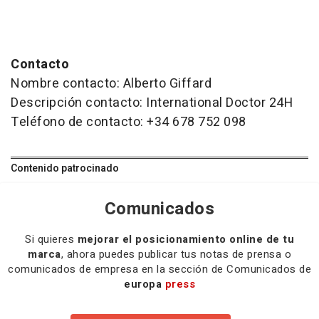
Contacto
Nombre contacto: Alberto Giffard
Descripción contacto: International Doctor 24H
Teléfono de contacto: +34 678 752 098
Contenido patrocinado
Comunicados
Si quieres
mejorar el posicionamiento online de tu
marca
, ahora puedes publicar tus notas de prensa o
comunicados de empresa en la sección de Comunicados de
europa
press