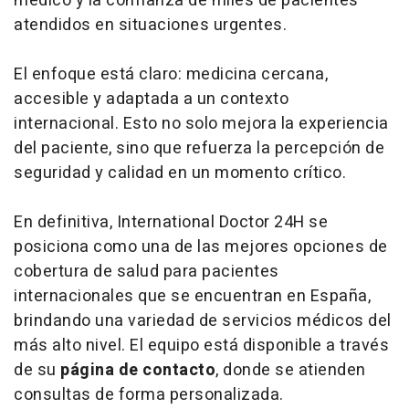
médico y la confianza de miles de pacientes
atendidos en situaciones urgentes.
El enfoque está claro: medicina cercana,
accesible y adaptada a un contexto
internacional. Esto no solo mejora la experiencia
del paciente, sino que refuerza la percepción de
seguridad y calidad en un momento crítico.
En definitiva, International Doctor 24H se
posiciona como una de las mejores opciones de
cobertura de salud para pacientes
internacionales que se encuentran en España,
brindando una variedad de servicios médicos del
más alto nivel. El equipo está disponible a través
de su
página de contacto
, donde se atienden
consultas de forma personalizada.