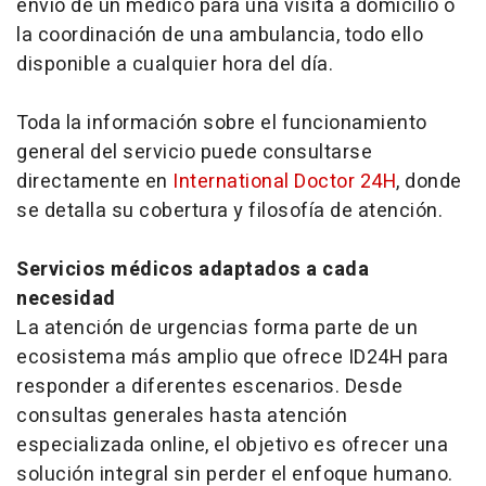
envío de un médico para una visita a domicilio o
la coordinación de una ambulancia, todo ello
disponible a cualquier hora del día.
Toda la información sobre el funcionamiento
general del servicio puede consultarse
directamente en
International Doctor 24H
, donde
se detalla su cobertura y filosofía de atención.
Servicios médicos adaptados a cada
necesidad
La atención de urgencias forma parte de un
ecosistema más amplio que ofrece ID24H para
responder a diferentes escenarios. Desde
consultas generales hasta atención
especializada online, el objetivo es ofrecer una
solución integral sin perder el enfoque humano.