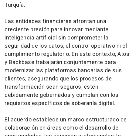
Turquía.
Las entidades financieras afrontan una
creciente presión para innovar mediante
inteligencia artificial sin comprometer la
seguridad de los datos, el control operativo ni el
cumplimiento regulatorio. En este contexto, Atos
y Backbase trabajarán conjuntamente para
modernizar las plataformas bancarias de sus
clientes, asegurando que los procesos de
transformación sean seguros, estén
debidamente gobernados y cumplan con los
requisitos específicos de soberanía digital.
El acuerdo establece un marco estructurado de
colaboración en áreas como el desarrollo de