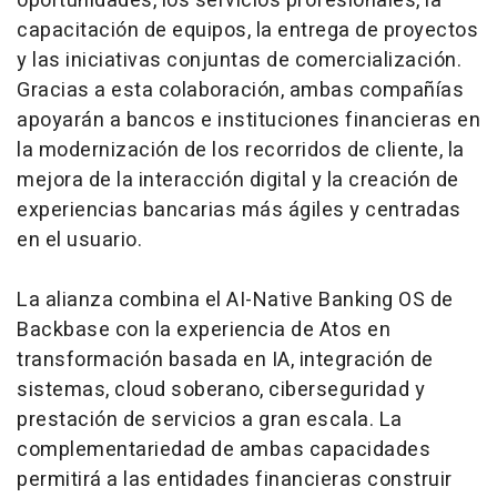
oportunidades, los servicios profesionales, la
capacitación de equipos, la entrega de proyectos
y las iniciativas conjuntas de comercialización.
Gracias a esta colaboración, ambas compañías
apoyarán a bancos e instituciones financieras en
la modernización de los recorridos de cliente, la
mejora de la interacción digital y la creación de
experiencias bancarias más ágiles y centradas
en el usuario.
La alianza combina el AI-Native Banking OS de
Backbase con la experiencia de Atos en
transformación basada en IA, integración de
sistemas,
cloud
soberano, ciberseguridad y
prestación de servicios a gran escala. La
complementariedad de ambas capacidades
permitirá a las entidades financieras construir