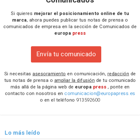
Comunicados
Si quieres
mejorar el posicionamiento online de tu
marca
, ahora puedes publicar tus notas de prensa o
comunicados de empresa en la sección de Comunicados de
europa
press
Envía tu comunicado
Si necesitas
asesoramiento
en comunicación,
redacción
de
tus notas de prensa o
ampliar la difusión
de tu comunicado
más allá de la página web de
europa
press
, ponte en
contacto con nosotros en
comunicacion@europapress.es
o en el teléfono
913592600
Lo más leído