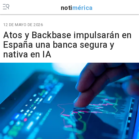
noti
mérica
12 DE MAYO DE 2026
Atos y Backbase impulsarán en
España una banca segura y
nativa en IA