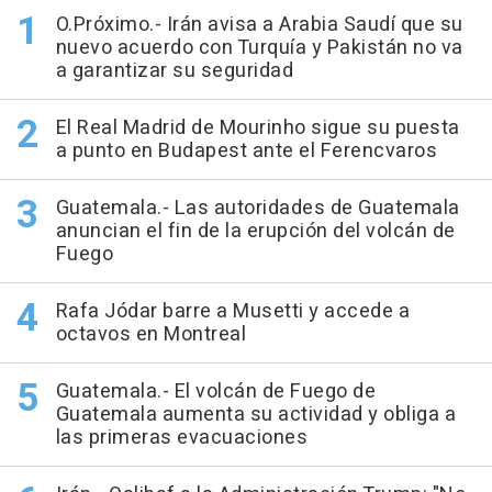
O.Próximo.- Irán avisa a Arabia Saudí que su
nuevo acuerdo con Turquía y Pakistán no va
a garantizar su seguridad
El Real Madrid de Mourinho sigue su puesta
a punto en Budapest ante el Ferencvaros
Guatemala.- Las autoridades de Guatemala
anuncian el fin de la erupción del volcán de
Fuego
Rafa Jódar barre a Musetti y accede a
octavos en Montreal
Guatemala.- El volcán de Fuego de
Guatemala aumenta su actividad y obliga a
las primeras evacuaciones