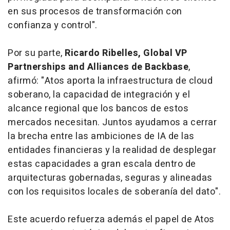
en sus procesos de transformación con
confianza y control".
Por su parte,
Ricardo Ribelles, Global VP
Partnerships and Alliances de Backbase
,
afirmó: "Atos aporta la infraestructura de
cloud
soberano, la capacidad de integración y el
alcance regional que los bancos de estos
mercados necesitan. Juntos ayudamos a cerrar
la brecha entre las ambiciones de IA de las
entidades financieras y la realidad de desplegar
estas capacidades a gran escala dentro de
arquitecturas gobernadas, seguras y alineadas
con los requisitos locales de soberanía del dato".
Este acuerdo refuerza además el papel de Atos