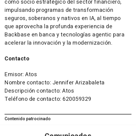
como socio estratégico del sector financiero,
impulsando programas de transformación
seguros, soberanos y nativos en IA, al tiempo
que aprovecha la profunda experiencia de
Backbase en banca y tecnologías
agentic
para
acelerar la innovación y la modernización.
Contacto
Emisor: Atos
Nombre contacto: Jennifer Arizabaleta
Descripción contacto: Atos
Teléfono de contacto: 620059329
Contenido patrocinado