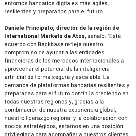
entornos bancarios digitales más ágiles,
resilientes y preparados para el futuro.
Daniele Principato, director de la región de
International Markets de Atos
, señaló: "Este
acuerdo con Backbase refleja nuestro
compromiso de ayudar a las entidades
financieras de los mercados internacionales a
aprovechar el potencial de la inteligencia
artificial de forma segura y escalable. La
demanda de plataformas bancarias resilientes y
preparadas para el futuro continúa creciendo en
todas nuestras regiones y, gracias a la
combinación de nuestra experiencia global,
nuestro liderazgo regional y la colaboración con
socios estratégicos, estamos en una posición
privilegiada para acompañar a nuestros clientes