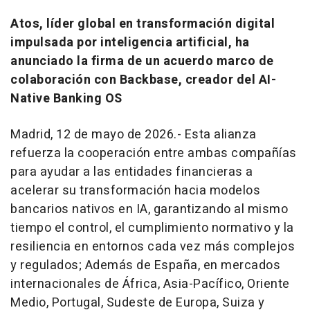
Atos, líder global en transformación digital
impulsada por inteligencia artificial, ha
anunciado la firma de un acuerdo marco de
colaboración con Backbase, creador del AI-
Native Banking OS
Madrid, 12 de mayo de 2026.- Esta alianza
refuerza la cooperación entre ambas compañías
para ayudar a las entidades financieras a
acelerar su transformación hacia modelos
bancarios nativos en IA, garantizando al mismo
tiempo el control, el cumplimiento normativo y la
resiliencia en entornos cada vez más complejos
y regulados; Además de España, en mercados
internacionales de África, Asia-Pacífico, Oriente
Medio, Portugal, Sudeste de Europa, Suiza y