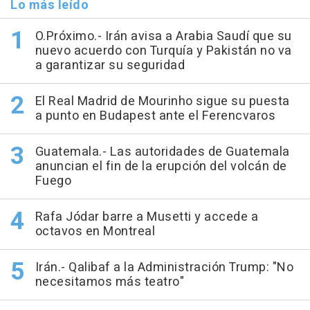
Lo más leído
O.Próximo.- Irán avisa a Arabia Saudí que su
nuevo acuerdo con Turquía y Pakistán no va
a garantizar su seguridad
El Real Madrid de Mourinho sigue su puesta
a punto en Budapest ante el Ferencvaros
Guatemala.- Las autoridades de Guatemala
anuncian el fin de la erupción del volcán de
Fuego
Rafa Jódar barre a Musetti y accede a
octavos en Montreal
Irán.- Qalibaf a la Administración Trump: "No
necesitamos más teatro"