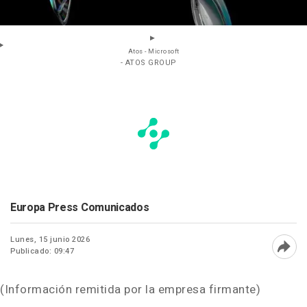
Atos - Microsoft
- ATOS GROUP
Europa Press Comunicados
Lunes, 15 junio 2026
Publicado: 09:47
Abri
(Información remitida por la empresa firmante)