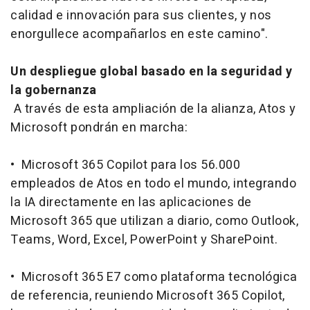
calidad e innovación para sus clientes, y nos
enorgullece acompañarlos en este camino".
Un despliegue global basado en la seguridad y
la gobernanza
A través de esta ampliación de la alianza, Atos y
Microsoft pondrán en marcha:
• Microsoft 365 Copilot para los 56.000
empleados de Atos en todo el mundo, integrando
la IA directamente en las aplicaciones de
Microsoft 365 que utilizan a diario, como Outlook,
Teams, Word, Excel, PowerPoint y SharePoint.
• Microsoft 365 E7 como plataforma tecnológica
de referencia, reuniendo Microsoft 365 Copilot,