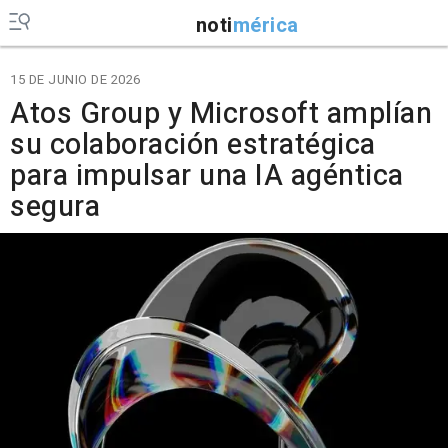
noti
mérica
15 DE JUNIO DE 2026
Atos Group y Microsoft amplían
su colaboración estratégica
para impulsar una IA agéntica
segura