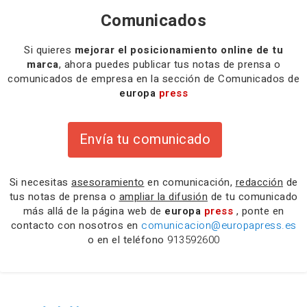
Comunicados
Si quieres
mejorar el posicionamiento online de tu
marca
, ahora puedes publicar tus notas de prensa o
comunicados de empresa en la sección de Comunicados de
europa
press
Envía tu comunicado
Si necesitas
asesoramiento
en comunicación,
redacción
de
tus notas de prensa o
ampliar la difusión
de tu comunicado
más allá de la página web de
europa
press
, ponte en
contacto con nosotros en
comunicacion@europapress.es
o en el teléfono
913592600