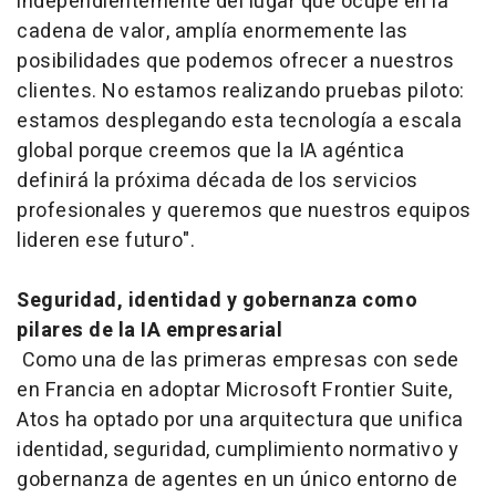
independientemente del lugar que ocupe en la
cadena de valor, amplía enormemente las
posibilidades que podemos ofrecer a nuestros
clientes. No estamos realizando pruebas piloto:
estamos desplegando esta tecnología a escala
global porque creemos que la IA agéntica
definirá la próxima década de los servicios
profesionales y queremos que nuestros equipos
lideren ese futuro".
Seguridad, identidad y gobernanza como
pilares de la IA empresarial
Como una de las primeras empresas con sede
en Francia en adoptar Microsoft Frontier Suite,
Atos ha optado por una arquitectura que unifica
identidad, seguridad, cumplimiento normativo y
gobernanza de agentes en un único entorno de