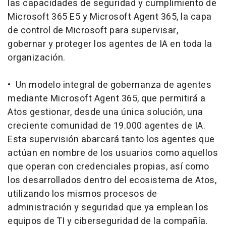
las capacidades de seguridad y cumplimiento de
Microsoft 365 E5 y Microsoft Agent 365, la capa
de control de Microsoft para supervisar,
gobernar y proteger los agentes de IA en toda la
organización.
• Un modelo integral de gobernanza de agentes
mediante Microsoft Agent 365, que permitirá a
Atos gestionar, desde una única solución, una
creciente comunidad de 19.000 agentes de IA.
Esta supervisión abarcará tanto los agentes que
actúan en nombre de los usuarios como aquellos
que operan con credenciales propias, así como
los desarrollados dentro del ecosistema de Atos,
utilizando los mismos procesos de
administración y seguridad que ya emplean los
equipos de TI y ciberseguridad de la compañía.