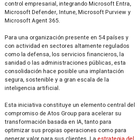
control empresarial, integrando Microsoft Entra,
Microsoft Defender, Intune, Microsoft Purview y
Microsoft Agent 365.
Para una organización presente en 54 países y
con actividad en sectores altamente regulados
como la defensa, los servicios financieros, la
sanidad o las administraciones públicas, esta
consolidación hace posible una implantación
segura, sostenible y a gran escala de la
inteligencia artificial.
Esta iniciativa constituye un elemento central del
compromiso de Atos Group para acelerar su
transformación basada en IA, tanto para
optimizar sus propias operaciones como para
generar valor para sus clientes. La
estrategia del