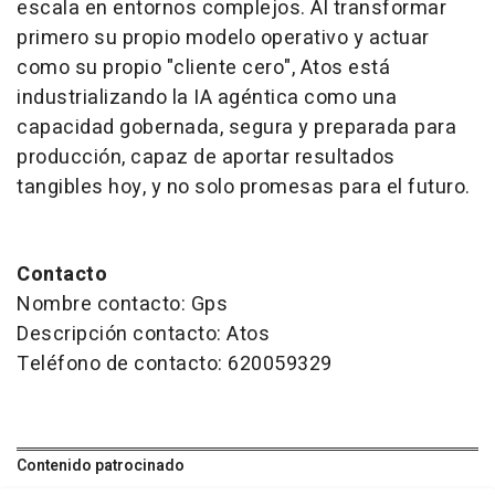
escala en entornos complejos. Al transformar
primero su propio modelo operativo y actuar
como su propio "cliente cero", Atos está
industrializando la IA agéntica como una
capacidad gobernada, segura y preparada para
producción, capaz de aportar resultados
tangibles hoy, y no solo promesas para el futuro.
Contacto
Nombre contacto: Gps
Descripción contacto: Atos
Teléfono de contacto: 620059329
Contenido patrocinado