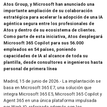
Atos Group, y Microsoft han anunciado una
importante ampliación de su colaboración
estratégica para acelerar la adopción de una IA
agéntica segura entre los profesionales de
Atos y dentro de su ecosistema de clientes.
Como parte de esta iniciativa, Atos desplegará
Microsoft 365 Copilot para sus 56.000
empleados en 54 países, poniendo
capacidades de IA al alcance de toda su
plantilla, desde consultores e ingenieros hasta
personal de primera línea
Madrid, 15 de junio de 2026.- La implantación se
basa en Microsoft 365 E7, una solución que
integra Microsoft 365 E5, Microsoft 365 Copilot y
Agent 365 en una única plataforma impulsada