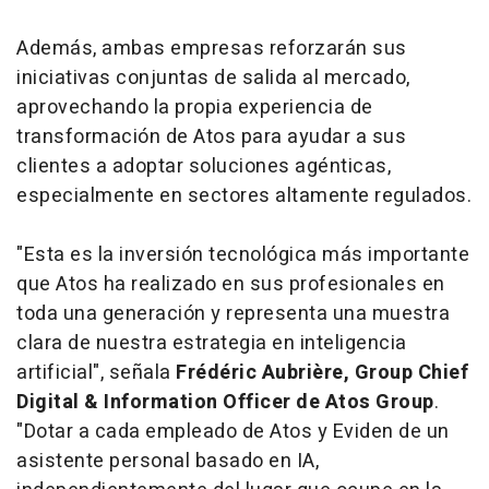
Además, ambas empresas reforzarán sus
iniciativas conjuntas de salida al mercado,
aprovechando la propia experiencia de
transformación de Atos para ayudar a sus
clientes a adoptar soluciones agénticas,
especialmente en sectores altamente regulados.
"Esta es la inversión tecnológica más importante
que Atos ha realizado en sus profesionales en
toda una generación y representa una muestra
clara de nuestra estrategia en inteligencia
artificial", señala
Frédéric Aubrière, Group Chief
Digital & Information Officer de Atos Group
.
"Dotar a cada empleado de Atos y Eviden de un
asistente personal basado en IA,