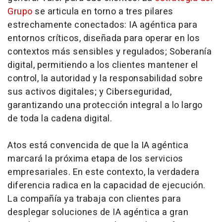
Grupo
se articula en torno a tres pilares
estrechamente conectados: IA agéntica para
entornos críticos, diseñada para operar en los
contextos más sensibles y regulados; Soberanía
digital, permitiendo a los clientes mantener el
control, la autoridad y la responsabilidad sobre
sus activos digitales; y Ciberseguridad,
garantizando una protección integral a lo largo
de toda la cadena digital.
Atos está convencida de que la IA agéntica
marcará la próxima etapa de los servicios
empresariales. En este contexto, la verdadera
diferencia radica en la capacidad de ejecución.
La compañía ya trabaja con clientes para
desplegar soluciones de IA agéntica a gran