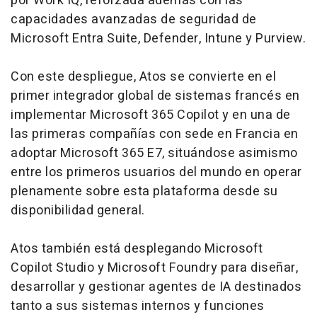
por Work IQ, reforzada además con las
capacidades avanzadas de seguridad de
Microsoft Entra Suite, Defender, Intune y Purview.
Con este despliegue, Atos se convierte en el
primer integrador global de sistemas francés en
implementar Microsoft 365 Copilot y en una de
las primeras compañías con sede en Francia en
adoptar Microsoft 365 E7, situándose asimismo
entre los primeros usuarios del mundo en operar
plenamente sobre esta plataforma desde su
disponibilidad general.
Atos también está desplegando Microsoft
Copilot Studio y Microsoft Foundry para diseñar,
desarrollar y gestionar agentes de IA destinados
tanto a sus sistemas internos y funciones