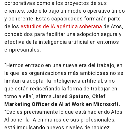
corporativas como a los proyectos de sus
clientes, todo ello bajo un modelo operativo único
y coherente. Estas capacidades formarán parte
de los
estudios de IA agéntica soberana
de Atos,
concebidos para facilitar una adopción segura y
efectiva de la inteligencia artificial en entornos
empresariales.
"Hemos entrado en una nueva era del trabajo, en
la que las organizaciones más ambiciosas no se
limitan a adoptar la inteligencia artificial, sino
que están rediseñando la forma de trabajar en
torno a ella", afirma
Jared Spataro, Chief
Marketing Officer de AI at Work en Microsoft.
"Eso es precisamente lo que está haciendo Atos.
Al poner la IA en manos de sus profesionales,
está impulsando nuevos niveles de rapidez,