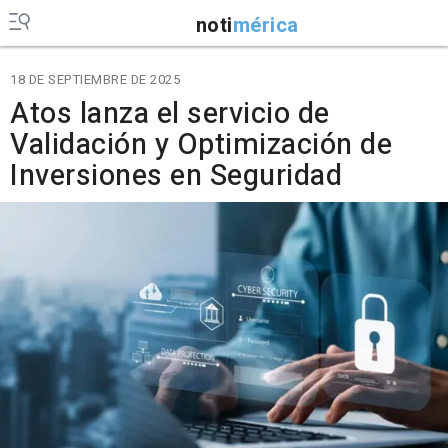
noti
mérica
18 DE SEPTIEMBRE DE 2025
Atos lanza el servicio de
Validación y Optimización de
Inversiones en Seguridad