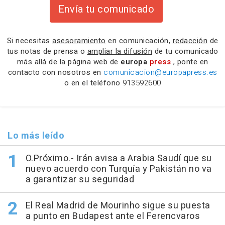
Envía tu comunicado
Si necesitas
asesoramiento
en comunicación,
redacción
de
tus notas de prensa o
ampliar la difusión
de tu comunicado
más allá de la página web de
europa
press
, ponte en
contacto con nosotros en
comunicacion@europapress.es
o en el teléfono
913592600
Lo más leído
O.Próximo.- Irán avisa a Arabia Saudí que su
nuevo acuerdo con Turquía y Pakistán no va
a garantizar su seguridad
El Real Madrid de Mourinho sigue su puesta
a punto en Budapest ante el Ferencvaros