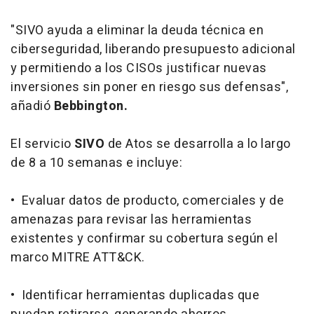
"SIVO ayuda a eliminar la deuda técnica en
ciberseguridad, liberando presupuesto adicional
y permitiendo a los CISOs justificar nuevas
inversiones sin poner en riesgo sus defensas",
añadió
Bebbington.
El servicio
SIVO
de Atos se desarrolla a lo largo
de 8 a 10 semanas e incluye:
• Evaluar datos de producto, comerciales y de
amenazas para revisar las herramientas
existentes y confirmar su cobertura según el
marco MITRE ATT&CK.
• Identificar herramientas duplicadas que