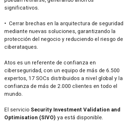
puedan retirarse, generando ahorros
significativos.
• Cerrar brechas en la arquitectura de seguridad
mediante nuevas soluciones, garantizando la
protección del negocio y reduciendo el riesgo de
ciberataques.
Atos es un referente de confianza en
ciberseguridad, con un equipo de más de 6.500
expertos, 17 SOCs distribuidos a nivel global y la
confianza de más de 2.000 clientes en todo el
mundo.
El servicio
Security Investment Validation and
Optimisation (SIVO)
ya está disponible.