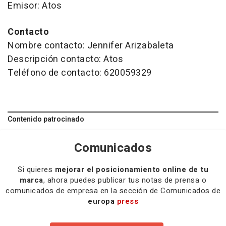
Emisor: Atos
Contacto
Nombre contacto: Jennifer Arizabaleta
Descripción contacto: Atos
Teléfono de contacto: 620059329
Contenido patrocinado
Comunicados
Si quieres
mejorar el posicionamiento online de tu
marca
, ahora puedes publicar tus notas de prensa o
comunicados de empresa en la sección de Comunicados de
europa
press