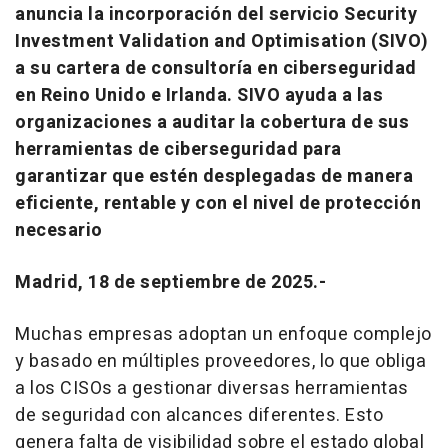
anuncia la incorporación del servicio Security
Investment Validation and Optimisation (SIVO)
a su cartera de consultoría en ciberseguridad
en Reino Unido e Irlanda. SIVO ayuda a las
organizaciones a auditar la cobertura de sus
herramientas de ciberseguridad para
garantizar que estén desplegadas de manera
eficiente, rentable y con el nivel de protección
necesario
Madrid, 18 de septiembre de 2025.-
Muchas empresas adoptan un enfoque complejo
y basado en múltiples proveedores, lo que obliga
a los CISOs a gestionar diversas herramientas
de seguridad con alcances diferentes. Esto
genera falta de visibilidad sobre el estado global