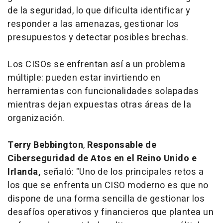
de la seguridad, lo que dificulta identificar y
responder a las amenazas, gestionar los
presupuestos y detectar posibles brechas.
Los CISOs se enfrentan así a un problema
múltiple: pueden estar invirtiendo en
herramientas con funcionalidades solapadas
mientras dejan expuestas otras áreas de la
organización.
Terry Bebbington
,
Responsable de
Ciberseguridad de Atos en el Reino Unido e
Irlanda,
señaló: "Uno de los principales retos a
los que se enfrenta un CISO moderno es que no
dispone de una forma sencilla de gestionar los
desafíos operativos y financieros que plantea un