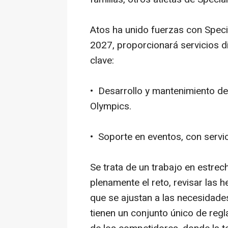
Atos ha unido fuerzas con Specia
2027, proporcionará servicios di
clave:
• Desarrollo y mantenimiento de
Olympics.
• Soporte en eventos, con servi
Se trata de un trabajo en estre
plenamente el reto, revisar las 
que se ajustan a las necesidade
tienen un conjunto único de regl