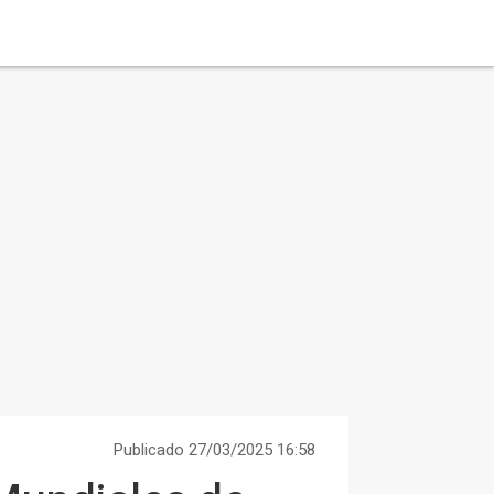
Publicado 27/03/2025 16:58