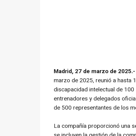
Madrid, 27 de marzo de 2025.
marzo de 2025, reunió a hasta 
discapacidad intelectual de 100
entrenadores y delegados oficial
de 500 representantes de los m
La compañía proporcionó una ser
se incluyen la gestión de la com