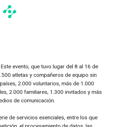
-
Este evento, que tuvo lugar del 8 al 16 de
1.500 atletas y compañeros de equipo sin
 países, 2.000 voluntarios, más de 1.000
es, 2.000 familiares, 1.300 invitados y más
edios de comunicación.
ie de servicios esenciales, entre los que
petición, el procesamiento de datos, las