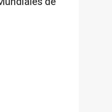
 Mundiales de