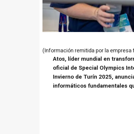
(Información remitida por la empresa 
Atos, líder mundial en transfor
oficial de Special Olympics In
Invierno de Turín 2025, anunci
informáticos fundamentales que