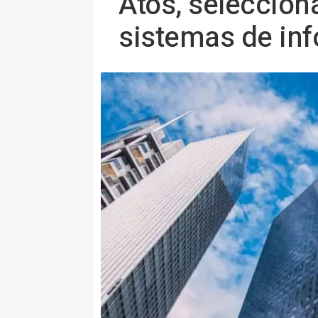
Atos, seleccion
sistemas de inf