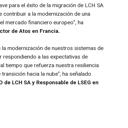
ve para el éxito de la migración de LCH SA
e contribuir a la modernización de una
 el mercado financiero europeo", ha
ector de Atos en Francia.
a la modernización de nuestros sistemas de
r respondiendo a las expectativas de
 al tiempo que refuerza nuestra resiliencia
transición hacia la nube", ha señalado
EO de LCH SA y Responsable de LSEG en