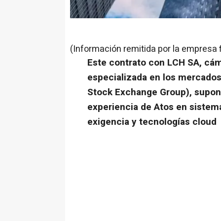
(Información remitida por la empresa 
Este contrato con LCH SA, cá
especializada en los mercados 
Stock Exchange Group), supon
experiencia de Atos en sistema
exigencia y tecnologías cloud