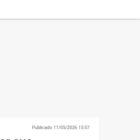
Publicado 11/05/2026 15:57