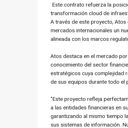
Este contrato refuerza la posic
transformación cloud de infrae
A través de este proyecto, Atos 
mercados internacionales un nu
alineada con los marcos regulato
Atos destaca en el mercado por 
conocimiento del sector financi
estratégicos cuya complejidad r
de sus equipos durante todo el
"Este proyecto refleja perfect
a las entidades financieras en s
garantizando al mismo tiempo la
sus sistemas de información. Nu