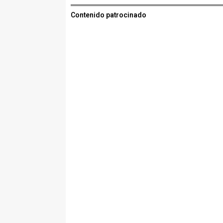
Contenido patrocinado