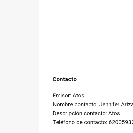
Contacto
Emisor: Atos
Nombre contacto: Jennifer Ariz
Descripción contacto: Atos
Teléfono de contacto: 6200593