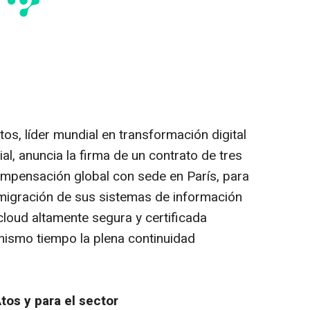
os, líder mundial en transformación digital
ial, anuncia la firma de un contrato de tres
pensación global con sede en París, para
migración de sus sistemas de información
 cloud altamente segura y certificada
ismo tiempo la plena continuidad
tos y para el sector