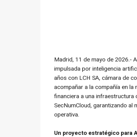
Madrid, 11 de mayo de 2026.- At
impulsada por inteligencia artific
años con LCH SA, cámara de com
acompañar a la compañía en la 
financiera a una infraestructura
SecNumCloud, garantizando al m
operativa.
Un proyecto estratégico para A