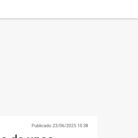
Publicado 23/06/2025 10:38