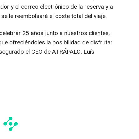
dor y el correo electrónico de la reserva y a
e le reembolsará el coste total del viaje.
lebrar 25 años junto a nuestros clientes,
e ofreciéndoles la posibilidad de disfrutar
 asegurado el CEO de ATRÁPALO, Luís