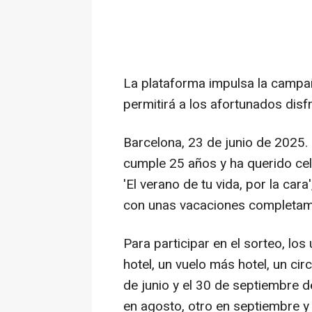
La plataforma impulsa la campaña
permitirá a los afortunados disfr
Barcelona, 23 de junio de 2025.
cumple 25 años y ha querido cel
'El verano de tu vida, por la ca
con unas vacaciones completame
Para participar en el sorteo, los
hotel, un vuelo más hotel, un circ
de junio y el 30 de septiembre 
en agosto, otro en septiembre y