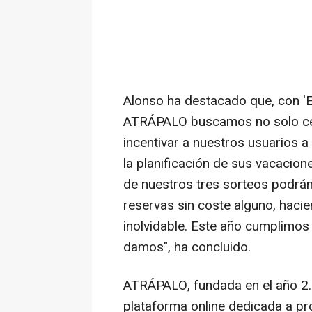
Alonso ha destacado que, con 'El
ATRÁPALO buscamos no solo cele
incentivar a nuestros usuarios 
la planificación de sus vacacion
de nuestros tres sorteos podrán
reservas sin coste alguno, haci
inolvidable. Este año cumplimos 
damos", ha concluido.
ATRÁPALO, fundada en el año 2.
plataforma online dedicada a pr