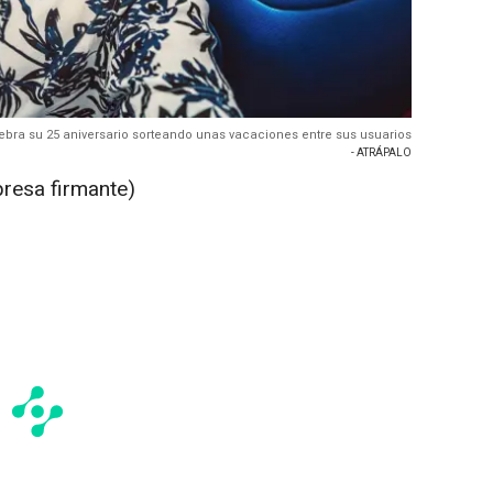
bra su 25 aniversario sorteando unas vacaciones entre sus usuarios
- ATRÁPALO
presa firmante)