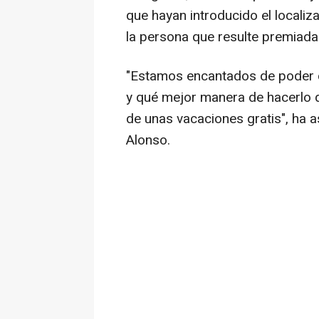
que hayan introducido el localiza
la persona que resulte premiada s
"Estamos encantados de poder ce
y qué mejor manera de hacerlo qu
de unas vacaciones gratis", ha
Alonso.