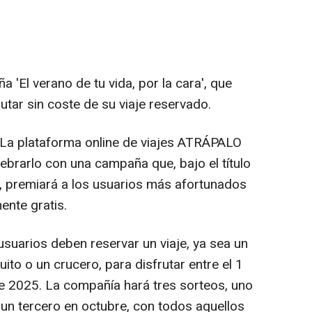
 'El verano de tu vida, por la cara', que
utar sin coste de su viaje reservado.
 La plataforma online de viajes ATRÁPALO
ebrarlo con una campaña que, bajo el título
ra', premiará a los usuarios más afortunados
nte gratis.
 usuarios deben reservar un viaje, ya sea un
uito o un crucero, para disfrutar entre el 1
de 2025. La compañía hará tres sorteos, uno
 un tercero en octubre, con todos aquellos