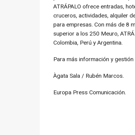
ATRÁPALO ofrece entradas, hotel
cruceros, actividades, alquiler 
para empresas. Con más de 8 mi
superior a los 250 Meuro, ATRÁP
Colombia, Perú y Argentina.
Para más información y gestión d
Àgata Sala / Rubén Marcos.
Europa Press Comunicación.