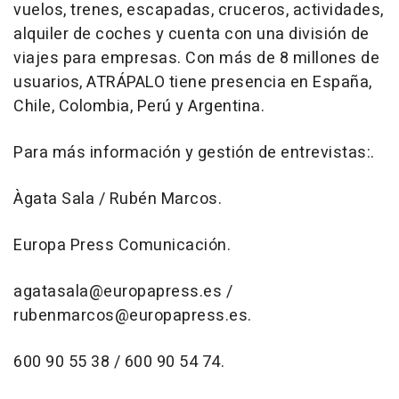
vuelos, trenes, escapadas, cruceros, actividades,
alquiler de coches y cuenta con una división de
viajes para empresas. Con más de 8 millones de
usuarios, ATRÁPALO tiene presencia en España,
Chile, Colombia, Perú y Argentina.
Para más información y gestión de entrevistas:.
Àgata Sala / Rubén Marcos.
Europa Press Comunicación.
agatasala@europapress.es /
rubenmarcos@europapress.es.
600 90 55 38 / 600 90 54 74.