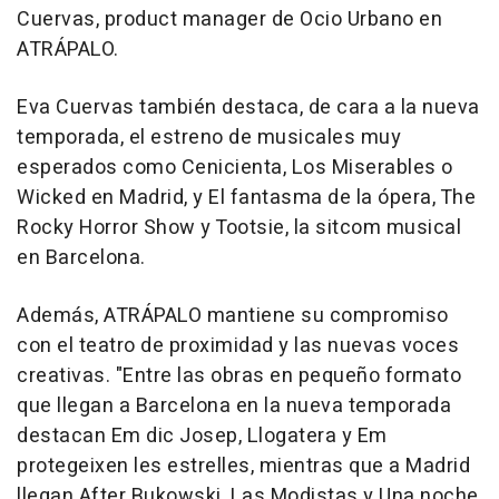
Cuervas, product manager de Ocio Urbano en
ATRÁPALO.
Eva Cuervas también destaca, de cara a la nueva
temporada, el estreno de musicales muy
esperados como Cenicienta, Los Miserables o
Wicked en Madrid, y El fantasma de la ópera, The
Rocky Horror Show y Tootsie, la sitcom musical
en Barcelona.
Además, ATRÁPALO mantiene su compromiso
con el teatro de proximidad y las nuevas voces
creativas. "Entre las obras en pequeño formato
que llegan a Barcelona en la nueva temporada
destacan Em dic Josep, Llogatera y Em
protegeixen les estrelles, mientras que a Madrid
llegan After Bukowski, Las Modistas y Una noche