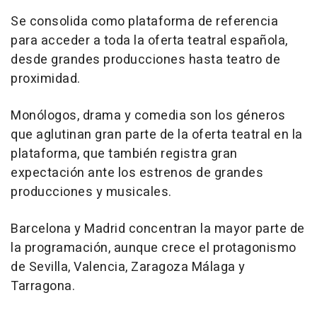
Se consolida como plataforma de referencia
para acceder a toda la oferta teatral española,
desde grandes producciones hasta teatro de
proximidad.
Monólogos, drama y comedia son los géneros
que aglutinan gran parte de la oferta teatral en la
plataforma, que también registra gran
expectación ante los estrenos de grandes
producciones y musicales.
Barcelona y Madrid concentran la mayor parte de
la programación, aunque crece el protagonismo
de Sevilla, Valencia, Zaragoza Málaga y
Tarragona.