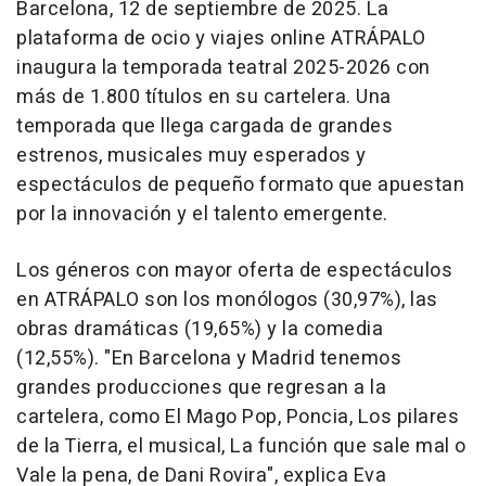
Barcelona, 12 de septiembre de 2025. La
plataforma de ocio y viajes online ATRÁPALO
inaugura la temporada teatral 2025-2026 con
más de 1.800 títulos en su cartelera. Una
temporada que llega cargada de grandes
estrenos, musicales muy esperados y
espectáculos de pequeño formato que apuestan
por la innovación y el talento emergente.
Los géneros con mayor oferta de espectáculos
en ATRÁPALO son los monólogos (30,97%), las
obras dramáticas (19,65%) y la comedia
(12,55%). "En Barcelona y Madrid tenemos
grandes producciones que regresan a la
cartelera, como El Mago Pop, Poncia, Los pilares
de la Tierra, el musical, La función que sale mal o
Vale la pena, de Dani Rovira", explica Eva