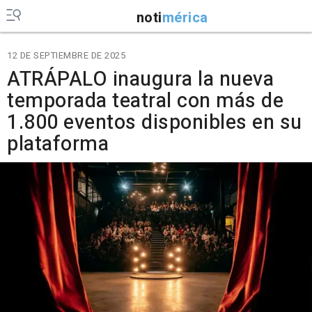
noti
mérica
12 DE SEPTIEMBRE DE 2025
ATRÁPALO inaugura la nueva
temporada teatral con más de
1.800 eventos disponibles en su
plataforma