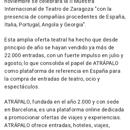
noviembre se celebrará la II Muestra
Internacional de Teatro de Zaragoza "con la
presencia de compañías procedentes de España,
Italia, Portugal, Angola y Georgia".
Esta amplia oferta teatral ha hecho que desde
principio de año se hayan vendido ya más de
22.000 entradas, con un fuerte impulso en julio y
agosto, lo que consolida el papel de ATRÁPALO
como plataforma de referencia en España para
la compra de entradas de teatro, ocio y
espectáculos.
ATRÁPALO, fundada en el año 2.000 y con sede
en Barcelona, es una plataforma online dedicada
a promocionar ofertas de viajes y experiencias.
ATRÁPALO ofrece entradas, hoteles, viajes,