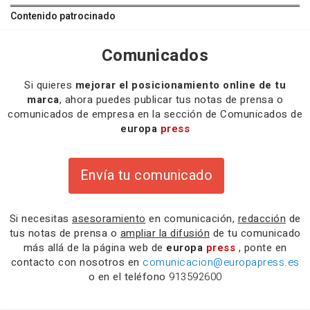
Contenido patrocinado
Comunicados
Si quieres
mejorar el posicionamiento online de tu
marca
, ahora puedes publicar tus notas de prensa o
comunicados de empresa en la sección de Comunicados de
europa
press
Envía tu comunicado
Si necesitas
asesoramiento
en comunicación,
redacción
de
tus notas de prensa o
ampliar la difusión
de tu comunicado
más allá de la página web de
europa
press
, ponte en
contacto con nosotros en
comunicacion@europapress.es
o en el teléfono
913592600