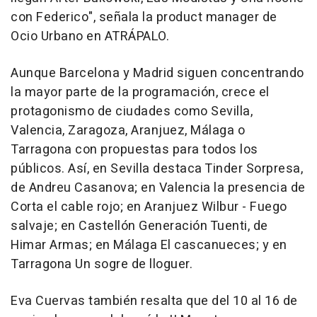
con Federico", señala la product manager de
Ocio Urbano en ATRÁPALO.
Aunque Barcelona y Madrid siguen concentrando
la mayor parte de la programación, crece el
protagonismo de ciudades como Sevilla,
Valencia, Zaragoza, Aranjuez, Málaga o
Tarragona con propuestas para todos los
públicos. Así, en Sevilla destaca Tinder Sorpresa,
de Andreu Casanova; en Valencia la presencia de
Corta el cable rojo; en Aranjuez Wilbur - Fuego
salvaje; en Castellón Generación Tuenti, de
Himar Armas; en Málaga El cascanueces; y en
Tarragona Un sogre de lloguer.
Eva Cuervas también resalta que del 10 al 16 de