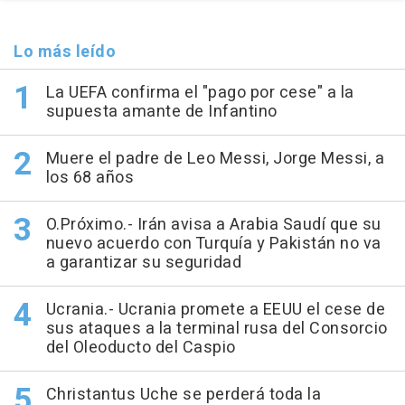
Lo más leído
La UEFA confirma el "pago por cese" a la
supuesta amante de Infantino
Muere el padre de Leo Messi, Jorge Messi, a
los 68 años
O.Próximo.- Irán avisa a Arabia Saudí que su
nuevo acuerdo con Turquía y Pakistán no va
a garantizar su seguridad
Ucrania.- Ucrania promete a EEUU el cese de
sus ataques a la terminal rusa del Consorcio
del Oleoducto del Caspio
Christantus Uche se perderá toda la