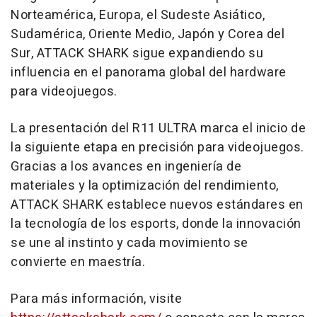
Norteamérica, Europa, el Sudeste Asiático,
Sudamérica,
Oriente Medio
, Japón y
Corea del
Sur
, ATTACK SHARK sigue expandiendo su
influencia en el panorama global del hardware
para videojuegos.
La presentación del R11 ULTRA marca el inicio de
la siguiente etapa en precisión para videojuegos.
Gracias a los avances en ingeniería de
materiales y la optimización del rendimiento,
ATTACK SHARK establece nuevos estándares en
la tecnología de los esports, donde la innovación
se une al instinto y cada movimiento se
convierte en maestría.
Para más información, visite