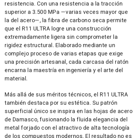
resistencia. Con una resistencia a la tracción
superior a 3.500 MPa —varias veces mayor que
la del acero—, la fibra de carbono seca permite
que el R11 ULTRA logre una construcción
extremadamente ligera sin comprometer la
rigidez estructural. Elaborado mediante un
complejo proceso de varias etapas que exige
una precisión artesanal, cada carcasa del ratón
encarna la maestría en ingeniería y el arte del
material.
Más allá de sus méritos técnicos, el R11 ULTRA
también destaca por su estética. Su patrón
superficial único se inspira en las hojas de acero
de Damasco, fusionando la fluida elegancia del
metal forjado con el atractivo de alta tecnología
de los compuestos modernos. El resultado no es