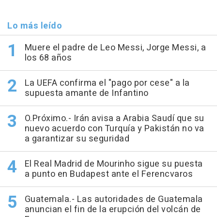
Lo más leído
Muere el padre de Leo Messi, Jorge Messi, a
los 68 años
La UEFA confirma el "pago por cese" a la
supuesta amante de Infantino
O.Próximo.- Irán avisa a Arabia Saudí que su
nuevo acuerdo con Turquía y Pakistán no va
a garantizar su seguridad
El Real Madrid de Mourinho sigue su puesta
a punto en Budapest ante el Ferencvaros
Guatemala.- Las autoridades de Guatemala
anuncian el fin de la erupción del volcán de