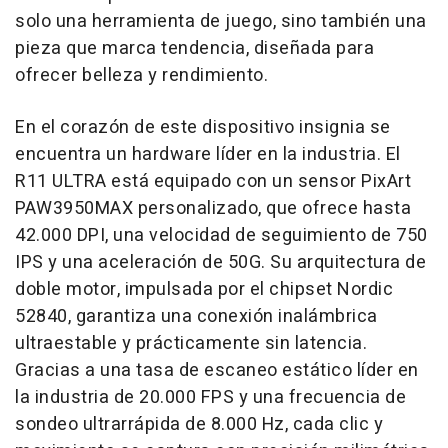
solo una herramienta de juego, sino también una
pieza que marca tendencia, diseñada para
ofrecer belleza y rendimiento.
En el corazón de este dispositivo insignia se
encuentra un hardware líder en la industria. El
R11 ULTRA está equipado con un sensor PixArt
PAW3950MAX personalizado, que ofrece hasta
42.000 DPI, una velocidad de seguimiento de 750
IPS y una aceleración de 50G. Su arquitectura de
doble motor, impulsada por el chipset Nordic
52840, garantiza una conexión inalámbrica
ultraestable y prácticamente sin latencia.
Gracias a una tasa de escaneo estático líder en
la industria de 20.000 FPS y una frecuencia de
sondeo ultrarrápida de 8.000 Hz, cada clic y