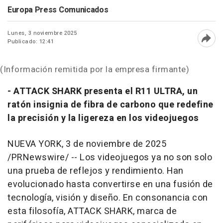
Europa Press Comunicados
Lunes, 3 noviembre 2025
Publicado: 12:41
Abri
(Información remitida por la empresa firmante)
- ATTACK SHARK presenta el R11 ULTRA, un
ratón
insignia de fibra de carbono que redefine
la precisión y la ligereza en los videojuegos
NUEVA YORK
,
3 de noviembre de 2025
/PRNewswire/ -- Los videojuegos ya no son solo
una prueba de reflejos y rendimiento. Han
evolucionado hasta convertirse en una fusión de
tecnología, visión y diseño. En consonancia con
esta filosofía, ATTACK SHARK, marca de