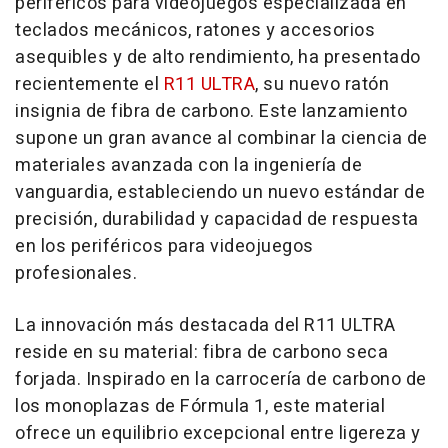
periféricos para videojuegos especializada en
teclados mecánicos, ratones y accesorios
asequibles y de alto rendimiento, ha presentado
recientemente el
R11 ULTRA
, su nuevo ratón
insignia de fibra de carbono. Este lanzamiento
supone un gran avance al combinar la ciencia de
materiales avanzada con la ingeniería de
vanguardia, estableciendo un nuevo estándar de
precisión, durabilidad y capacidad de respuesta
en los periféricos para videojuegos
profesionales.
La innovación más destacada del R11 ULTRA
reside en su material: fibra de carbono seca
forjada. Inspirado en la carrocería de carbono de
los monoplazas de Fórmula 1, este material
ofrece un equilibrio excepcional entre ligereza y