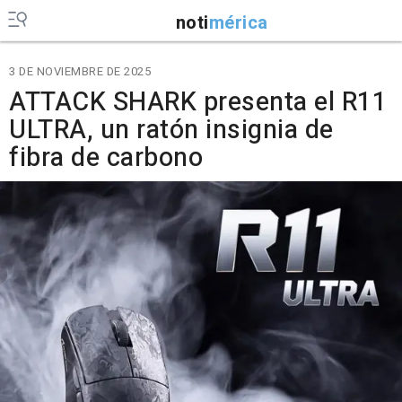
noti
mérica
3 DE NOVIEMBRE DE 2025
ATTACK SHARK presenta el R11
ULTRA, un ratón insignia de
fibra de carbono