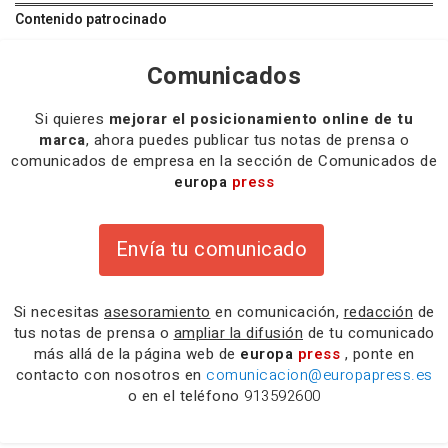
Contenido patrocinado
Comunicados
Si quieres
mejorar el posicionamiento online de tu
marca
, ahora puedes publicar tus notas de prensa o
comunicados de empresa en la sección de Comunicados de
europa
press
Envía tu comunicado
Si necesitas
asesoramiento
en comunicación,
redacción
de
tus notas de prensa o
ampliar la difusión
de tu comunicado
más allá de la página web de
europa
press
, ponte en
contacto con nosotros en
comunicacion@europapress.es
o en el teléfono
913592600