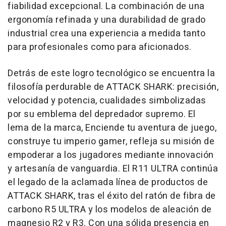
fiabilidad excepcional. La combinación de una
ergonomía refinada y una durabilidad de grado
industrial crea una experiencia a medida tanto
para profesionales como para aficionados.
Detrás de este logro tecnológico se encuentra la
filosofía perdurable de ATTACK SHARK: precisión,
velocidad y potencia, cualidades simbolizadas
por su emblema del depredador supremo. El
lema de la marca, Enciende tu aventura de juego,
construye tu imperio gamer, refleja su misión de
empoderar a los jugadores mediante innovación
y artesanía de vanguardia. El R11 ULTRA continúa
el legado de la aclamada línea de productos de
ATTACK SHARK, tras el éxito del ratón de fibra de
carbono R5 ULTRA y los modelos de aleación de
magnesio R2 y R3. Con una sólida presencia en