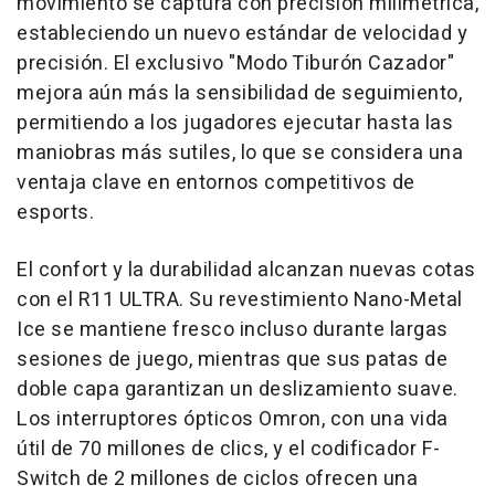
movimiento se captura con precisión milimétrica,
estableciendo un nuevo estándar de velocidad y
precisión. El exclusivo "Modo Tiburón Cazador"
mejora aún más la sensibilidad de seguimiento,
permitiendo a los jugadores ejecutar hasta las
maniobras más sutiles, lo que se considera una
ventaja clave en entornos competitivos de
esports.
El confort y la durabilidad alcanzan nuevas cotas
con el R11 ULTRA. Su revestimiento Nano-Metal
Ice se mantiene fresco incluso durante largas
sesiones de juego, mientras que sus patas de
doble capa garantizan un deslizamiento suave.
Los interruptores ópticos Omron, con una vida
útil de 70 millones de clics, y el codificador F-
Switch de 2 millones de ciclos ofrecen una