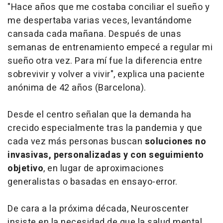
"Hace años que me costaba conciliar el sueño y
me despertaba varias veces, levantándome
cansada cada mañana. Después de unas
semanas de entrenamiento empecé a regular mi
sueño otra vez. Para mí fue la diferencia entre
sobrevivir y volver a vivir"
, explica una paciente
anónima de 42 años (Barcelona).
Desde el centro señalan que la demanda ha
crecido especialmente tras la pandemia y que
cada vez más personas buscan
soluciones no
invasivas, personalizadas y con seguimiento
objetivo
, en lugar de aproximaciones
generalistas o basadas en ensayo-error.
De cara a la próxima década, Neuroscenter
insiste en la necesidad de que la salud mental