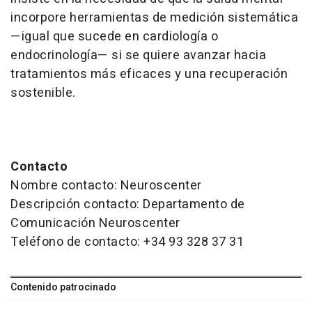
incorpore herramientas de medición sistemática
—igual que sucede en cardiología o
endocrinología— si se quiere avanzar hacia
tratamientos más eficaces y una recuperación
sostenible.
Contacto
Nombre contacto: Neuroscenter
Descripción contacto: Departamento de
Comunicación Neuroscenter
Teléfono de contacto: +34 93 328 37 31
Contenido patrocinado