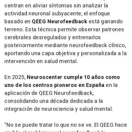
centran en aliviar síntomas sin analizar la
actividad neuronal subyacente, el enfoque
basado en
QEEG Neurofeedback
está ganando
terreno. Esta técnica permite observar patrones
cerebrales desregulados y entrenarlos
posteriormente mediante
neurofeedback
clínico,
aportando una capa objetiva y personalizada a la
intervención en salud mental.
En 2025,
Neuroscenter cumple 10 años como
uno de los centros pioneros en España
en la
aplicación de QEEG Neurofeedback,
consolidando una década dedicada a la
integración de neurociencia y salud mental.
"No se puede tratar lo que no se ve. El QEEG hace