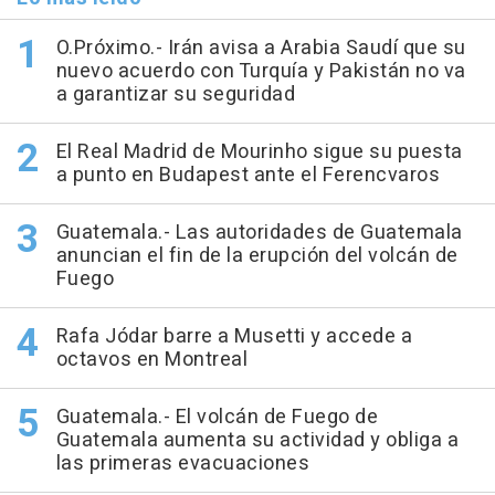
O.Próximo.- Irán avisa a Arabia Saudí que su
nuevo acuerdo con Turquía y Pakistán no va
a garantizar su seguridad
El Real Madrid de Mourinho sigue su puesta
a punto en Budapest ante el Ferencvaros
Guatemala.- Las autoridades de Guatemala
anuncian el fin de la erupción del volcán de
Fuego
Rafa Jódar barre a Musetti y accede a
octavos en Montreal
Guatemala.- El volcán de Fuego de
Guatemala aumenta su actividad y obliga a
las primeras evacuaciones