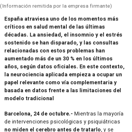
(Información remitida por la empresa firmante)
España atraviesa uno de los momentos más
críticos en salud mental de las últimas
décadas. La ansiedad, el insomnio y el estrés
sostenido se han disparado, y las consultas
relacionadas con estos problemas han
aumentado más de un 30 % en los últimos
años, según datos oficiales. En este contexto,
la neurociencia aplicada empieza a ocupar un
papel relevante como vía complementaria y
basada en datos frente a las limitaciones del
modelo tradicional
Barcelona, 24 de octubre.-
Mientras la mayoría
de intervenciones psicológicas y psiquiátricas
no miden el cerebro antes de tratarlo
, y se