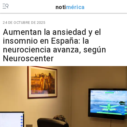
noti
mérica
24 DE OCTUBRE DE 2025
Aumentan la ansiedad y el
insomnio en España: la
neurociencia avanza, según
Neuroscenter