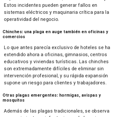
Estos incidentes pueden generar fallos en
sistemas eléctricos y maquinaria crítica para la
operatividad del negocio.
Chinches: una plaga en auge también en oficinas y
comercios
Lo que antes parecía exclusivo de hoteles se ha
extendido ahora a oficinas, gimnasios, centros
educativos y viviendas turísticas. Las chinches
son extremadamente difíciles de eliminar sin
intervención profesional, y su rápida expansión
supone un riesgo para clientes y trabajadores.
Otras plagas emergentes: hormigas, avispas y
mosquitos
Además de las plagas tradicionales, se observa