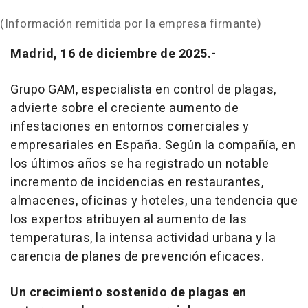
(Información remitida por la empresa firmante)
Madrid, 16 de diciembre de 2025.-
Grupo GAM, especialista en control de plagas,
advierte sobre el creciente aumento de
infestaciones en entornos comerciales y
empresariales en España. Según la compañía, en
los últimos años se ha registrado un notable
incremento de incidencias en restaurantes,
almacenes, oficinas y hoteles, una tendencia que
los expertos atribuyen al aumento de las
temperaturas, la intensa actividad urbana y la
carencia de planes de prevención eficaces.
Un crecimiento sostenido de plagas en