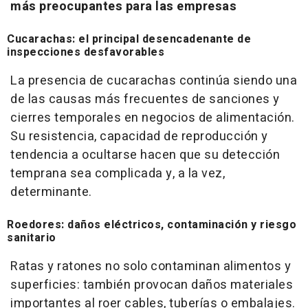
más preocupantes para las empresas
Cucarachas: el principal desencadenante de
inspecciones desfavorables
La presencia de cucarachas continúa siendo una
de las causas más frecuentes de sanciones y
cierres temporales en negocios de alimentación.
Su resistencia, capacidad de reproducción y
tendencia a ocultarse hacen que su detección
temprana sea complicada y, a la vez,
determinante.
Roedores: daños eléctricos, contaminación y riesgo
sanitario
Ratas y ratones no solo contaminan alimentos y
superficies: también provocan daños materiales
importantes al roer cables, tuberías o embalajes.