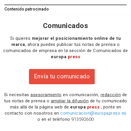
Contenido patrocinado
Comunicados
Si quieres
mejorar el posicionamiento online de tu
marca
, ahora puedes publicar tus notas de prensa o
comunicados de empresa en la sección de Comunicados de
europa
press
Envía tu comunicado
Si necesitas
asesoramiento
en comunicación,
redacción
de
tus notas de prensa o
ampliar la difusión
de tu comunicado
más allá de la página web de
europa
press
, ponte en
contacto con nosotros en
comunicacion@europapress.es
o en el teléfono
913592600