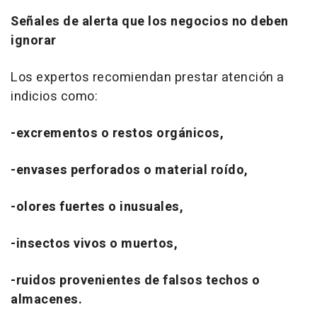
Señales de alerta que los negocios no deben
ignorar
Los expertos recomiendan prestar atención a
indicios como:
-excrementos o restos orgánicos,
-envases perforados o material roído,
-olores fuertes o inusuales,
-insectos vivos o muertos,
-ruidos provenientes de falsos techos o
almacenes.