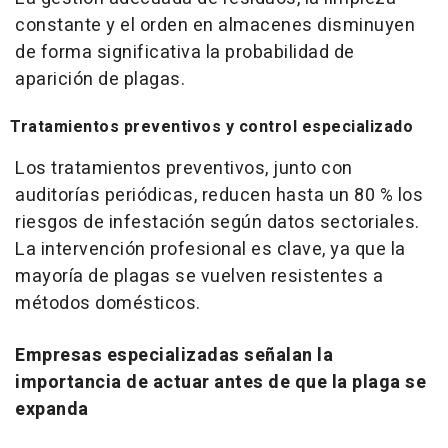
constante y el orden en almacenes disminuyen
de forma significativa la probabilidad de
aparición de plagas.
Tratamientos preventivos y control especializado
Los tratamientos preventivos, junto con
auditorías periódicas, reducen hasta un 80 % los
riesgos de infestación según datos sectoriales.
La intervención profesional es clave, ya que la
mayoría de plagas se vuelven resistentes a
métodos domésticos.
Empresas especializadas señalan la
importancia de actuar antes de que la plaga se
expanda