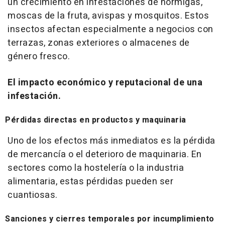
un crecimiento en infestaciones de hormigas,
moscas de la fruta, avispas y mosquitos. Estos
insectos afectan especialmente a negocios con
terrazas, zonas exteriores o almacenes de
género fresco.
El impacto económico y reputacional de una
infestación.
Pérdidas directas en productos y maquinaria
Uno de los efectos más inmediatos es la pérdida
de mercancía o el deterioro de maquinaria. En
sectores como la hostelería o la industria
alimentaria, estas pérdidas pueden ser
cuantiosas.
Sanciones y cierres temporales por incumplimiento