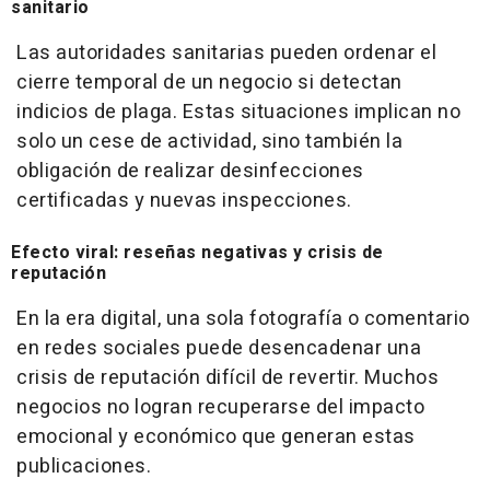
sanitario
Las autoridades sanitarias pueden ordenar el
cierre temporal de un negocio si detectan
indicios de plaga. Estas situaciones implican no
solo un cese de actividad, sino también la
obligación de realizar desinfecciones
certificadas y nuevas inspecciones.
Efecto viral: reseñas negativas y crisis de
reputación
En la era digital, una sola fotografía o comentario
en redes sociales puede desencadenar una
crisis de reputación difícil de revertir. Muchos
negocios no logran recuperarse del impacto
emocional y económico que generan estas
publicaciones.