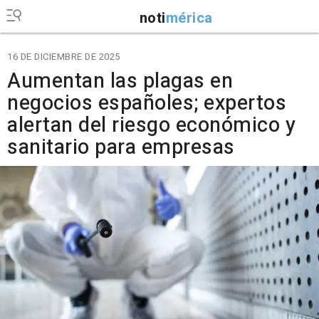
noti
mérica
16 DE DICIEMBRE DE 2025
Aumentan las plagas en
negocios españoles; expertos
alertan del riesgo económico y
sanitario para empresas