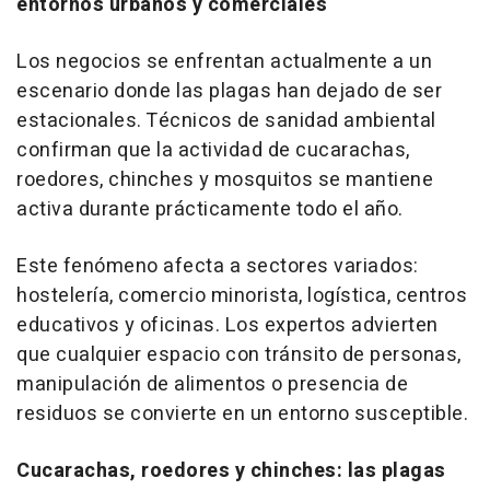
entornos urbanos y comerciales
Los negocios se enfrentan actualmente a un
escenario donde las plagas han dejado de ser
estacionales. Técnicos de sanidad ambiental
confirman que la actividad de cucarachas,
roedores, chinches y mosquitos se mantiene
activa durante prácticamente todo el año.
Este fenómeno afecta a sectores variados:
hostelería, comercio minorista, logística, centros
educativos y oficinas. Los expertos advierten
que cualquier espacio con tránsito de personas,
manipulación de alimentos o presencia de
residuos se convierte en un entorno susceptible.
Cucarachas, roedores y chinches: las plagas