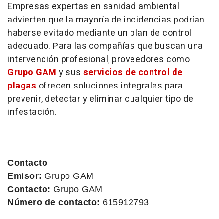
Empresas expertas en sanidad ambiental
advierten que la mayoría de incidencias podrían
haberse evitado mediante un plan de control
adecuado. Para las compañías que buscan una
intervención profesional, proveedores como
Grupo GAM
y sus
servicios de control de
plagas
ofrecen soluciones integrales para
prevenir, detectar y eliminar cualquier tipo de
infestación.
Contacto
Emisor:
Grupo GAM
Contacto:
Grupo GAM
Número de contacto:
615912793