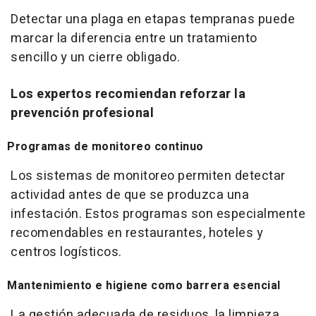
Detectar una plaga en etapas tempranas puede
marcar la diferencia entre un tratamiento
sencillo y un cierre obligado.
Los expertos recomiendan reforzar la
prevención profesional
Programas de monitoreo continuo
Los sistemas de monitoreo permiten detectar
actividad antes de que se produzca una
infestación. Estos programas son especialmente
recomendables en restaurantes, hoteles y
centros logísticos.
Mantenimiento e higiene como barrera esencial
La gestión adecuada de residuos, la limpieza