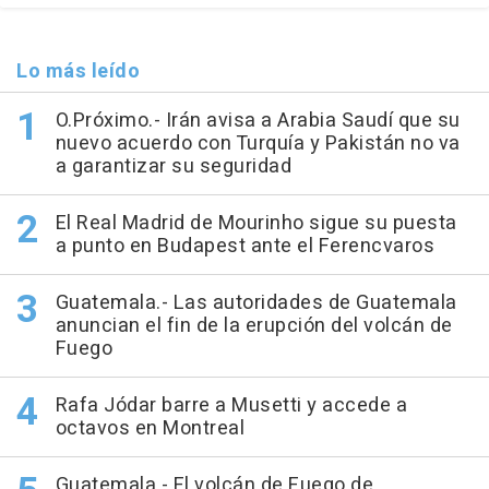
Lo más leído
O.Próximo.- Irán avisa a Arabia Saudí que su
nuevo acuerdo con Turquía y Pakistán no va
a garantizar su seguridad
El Real Madrid de Mourinho sigue su puesta
a punto en Budapest ante el Ferencvaros
Guatemala.- Las autoridades de Guatemala
anuncian el fin de la erupción del volcán de
Fuego
Rafa Jódar barre a Musetti y accede a
octavos en Montreal
Guatemala.- El volcán de Fuego de