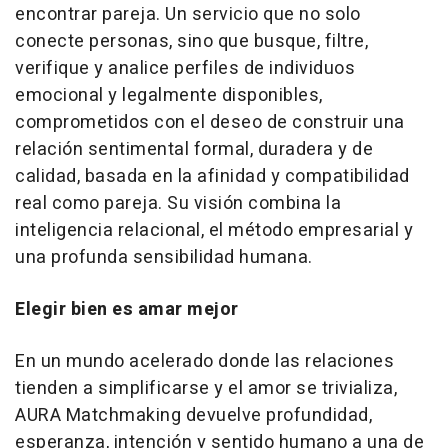
encontrar pareja. Un servicio que no solo
conecte personas, sino que busque, filtre,
verifique y analice perfiles de individuos
emocional y legalmente disponibles,
comprometidos con el deseo de construir una
relación sentimental formal, duradera y de
calidad, basada en la afinidad y compatibilidad
real como pareja. Su visión combina la
inteligencia relacional, el método empresarial y
una profunda sensibilidad humana.
Elegir bien es amar mejor
En un mundo acelerado donde las relaciones
tienden a simplificarse y el amor se trivializa,
AURA Matchmaking devuelve profundidad,
esperanza, intención y sentido humano a una de