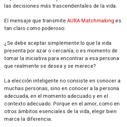
las decisiones más trascendentales de la vida.
El mensaje que transmite
AURA Matchmaking
es
tan claro como poderoso:
¿Se debe aceptar simplemente lo que la vida
presenta por azar o cercanía, o es momento de
tomar la iniciativa para encontrar a esa persona
que realmente se desea y se merece?
La elección inteligente no consiste en conocer a
muchas personas, sino en conocer a la persona
adecuada, en el momento adecuado y en el
contexto adecuado. Porque en el amor, como en
otros ámbitos esenciales de la vida, elegir bien
marca la diferencia.