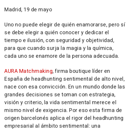
Madrid, 19 de mayo
Uno no puede elegir de quién enamorarse, pero sí
se debe elegir a quién conocer y dedicar el
tiempo e ilusión, con seguridad y objetividad,
para que cuando surja la magia y la química,
cada uno se enamore de la persona adecuada.
AURA Matchmaking
, firma boutique líder en
España de headhunting sentimental de alto nivel,
nace con esa convicción. En un mundo donde las
grandes decisiones se toman con estrategia,
visión y criterio, la vida sentimental merece el
mismo nivel de exigencia. Por eso esta firma de
origen barcelonés aplica el rigor del headhunting
empresarial al ámbito sentimental: una