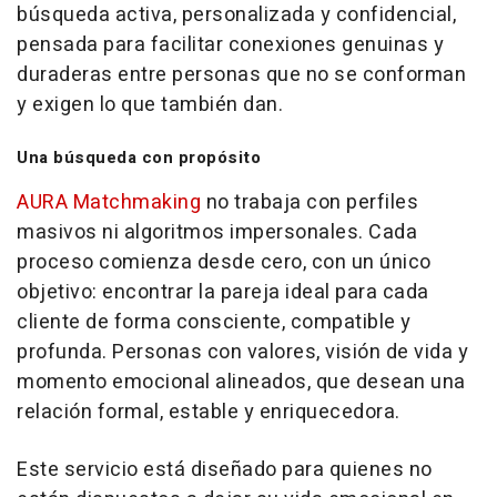
búsqueda activa, personalizada y confidencial,
pensada para facilitar conexiones genuinas y
duraderas entre personas que no se conforman
y exigen lo que también dan.
Una búsqueda con propósito
AURA Matchmaking
no trabaja con perfiles
masivos ni algoritmos impersonales. Cada
proceso comienza desde cero, con un único
objetivo: encontrar la pareja ideal para cada
cliente de forma consciente, compatible y
profunda. Personas con valores, visión de vida y
momento emocional alineados, que desean una
relación formal, estable y enriquecedora.
Este servicio está diseñado para quienes no