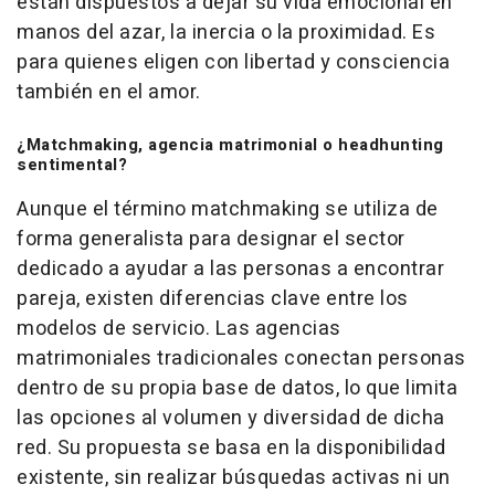
están dispuestos a dejar su vida emocional en
manos del azar, la inercia o la proximidad. Es
para quienes eligen con libertad y consciencia
también en el amor.
¿Matchmaking, agencia matrimonial o headhunting
sentimental?
Aunque el término matchmaking se utiliza de
forma generalista para designar el sector
dedicado a ayudar a las personas a encontrar
pareja, existen diferencias clave entre los
modelos de servicio. Las agencias
matrimoniales tradicionales conectan personas
dentro de su propia base de datos, lo que limita
las opciones al volumen y diversidad de dicha
red. Su propuesta se basa en la disponibilidad
existente, sin realizar búsquedas activas ni un