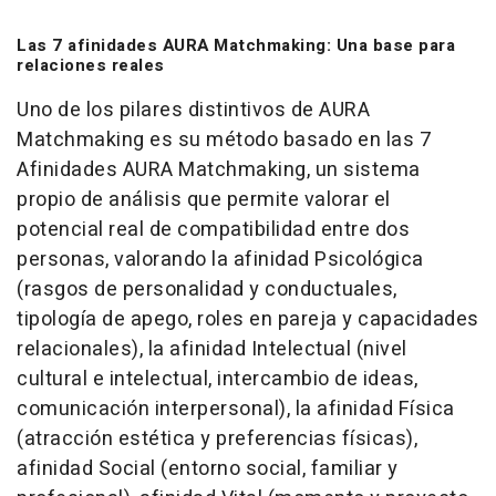
Las 7 afinidades AURA Matchmaking: Una base para
relaciones reales
Uno de los pilares distintivos de AURA
Matchmaking es su método basado en las 7
Afinidades AURA Matchmaking, un sistema
propio de análisis que permite valorar el
potencial real de compatibilidad entre dos
personas, valorando la afinidad Psicológica
(rasgos de personalidad y conductuales,
tipología de apego, roles en pareja y capacidades
relacionales), la afinidad Intelectual (nivel
cultural e intelectual, intercambio de ideas,
comunicación interpersonal), la afinidad Física
(atracción estética y preferencias físicas),
afinidad Social (entorno social, familiar y