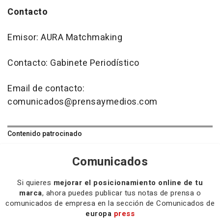
Contacto
Emisor: AURA Matchmaking
Contacto: Gabinete Periodístico
Email de contacto:
comunicados@prensaymedios.com
Contenido patrocinado
Comunicados
Si quieres
mejorar el posicionamiento online de tu
marca
, ahora puedes publicar tus notas de prensa o
comunicados de empresa en la sección de Comunicados de
europa
press