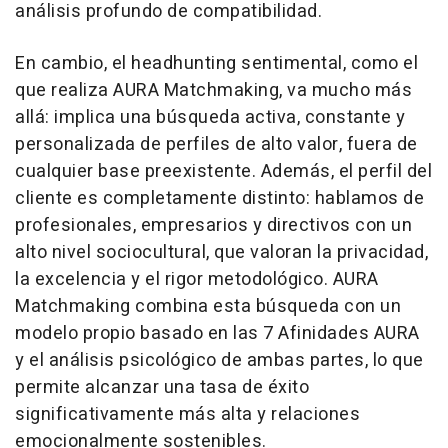
análisis profundo de compatibilidad.
En cambio, el headhunting sentimental, como el
que realiza AURA Matchmaking, va mucho más
allá: implica una búsqueda activa, constante y
personalizada de perfiles de alto valor, fuera de
cualquier base preexistente. Además, el perfil del
cliente es completamente distinto: hablamos de
profesionales, empresarios y directivos con un
alto nivel sociocultural, que valoran la privacidad,
la excelencia y el rigor metodológico. AURA
Matchmaking combina esta búsqueda con un
modelo propio basado en las 7 Afinidades AURA
y el análisis psicológico de ambas partes, lo que
permite alcanzar una tasa de éxito
significativamente más alta y relaciones
emocionalmente sostenibles.