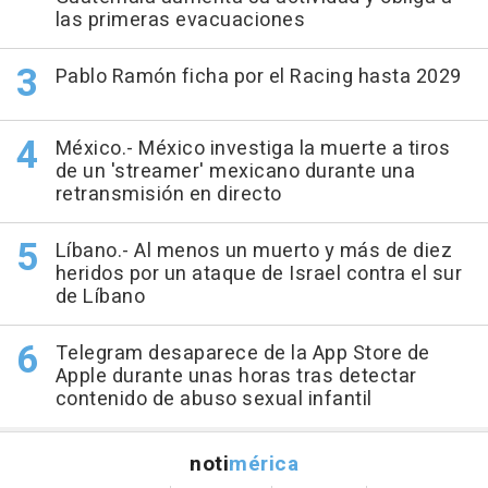
las primeras evacuaciones
Pablo Ramón ficha por el Racing hasta 2029
México.- México investiga la muerte a tiros
de un 'streamer' mexicano durante una
retransmisión en directo
Líbano.- Al menos un muerto y más de diez
heridos por un ataque de Israel contra el sur
de Líbano
Telegram desaparece de la App Store de
Apple durante unas horas tras detectar
contenido de abuso sexual infantil
noti
mérica