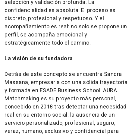
selección y validación profunda. La
confidencialidad es absoluta. El proceso es
discreto, profesional y respetuoso. Y el
acompañamiento es real: no solo se propone un
perfil, se acompaña emocional y
estratégicamente todo el camino.
La visión de su fundadora
Detrás de este concepto se encuentra Sandra
Massana, empresaria con una sólida trayectoria
y formada en ESADE Business School. AURA
Matchmaking es su proyecto más personal,
concebido en 2018 tras detectar una necesidad
real en su entorno social: la ausencia de un
servicio personalizado, profesional, seguro,
veraz, humano, exclusivo y confidencial para