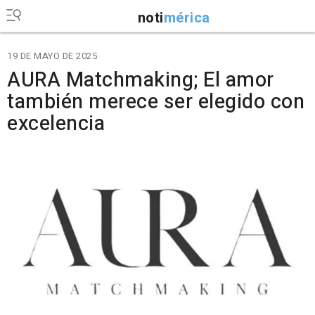
noti
mérica
19 DE MAYO DE 2025
AURA Matchmaking; El amor
también merece ser elegido con
excelencia