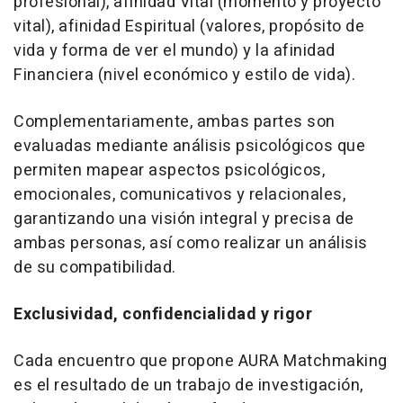
profesional), afinidad Vital (momento y proyecto
vital), afinidad Espiritual (valores, propósito de
vida y forma de ver el mundo) y la afinidad
Financiera (nivel económico y estilo de vida).
Complementariamente, ambas partes son
evaluadas mediante análisis psicológicos que
permiten mapear aspectos psicológicos,
emocionales, comunicativos y relacionales,
garantizando una visión integral y precisa de
ambas personas, así como realizar un análisis
de su compatibilidad.
Exclusividad, confidencialidad y rigor
Cada encuentro que propone AURA Matchmaking
es el resultado de un trabajo de investigación,