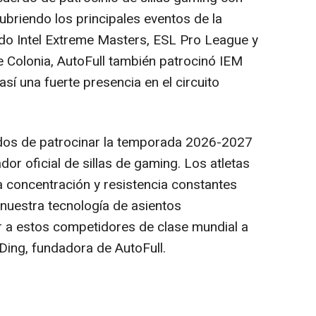
ubriendo los principales eventos de la
o Intel Extreme Masters, ESL Pro League y
 Colonia, AutoFull también patrocinó IEM
sí una fuerte presencia en el circuito
dos de patrocinar la temporada 2026-2027
r oficial de sillas de gaming. Los atletas
a concentración y resistencia constantes
 nuestra tecnología de asientos
 a estos competidores de clase mundial a
Ding, fundadora de AutoFull.