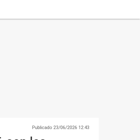
Publicado 23/06/2026 12:43