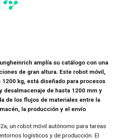
Jungheinrich amplía su catálogo con una
iones de gran altura. Este robot móvil,
 1200 kg, está diseñado para procesos
y desalmacenaje de hasta 1200 mm y
a de los flujos de materiales entre la
macén, la producción y el envío
12a, un robot móvil autónomo para tareas
entornos logísticos y de producción. El