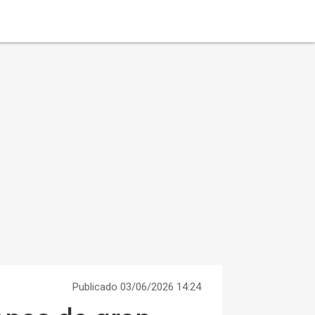
Publicado 03/06/2026 14:24