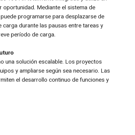
r oportunidad. Mediante el sistema de
il puede programarse para desplazarse de
 carga durante las pausas entre tareas y
reve período de carga.
futuro
 una solución escalable. Los proyectos
ipos y ampliarse según sea necesario. Las
miten el desarrollo continuo de funciones y