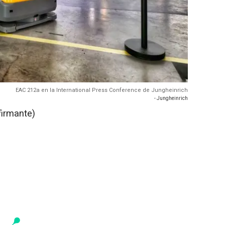
EAC 212a en la International Press Conference de Jungheinrich
- Jungheinrich
firmante)