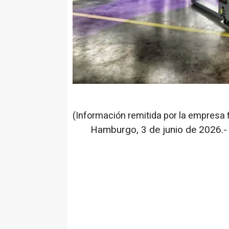
(Información remitida por la empresa 
Hamburgo, 3 de junio de 2026.-