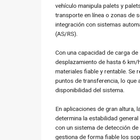
vehículo manipula palets y pale
transporte en línea o zonas de 
integración con sistemas autom
(AS/RS).
Con una capacidad de carga de 
desplazamiento de hasta 6 km/h,
materiales fiable y rentable. Se
puntos de transferencia, lo que 
disponibilidad del sistema.
En aplicaciones de gran altura, l
determina la estabilidad genera
con un sistema de detección de 
gestiona de forma fiable los so