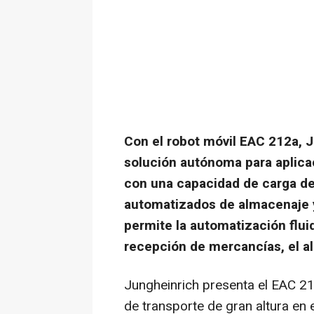
Con el robot móvil EAC 212a, 
solución autónoma para aplicac
con una capacidad de carga de
automatizados de almacenaje 
permite la automatización fluid
recepción de mercancías, el al
Jungheinrich presenta el EAC 2
de transporte de gran altura en 