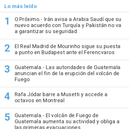
Lo más leído
O.Próximo.- Irán avisa a Arabia Saudí que su
nuevo acuerdo con Turquía y Pakistán no va
a garantizar su seguridad
El Real Madrid de Mourinho sigue su puesta
a punto en Budapest ante el Ferencvaros
Guatemala.- Las autoridades de Guatemala
anuncian el fin de la erupción del volcán de
Fuego
Rafa Jódar barre a Musetti y accede a
octavos en Montreal
Guatemala.- El volcán de Fuego de
Guatemala aumenta su actividad y obliga a
las primeras evacuaciones