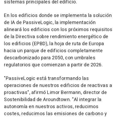
sistemas principales del edificio.
En los edificios donde se implementa la solución
de IA de PassiveLogic, la implementación
alineará los edificios con los próximos requisitos
de la Directiva sobre rendimiento energético de
los edificios (EPBD), la hoja de ruta de Europa
hacia un parque de edificios completamente
descarbonizado para 2050, con umbrales
regulatorios que comienzan a partir de 2026.
"PassiveLogic está transformando las
operaciones de nuestros edificios de reactivas a
proactivas", afirmó
Limor Bermann
, director de
Sostenibilidad de Aroundtown. "Al integrar la
autonomía en nuestros activos, reducimos
costes, reducimos las emisiones de carbono y