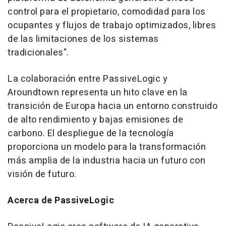
control para el propietario, comodidad para los
ocupantes y flujos de trabajo optimizados, libres
de las limitaciones de los sistemas
tradicionales".
La colaboración entre PassiveLogic y
Aroundtown representa un hito clave en la
transición de Europa hacia un entorno construido
de alto rendimiento y bajas emisiones de
carbono. El despliegue de la tecnología
proporciona un modelo para la transformación
más amplia de la industria hacia un futuro con
visión de futuro.
Acerca de PassiveLogic