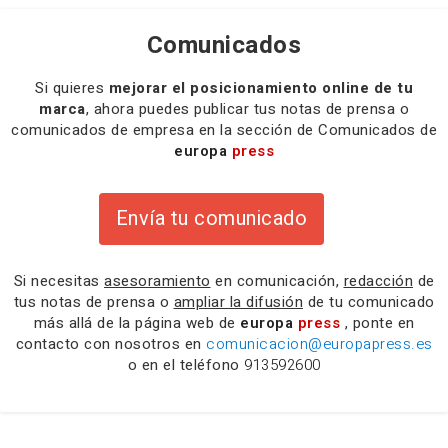
Comunicados
Si quieres
mejorar el posicionamiento online de tu
marca
, ahora puedes publicar tus notas de prensa o
comunicados de empresa en la sección de Comunicados de
europa
press
Envía tu comunicado
Si necesitas
asesoramiento
en comunicación,
redacción
de
tus notas de prensa o
ampliar la difusión
de tu comunicado
más allá de la página web de
europa
press
, ponte en
contacto con nosotros en
comunicacion@europapress.es
o en el teléfono
913592600