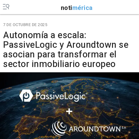
noti
mérica
7 DE OCTUBRE DE 2025
Autonomía a escala:
PassiveLogic y Aroundtown se
asocian para transformar el
sector inmobiliario europeo