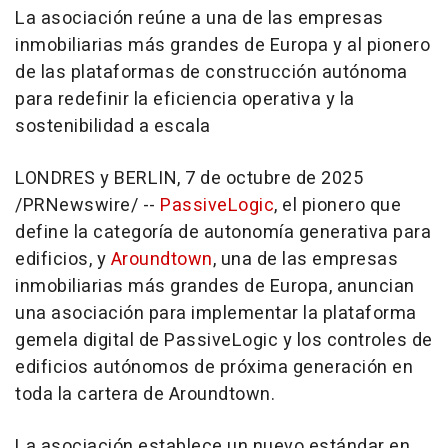
La asociación reúne a una de las empresas
inmobiliarias más grandes de Europa y al pionero
de las plataformas de construcción autónoma
para redefinir la eficiencia operativa y la
sostenibilidad a escala
LONDRES y
BERLIN
,
7 de octubre de 2025
/PRNewswire/ --
PassiveLogic
, el pionero que
define la categoría de autonomía generativa para
edificios, y
Aroundtown
, una de las empresas
inmobiliarias más grandes de Europa, anuncian
una asociación para implementar la plataforma
gemela digital de PassiveLogic y los controles de
edificios autónomos de próxima generación en
toda la cartera de Aroundtown.
La asociación establece un nuevo estándar en