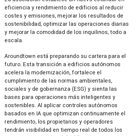
eficiencia y rendimiento de edificios al reducir
costes y emisiones, mejorar los resultados de
sostenibilidad, optimizar las operaciones diarias
y mejorar la comodidad de los inquilinos, todo a
escala.
Aroundtown está preparando su cartera para el
futuro. Esta transición a edificios autónomos
acelera la modernización, fortalece el
cumplimiento de las normas ambientales,
sociales y de gobernanza (ESG) y sienta las
bases para operaciones más inteligentes y
sostenibles. Al aplicar controles autónomos
basados en IA que optimizan continuamente el
rendimiento, los propietarios y operadores
tendrán visibilidad en tiempo real de todos los