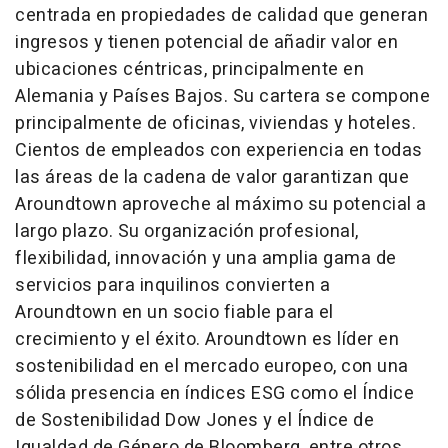
centrada en propiedades de calidad que generan
ingresos y tienen potencial de añadir valor en
ubicaciones céntricas, principalmente en
Alemania y Países Bajos. Su cartera se compone
principalmente de oficinas, viviendas y hoteles.
Cientos de empleados con experiencia en todas
las áreas de la cadena de valor garantizan que
Aroundtown aproveche al máximo su potencial a
largo plazo. Su organización profesional,
flexibilidad, innovación y una amplia gama de
servicios para inquilinos convierten a
Aroundtown en un socio fiable para el
crecimiento y el éxito. Aroundtown es líder en
sostenibilidad en el mercado europeo, con una
sólida presencia en índices ESG como el Índice
de Sostenibilidad Dow Jones y el Índice de
Igualdad de Género de Bloomberg, entre otros.