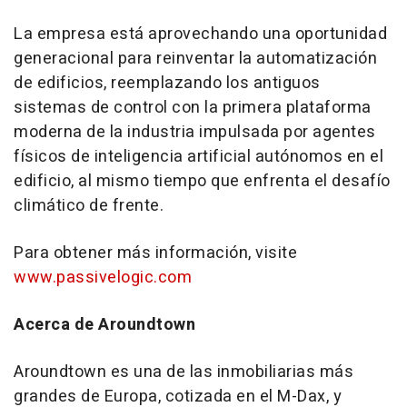
La empresa está aprovechando una oportunidad
generacional para reinventar la automatización
de edificios, reemplazando los antiguos
sistemas de control con la primera plataforma
moderna de la industria impulsada por agentes
físicos de inteligencia artificial autónomos en el
edificio, al mismo tiempo que enfrenta el desafío
climático de frente.
Para obtener más información, visite
www.passivelogic.com
Acerca de Aroundtown
Aroundtown es una de las inmobiliarias más
grandes de Europa, cotizada en el M-Dax, y