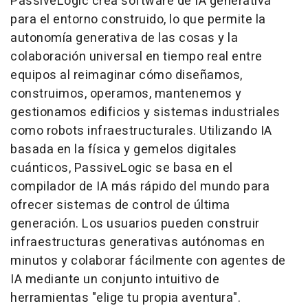
PassiveLogic crea software de IA generativa
para el entorno construido, lo que permite la
autonomía generativa de las cosas y la
colaboración universal en tiempo real entre
equipos al reimaginar cómo diseñamos,
construimos, operamos, mantenemos y
gestionamos edificios y sistemas industriales
como robots infraestructurales. Utilizando IA
basada en la física y gemelos digitales
cuánticos, PassiveLogic se basa en el
compilador de IA más rápido del mundo para
ofrecer sistemas de control de última
generación. Los usuarios pueden construir
infraestructuras generativas autónomas en
minutos y colaborar fácilmente con agentes de
IA mediante un conjunto intuitivo de
herramientas "elige tu propia aventura".