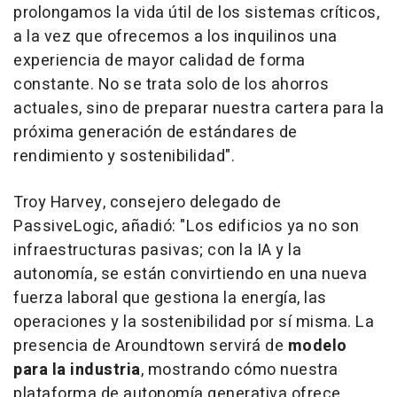
prolongamos la vida útil de los sistemas críticos,
a la vez que ofrecemos a los inquilinos una
experiencia de mayor calidad de forma
constante. No se trata solo de los ahorros
actuales, sino de preparar nuestra cartera para la
próxima generación de estándares de
rendimiento y sostenibilidad".
Troy Harvey
, consejero delegado de
PassiveLogic, añadió: "Los edificios ya no son
infraestructuras pasivas; con la IA y la
autonomía, se están convirtiendo en una nueva
fuerza laboral que gestiona la energía, las
operaciones y la sostenibilidad por sí misma. La
presencia de Aroundtown servirá de
modelo
para la industria
, mostrando cómo nuestra
plataforma de autonomía generativa ofrece