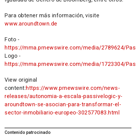
Para obtener más información, visite
www.aroundtown.de
Foto -
https://mma.prnewswire.com/media/2789624/Pas
Logo -
https://mma.prnewswire.com/media/1723304/Pas
View original
content:
https://www.prnewswire.com/news-
releases/autonomia-a-escala-passivelogic-y-
aroundtown-se-asocian-para-transformar-el-
sector-inmobiliario-europeo-302577083.html
Contenido patrocinado